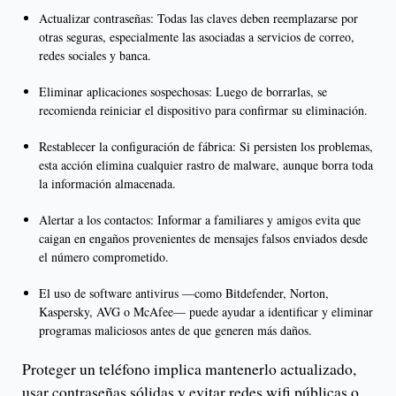
Actualizar contraseñas: Todas las claves deben reemplazarse por
otras seguras, especialmente las asociadas a servicios de correo,
redes sociales y banca.
Eliminar aplicaciones sospechosas: Luego de borrarlas, se
recomienda reiniciar el dispositivo para confirmar su eliminación.
Restablecer la configuración de fábrica: Si persisten los problemas,
esta acción elimina cualquier rastro de malware, aunque borra toda
la información almacenada.
Alertar a los contactos: Informar a familiares y amigos evita que
caigan en engaños provenientes de mensajes falsos enviados desde
el número comprometido.
El uso de software antivirus —como Bitdefender, Norton,
Kaspersky, AVG o McAfee— puede ayudar a identificar y eliminar
programas maliciosos antes de que generen más daños.
Proteger un teléfono implica mantenerlo actualizado,
usar contraseñas sólidas y evitar redes wifi públicas o