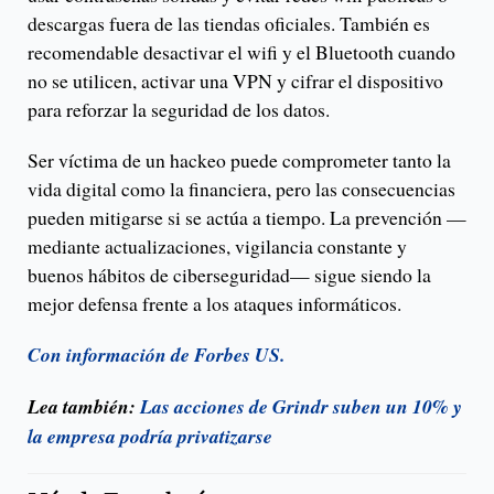
descargas fuera de las tiendas oficiales. También es
recomendable desactivar el wifi y el Bluetooth cuando
no se utilicen, activar una VPN y cifrar el dispositivo
para reforzar la seguridad de los datos.
Ser víctima de un hackeo puede comprometer tanto la
vida digital como la financiera, pero las consecuencias
pueden mitigarse si se actúa a tiempo. La prevención —
mediante actualizaciones, vigilancia constante y
buenos hábitos de ciberseguridad— sigue siendo la
mejor defensa frente a los ataques informáticos.
Con información de Forbes US.
Lea también:
Las acciones de Grindr suben un 10% y
la empresa podría privatizarse