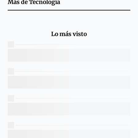
Más de
Tecnología
Lo más visto