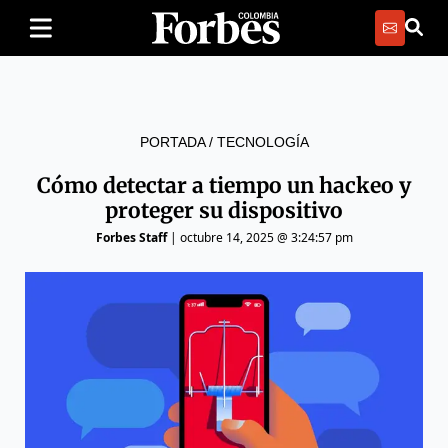
PORTADA
/
TECNOLOGÍA
Cómo detectar a tiempo un hackeo y
proteger su dispositivo
Forbes Staff
|
octubre 14, 2025 @ 3:24:57 pm