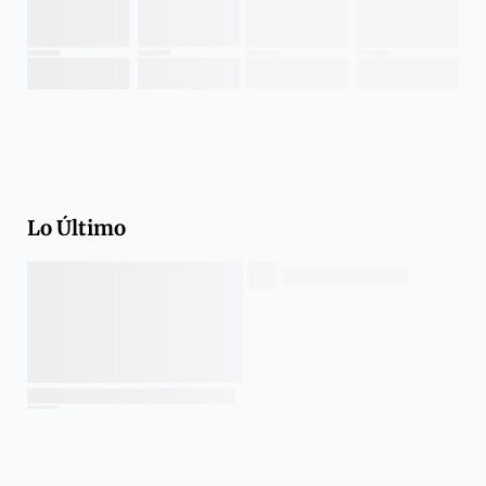
Lo Último