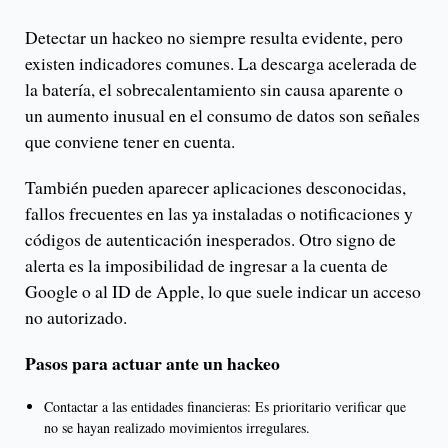
Detectar un hackeo no siempre resulta evidente, pero
existen indicadores comunes. La descarga acelerada de
la batería, el sobrecalentamiento sin causa aparente o
un aumento inusual en el consumo de datos son señales
que conviene tener en cuenta.
También pueden aparecer aplicaciones desconocidas,
fallos frecuentes en las ya instaladas o notificaciones y
códigos de autenticación inesperados. Otro signo de
alerta es la imposibilidad de ingresar a la cuenta de
Google o al ID de Apple, lo que suele indicar un acceso
no autorizado.
Pasos para actuar ante un hackeo
Contactar a las entidades financieras: Es prioritario verificar que
no se hayan realizado movimientos irregulares.