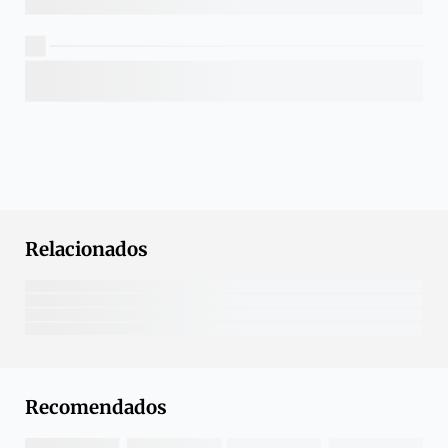
Relacionados
Recomendados