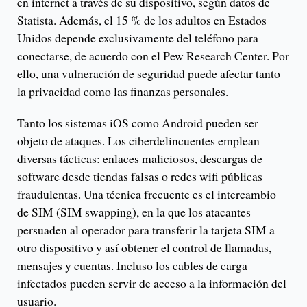
en internet a través de su dispositivo, según datos de
Statista. Además, el 15 % de los adultos en Estados
Unidos depende exclusivamente del teléfono para
conectarse, de acuerdo con el Pew Research Center. Por
ello, una vulneración de seguridad puede afectar tanto
la privacidad como las finanzas personales.
Tanto los sistemas iOS como Android pueden ser
objeto de ataques. Los ciberdelincuentes emplean
diversas tácticas: enlaces maliciosos, descargas de
software desde tiendas falsas o redes wifi públicas
fraudulentas. Una técnica frecuente es el intercambio
de SIM (SIM swapping), en la que los atacantes
persuaden al operador para transferir la tarjeta SIM a
otro dispositivo y así obtener el control de llamadas,
mensajes y cuentas. Incluso los cables de carga
infectados pueden servir de acceso a la información del
usuario.