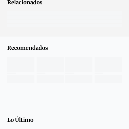
Relacionados
Recomendados
Lo Último