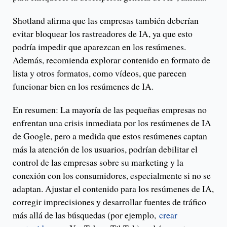
Shotland afirma que las empresas también deberían
evitar bloquear los rastreadores de IA, ya que esto
podría impedir que aparezcan en los resúmenes.
Además, recomienda explorar contenido en formato de
lista y otros formatos, como vídeos, que parecen
funcionar bien en los resúmenes de IA.
En resumen: La mayoría de las pequeñas empresas no
enfrentan una crisis inmediata por los resúmenes de IA
de Google, pero a medida que estos resúmenes captan
más la atención de los usuarios, podrían debilitar el
control de las empresas sobre su marketing y la
conexión con los consumidores, especialmente si no se
adaptan. Ajustar el contenido para los resúmenes de IA,
corregir imprecisiones y desarrollar fuentes de tráfico
más allá de las búsquedas (por ejemplo,
crear