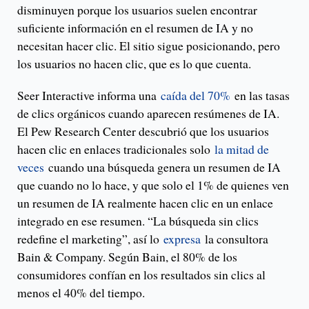
disminuyen porque los usuarios suelen encontrar
suficiente información en el resumen de IA y no
necesitan hacer clic. El sitio sigue posicionando, pero
los usuarios no hacen clic, que es lo que cuenta.
Seer Interactive informa una
caída del 70%
en las tasas
de clics orgánicos cuando aparecen resúmenes de IA.
El Pew Research Center descubrió que los usuarios
hacen clic en enlaces tradicionales solo
la mitad de
veces
cuando una búsqueda genera un resumen de IA
que cuando no lo hace, y que solo el 1% de quienes ven
un resumen de IA realmente hacen clic en un enlace
integrado en ese resumen. “La búsqueda sin clics
redefine el marketing”, así lo
expresa
la consultora
Bain & Company. Según Bain, el 80% de los
consumidores confían en los resultados sin clics al
menos el 40% del tiempo.