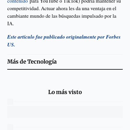
contenido
para YouTube o TikTok) podría mantener su
competitividad. Actuar ahora les da una ventaja en el
cambiante mundo de las búsquedas impulsado por la
IA.
Este artículo fue publicado originalmente por Forbes
US.
Más de
Tecnología
Lo más visto