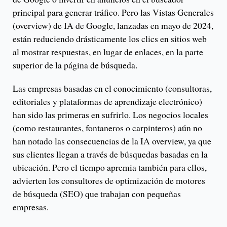
principal para generar tráfico. Pero las Vistas Generales
(overview) de IA de Google, lanzadas en mayo de 2024,
están reduciendo drásticamente los clics en sitios web
al mostrar respuestas, en lugar de enlaces, en la parte
superior de la página de búsqueda.
Las empresas basadas en el conocimiento (consultoras,
editoriales y plataformas de aprendizaje electrónico)
han sido las primeras en sufrirlo. Los negocios locales
(como restaurantes, fontaneros o carpinteros) aún no
han notado las consecuencias de la IA overview, ya que
sus clientes llegan a través de búsquedas basadas en la
ubicación. Pero el tiempo apremia también para ellos,
advierten los consultores de optimización de motores
de búsqueda (SEO) que trabajan con pequeñas
empresas.