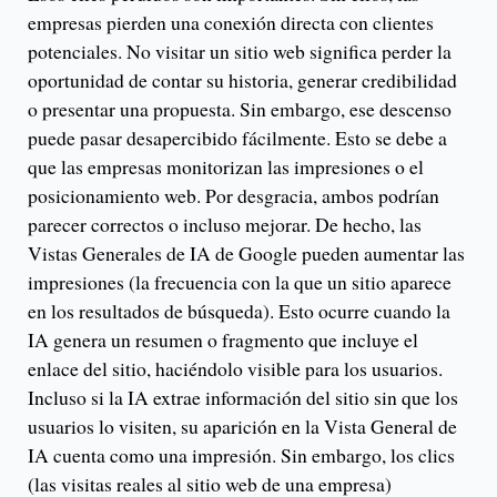
empresas pierden una conexión directa con clientes
potenciales. No visitar un sitio web significa perder la
oportunidad de contar su historia, generar credibilidad
o presentar una propuesta. Sin embargo, ese descenso
puede pasar desapercibido fácilmente. Esto se debe a
que las empresas monitorizan las impresiones o el
posicionamiento web. Por desgracia, ambos podrían
parecer correctos o incluso mejorar. De hecho, las
Vistas Generales de IA de Google pueden aumentar las
impresiones (la frecuencia con la que un sitio aparece
en los resultados de búsqueda). Esto ocurre cuando la
IA genera un resumen o fragmento que incluye el
enlace del sitio, haciéndolo visible para los usuarios.
Incluso si la IA extrae información del sitio sin que los
usuarios lo visiten, su aparición en la Vista General de
IA cuenta como una impresión. Sin embargo, los clics
(las visitas reales al sitio web de una empresa)