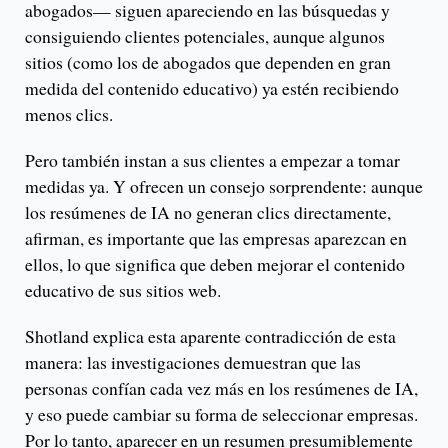
abogados— siguen apareciendo en las búsquedas y
consiguiendo clientes potenciales, aunque algunos
sitios (como los de abogados que dependen en gran
medida del contenido educativo) ya estén recibiendo
menos clics.
Pero también instan a sus clientes a empezar a tomar
medidas ya. Y ofrecen un consejo sorprendente: aunque
los resúmenes de IA no generan clics directamente,
afirman, es importante que las empresas aparezcan en
ellos, lo que significa que deben mejorar el contenido
educativo de sus sitios web.
Shotland explica esta aparente contradicción de esta
manera: las investigaciones demuestran que las
personas confían cada vez más en los resúmenes de IA,
y eso puede cambiar su forma de seleccionar empresas.
Por lo tanto, aparecer en un resumen presumiblemente