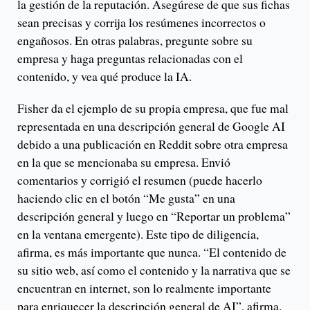
la gestión de la reputación. Asegúrese de que sus fichas
sean precisas y corrija los resúmenes incorrectos o
engañosos. En otras palabras, pregunte sobre su
empresa y haga preguntas relacionadas con el
contenido, y vea qué produce la IA.
Fisher da el ejemplo de su propia empresa, que fue mal
representada en una descripción general de Google AI
debido a una publicación en Reddit sobre otra empresa
en la que se mencionaba su empresa. Envió
comentarios y corrigió el resumen (puede hacerlo
haciendo clic en el botón “Me gusta” en una
descripción general y luego en “Reportar un problema”
en la ventana emergente). Este tipo de diligencia,
afirma, es más importante que nunca. “El contenido de
su sitio web, así como el contenido y la narrativa que se
encuentran en internet, son lo realmente importante
para enriquecer la descripción general de AI”, afirma.