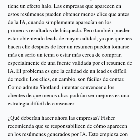
tiene un efecto halo. Las empresas que aparecen en
estos resúmenes pueden obtener menos clics que antes
de la IA, cuando simplemente aparecían en los
primeros resultados de búsqueda. Pero también pueden
estar obteniendo leads de mayor calidad, ya que quienes
hacen clic después de leer un resumen pueden tomarse
más en serio un tema o estar más cerca de comprar,
especialmente de una fuente validada por el resumen de
IA. El problema es que la calidad de un lead es difícil
de medir. Los clics, en cambio, son fáciles de contar.
Como admite Shotland, intentar convencer a los
clientes de que menos clics podrían ser mejores es una
estrategia difícil de convencer.
¿Qué deberían hacer ahora las empresas? Fisher
recomienda que se responsabilicen de cómo aparecen
en los resúmenes generados por IA. Esto empieza con