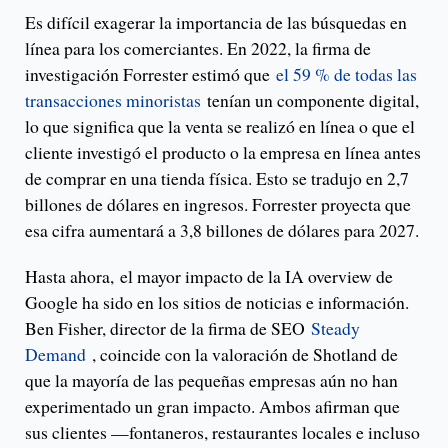
Es difícil exagerar la importancia de las búsquedas en
línea para los comerciantes. En 2022, la firma de
investigación Forrester estimó que
el 59 % de todas las
transacciones minoristas
tenían un componente digital,
lo que significa que la venta se realizó en línea o que el
cliente investigó el producto o la empresa en línea antes
de comprar en una tienda física. Esto se tradujo en 2,7
billones de dólares en ingresos. Forrester proyecta que
esa cifra aumentará a 3,8 billones de dólares para 2027.
Hasta ahora, el mayor impacto de la IA overview de
Google ha sido en los sitios de noticias e información.
Ben Fisher, director de la firma de SEO
Steady
Demand
, coincide con la valoración de Shotland de
que la mayoría de las pequeñas empresas aún no han
experimentado un gran impacto. Ambos afirman que
sus clientes —fontaneros, restaurantes locales e incluso