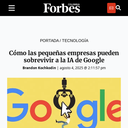
PORTADA
/
TECNOLOGÍA
Cómo las pequeñas empresas pueden
sobrevivir a la IA de Google
Brandon Kochkodin
|
agosto 4, 2025 @ 2:11:57 pm