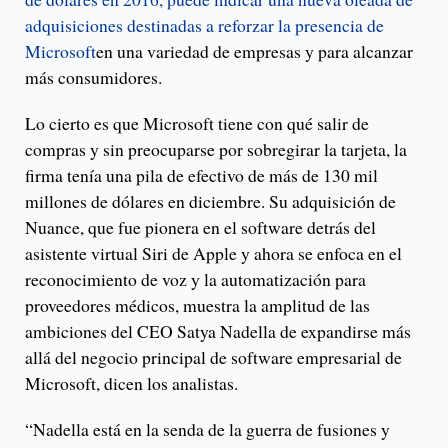
adquisiciones destinadas a reforzar la presencia de
Microsoft
en una variedad de empresas y para alcanzar
más consumidores.
Lo cierto es que Microsoft tiene con qué salir de
compras y sin preocuparse por sobregirar la tarjeta, la
firma tenía una pila de efectivo de más de 130 mil
millones de dólares en diciembre. Su adquisición de
Nuance, que fue pionera en el software detrás del
asistente virtual Siri de Apple y ahora se enfoca en el
reconocimiento de voz y la automatización para
proveedores médicos, muestra la amplitud de las
ambiciones del CEO Satya Nadella de expandirse más
allá del negocio principal de software empresarial de
Microsoft, dicen los analistas.
“Nadella está en la senda de la guerra de fusiones y