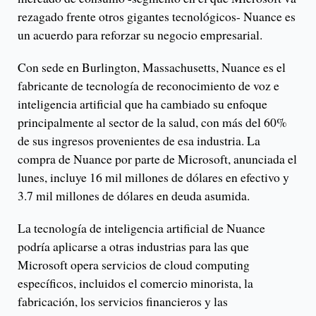
rezagado frente otros gigantes tecnológicos- Nuance es
un acuerdo para reforzar su negocio empresarial.
Con sede en Burlington, Massachusetts, Nuance es el
fabricante de tecnología de reconocimiento de voz e
inteligencia artificial que ha cambiado su enfoque
principalmente al sector de la salud, con más del 60%
de sus ingresos provenientes de esa industria. La
compra de Nuance por parte de Microsoft, anunciada el
lunes, incluye 16 mil millones de dólares en efectivo y
3.7 mil millones de dólares en deuda asumida.
La tecnología de inteligencia artificial de Nuance
podría aplicarse a otras industrias para las que
Microsoft opera servicios de cloud computing
específicos, incluidos el comercio minorista, la
fabricación, los servicios financieros y las