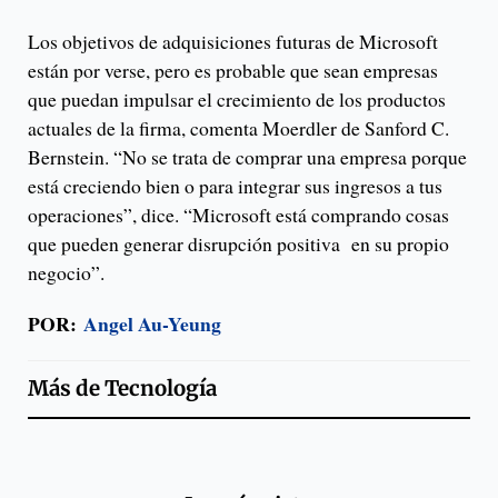
Los objetivos de adquisiciones futuras de Microsoft
están por verse, pero es probable que sean empresas
que puedan impulsar el crecimiento de los productos
actuales de la firma, comenta Moerdler de Sanford C.
Bernstein. “No se trata de comprar una empresa porque
está creciendo bien o para integrar sus ingresos a tus
operaciones”, dice. “Microsoft está comprando cosas
que pueden generar disrupción positiva en su propio
negocio”.
POR:
Angel Au-Yeung
Más de
Tecnología