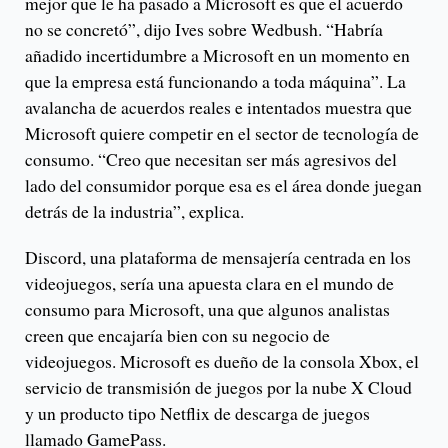
mejor que le ha pasado a Microsoft es que el acuerdo
no se concretó”, dijo Ives sobre Wedbush. “Habría
añadido incertidumbre a Microsoft en un momento en
que la empresa está funcionando a toda máquina”. La
avalancha de acuerdos reales e intentados muestra que
Microsoft quiere competir en el sector de tecnología de
consumo. “Creo que necesitan ser más agresivos del
lado del consumidor porque esa es el área donde juegan
detrás de la industria”, explica.
Discord, una plataforma de mensajería centrada en los
videojuegos, sería una apuesta clara en el mundo de
consumo para Microsoft, una que algunos analistas
creen que encajaría bien con su negocio de
videojuegos. Microsoft es dueño de la consola Xbox, el
servicio de transmisión de juegos por la nube X Cloud
y un producto tipo Netflix de descarga de juegos
llamado GamePass.