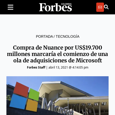
PORTADA
/
TECNOLOGÍA
Compra de Nuance por US$19.700
millones marcaría el comienzo de una
ola de adquisiciones de Microsoft
Forbes Staff
|
abril 13, 2021 @ 4:14:05 pm