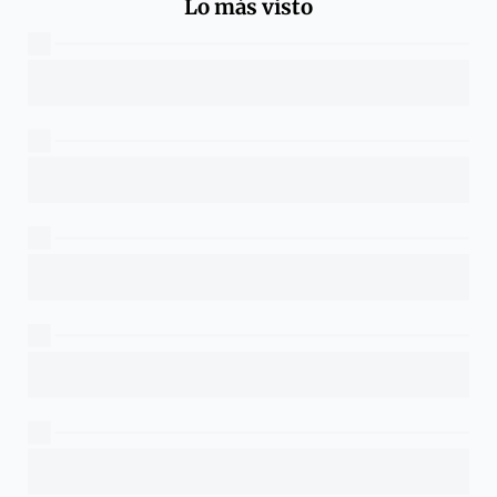
Lo más visto