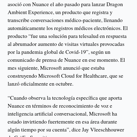
asoció con Nuance el año pasado para lanzar Dragon
Ambient Experience, un producto que registra y
transcribe conversaciones médico-paciente, llenando
automáticamente los registros médicos electrónicos. El
producto “fue una solución para telesalud en respuesta
al abrumador aumento de visitas virtuales provocadas
por la pandemia global de Covid-19”, según un
comunicado de prensa de Nuance en ese momento. El
mes siguiente, Microsoft anunció que estaba
construyendo Microsoft Cloud for Healthcare, que se
lanzó oficialmente en octubre.
“Cuando observa la tecnología específica que aporta
Nuance en términos de reconocimiento de voz e
inteligencia artificial conversacional, Microsoft ha
estado invirtiendo fuertemente en esa área durante
algún tiempo por su cuenta”, dice Jay Vleeschhouwer