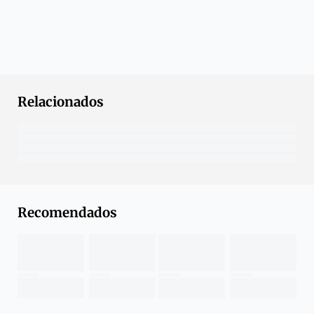
Relacionados
Recomendados