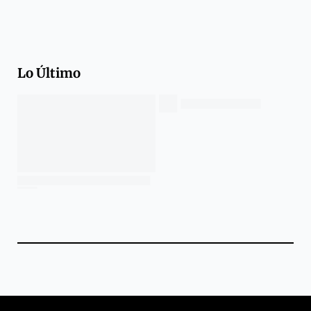
Lo Último