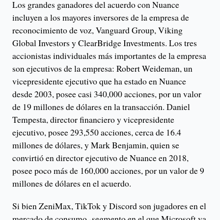
Los grandes ganadores del acuerdo con Nuance
incluyen a los mayores inversores de la empresa de
reconocimiento de voz, Vanguard Group, Viking
Global Investors y ClearBridge Investments. Los tres
accionistas individuales más importantes de la empresa
son ejecutivos de la empresa: Robert Weideman, un
vicepresidente ejecutivo que ha estado en Nuance
desde 2003, posee casi 340,000 acciones, por un valor
de 19 millones de dólares en la transacción. Daniel
Tempesta, director financiero y vicepresidente
ejecutivo, posee 293,550 acciones, cerca de 16.4
millones de dólares, y Mark Benjamin, quien se
convirtió en director ejecutivo de Nuance en 2018,
posee poco más de 160,000 acciones, por un valor de 9
millones de dólares en el acuerdo.
Si bien ZeniMax, TikTok y Discord son jugadores en el
mercado de consumo -segmento en el que Microsoft va