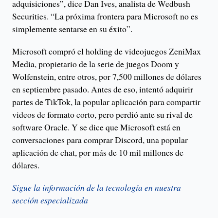
adquisiciones”, dice Dan Ives, analista de Wedbush
Securities. “La próxima frontera para Microsoft no es
simplemente sentarse en su éxito”.
Microsoft compró el holding de videojuegos ZeniMax
Media, propietario de la serie de juegos Doom y
Wolfenstein, entre otros, por 7,500 millones de dólares
en septiembre pasado. Antes de eso, intentó adquirir
partes de TikTok, la popular aplicación para compartir
videos de formato corto, pero perdió ante su rival de
software Oracle. Y se dice que Microsoft está en
conversaciones para comprar Discord, una popular
aplicación de chat, por más de 10 mil millones de
dólares.
Sigue la información de la tecnología en nuestra
sección especializada