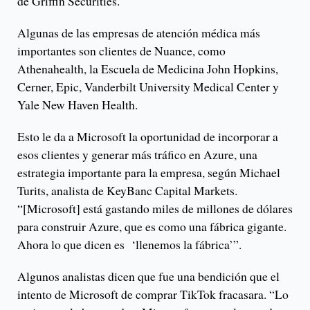
de Griffin Securities.
Algunas de las empresas de atención médica más
importantes son clientes de Nuance, como
Athenahealth, la Escuela de Medicina John Hopkins,
Cerner, Epic, Vanderbilt University Medical Center y
Yale New Haven Health.
Esto le da a Microsoft la oportunidad de incorporar a
esos clientes y generar más tráfico en Azure, una
estrategia importante para la empresa, según Michael
Turits, analista de KeyBanc Capital Markets.
“[Microsoft] está gastando miles de millones de dólares
para construir Azure, que es como una fábrica gigante.
Ahora lo que dicen es ‘llenemos la fábrica’”.
Algunos analistas dicen que fue una bendición que el
intento de Microsoft de comprar TikTok fracasara. “Lo