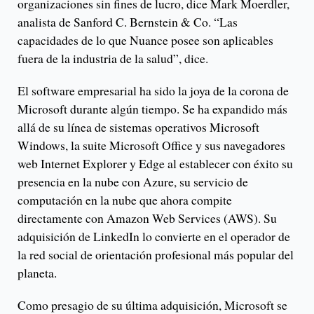
organizaciones sin fines de lucro, dice Mark Moerdler,
analista de Sanford C. Bernstein & Co. “Las
capacidades de lo que Nuance posee son aplicables
fuera de la industria de la salud”, dice.
El software empresarial ha sido la joya de la corona de
Microsoft durante algún tiempo. Se ha expandido más
allá de su línea de sistemas operativos Microsoft
Windows, la suite Microsoft Office y sus navegadores
web Internet Explorer y Edge al establecer con éxito su
presencia en la nube con Azure, su servicio de
computación en la nube que ahora compite
directamente con Amazon Web Services (AWS). Su
adquisición de LinkedIn lo convierte en el operador de
la red social de orientación profesional más popular del
planeta.
Como presagio de su última adquisición, Microsoft se