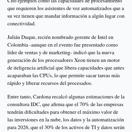
Citó ejemplos como las capacidades de procesamiento
que requieren los asistentes de voz automatizados que a
su vez tienen que mandar información a algún lugar con
conectividad.
Julián Duque, recién nombrado gerente de Intel en
Colombia -aunque en el evento fue presentado como
líder de ventas y de marketing- indicó que la nueva
generación de los procesadores Xeon tienen un motor
de iteligencia artificial que libera capacidades que antes
acaparaban las CPUs, lo que permite sacar tareas más
rápido y liberar recursos del procesados.
Entre tanto, Cardona recalcó algunas estimaciones de la
consultora IDC, que afirma que el 70% de las empresas
tendrán dificultades para obtener el máximo valor de
las inversiones en la nube, los datos y la automatización
para 2026, que el 30% de los activos de TI y datos serán