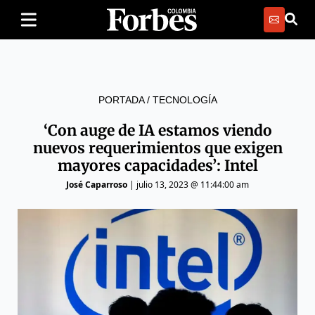
PORTADA
/
TECNOLOGÍA
‘Con auge de IA estamos viendo
nuevos requerimientos que exigen
mayores capacidades’: Intel
José Caparroso
|
julio 13, 2023 @ 11:44:00 am