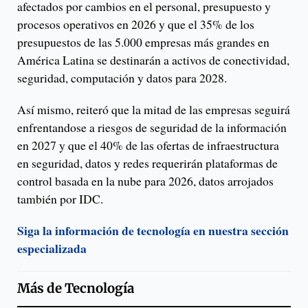
afectados por cambios en el personal, presupuesto y
procesos operativos en 2026 y que el 35% de los
presupuestos de las 5.000 empresas más grandes en
América Latina se destinarán a activos de conectividad,
seguridad, computación y datos para 2028.
Así mismo, reiteró que la mitad de las empresas seguirá
enfrentandose a riesgos de seguridad de la información
en 2027 y que el 40% de las ofertas de infraestructura
en seguridad, datos y redes requerirán plataformas de
control basada en la nube para 2026, datos arrojados
también por IDC.
Siga la información de tecnología en nuestra sección
especializada
Más de
Tecnología