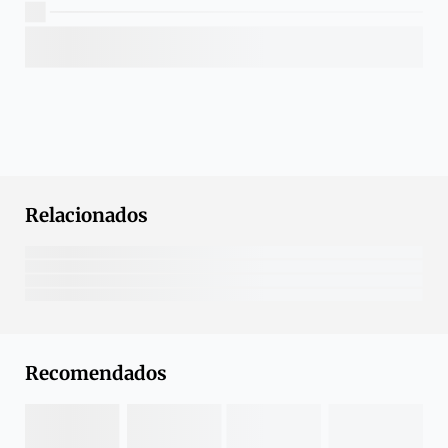
Relacionados
Recomendados