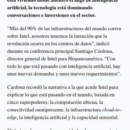
artificial, la tecnología está dominando
conversaciones e inversiones en el sector.
“Más del 90% de las infraestructuras del mundo corren
sobre Intel, nosotros tenemos la intención que la
revolución ocurra en los centros de datos”, indicó
durante su conferencia principal Santiago Cardona,
director general de Intel para Hispanoamérica. “Con
todo lo que está pasando con inteligencia artificial, hay
unas nuevas demandas y unos nuevos requerimientos”.
Cardona recordó la narrativa a la que acude Intel para
explicar lo que está pasando en el mundo, basada en
cinco superpoderes: la computación ubicua, la
conectividad omnipresente, la infraestructura
cloud-to-
edge
, la inteligencia artificial y la capacidad sensorial.