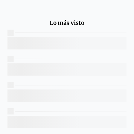
Lo más visto