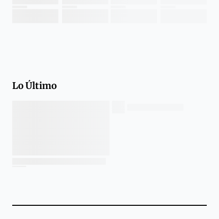
Lo Último