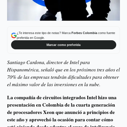
¿Te interesa este tipo de notas? Marca
Forbes Colombia
como fuente
preferida en Google.
Marcar como preferida
Santiago Cardona, director de Intel para
Hispanomérica, señaló que en los próximos tres años el
70% de las empresas tendrán dificultades para obtener
el máximo valor de las inversiones en la nube.
La compañía de circuitos integrados Intel hizo una
presentación en Colombia de la cuarta generación
de procesadores Xeon que anunció a principios de
este año y aprovechó la ocasión para contar cómo
está viviendo desde adentro el auge de inteligencia