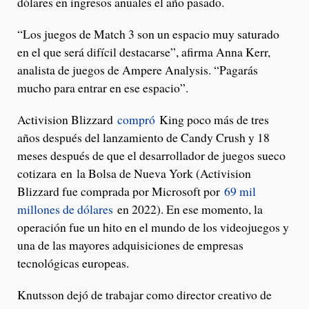
dólares en ingresos anuales el año pasado.
“Los juegos de Match 3 son un espacio muy saturado
en el que será difícil destacarse”, afirma Anna Kerr,
analista de juegos de Ampere Analysis. “Pagarás
mucho para entrar en ese espacio”.
Activision Blizzard
compró
King poco más de tres
años después del lanzamiento de Candy Crush y 18
meses después de que el desarrollador de juegos sueco
cotizara en la Bolsa de Nueva York (Activision
Blizzard fue comprada por Microsoft por
69 mil
millones de dólares
en 2022). En ese momento, la
operación fue un hito en el mundo de los videojuegos y
una de las mayores adquisiciones de empresas
tecnológicas europeas.
Knutsson dejó de trabajar como director creativo de