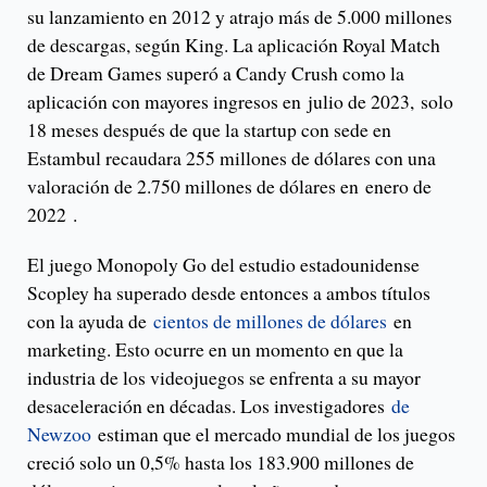
su lanzamiento en 2012 y atrajo más de 5.000 millones
de descargas, según King. La aplicación Royal Match
de Dream Games superó a Candy Crush como la
aplicación con mayores ingresos en julio de 2023, solo
18 meses después de que la startup con sede en
Estambul recaudara 255 millones de dólares con una
valoración de 2.750 millones de dólares en enero de
2022 .
El juego Monopoly Go del estudio estadounidense
Scopley ha superado desde entonces a ambos títulos
con la ayuda de
cientos de millones de dólares
en
marketing. Esto ocurre en un momento en que la
industria de los videojuegos se enfrenta a su mayor
desaceleración en décadas. Los investigadores
de
Newzoo
estiman que el mercado mundial de los juegos
creció solo un 0,5% hasta los 183.900 millones de