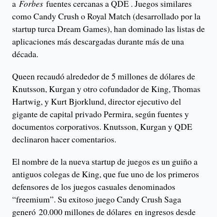
a
Forbes
fuentes cercanas a QDE . Juegos similares
como Candy Crush o Royal Match (desarrollado por la
startup turca Dream Games), han dominado las listas de
aplicaciones más descargadas durante más de una
década.
Queen recaudó alrededor de 5 millones de dólares de
Knutsson, Kurgan y otro cofundador de King, Thomas
Hartwig, y Kurt Bjorklund, director ejecutivo del
gigante de capital privado Permira, según fuentes y
documentos corporativos. Knutsson, Kurgan y QDE
declinaron hacer comentarios.
El nombre de la nueva startup de juegos es un guiño a
antiguos colegas de King, que fue uno de los primeros
defensores de los juegos casuales denominados
“freemium”. Su exitoso juego Candy Crush Saga
generó 20.000 millones de dólares en ingresos desde