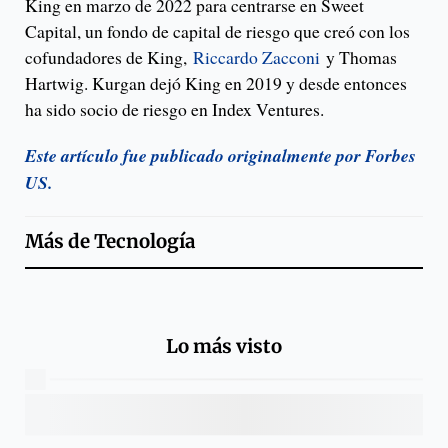
King en marzo de 2022 para centrarse en Sweet
Capital, un fondo de capital de riesgo que creó con los
cofundadores de King,
Riccardo Zacconi
y Thomas
Hartwig. Kurgan dejó King en 2019 y desde entonces
ha sido socio de riesgo en Index Ventures.
Este artículo fue publicado originalmente por Forbes
US.
Más de
Tecnología
Lo más visto