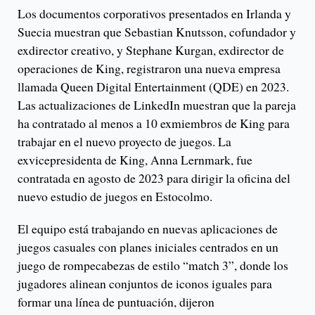
Los documentos corporativos presentados en Irlanda y
Suecia muestran que Sebastian Knutsson, cofundador y
exdirector creativo, y Stephane Kurgan, exdirector de
operaciones de King, registraron una nueva empresa
llamada Queen Digital Entertainment (QDE) en 2023.
Las actualizaciones de LinkedIn muestran que la pareja
ha contratado al menos a 10 exmiembros de King para
trabajar en el nuevo proyecto de juegos. La
exvicepresidenta de King, Anna Lernmark, fue
contratada en agosto de 2023 para dirigir la oficina del
nuevo estudio de juegos en Estocolmo.
El equipo está trabajando en nuevas aplicaciones de
juegos casuales con planes iniciales centrados en un
juego de rompecabezas de estilo “match 3”, donde los
jugadores alinean conjuntos de iconos iguales para
formar una línea de puntuación, dijeron