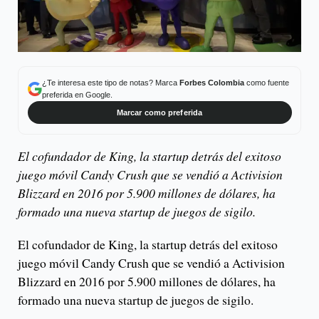
¿Te interesa este tipo de notas? Marca
Forbes Colombia
como fuente
preferida en Google.
Marcar como preferida
El cofundador de King, la startup detrás del exitoso
juego móvil Candy Crush que se vendió a Activision
Blizzard en 2016 por 5.900 millones de dólares, ha
formado una nueva startup de juegos de sigilo.
El cofundador de King, la startup detrás del exitoso
juego móvil Candy Crush que se vendió a Activision
Blizzard en 2016 por 5.900 millones de dólares, ha
formado una nueva startup de juegos de sigilo.