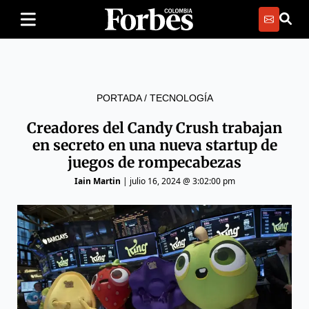
PORTADA
/
TECNOLOGÍA
Creadores del Candy Crush trabajan
en secreto en una nueva startup de
juegos de rompecabezas
Iain Martin
|
julio 16, 2024 @ 3:02:00 pm