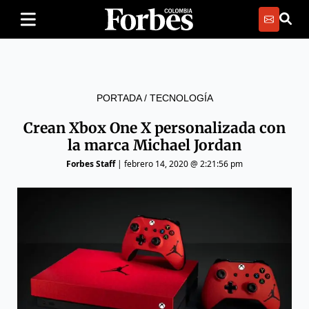
PORTADA
/
TECNOLOGÍA
Crean Xbox One X personalizada con
la marca Michael Jordan
Forbes Staff
|
febrero 14, 2020 @ 2:21:56 pm