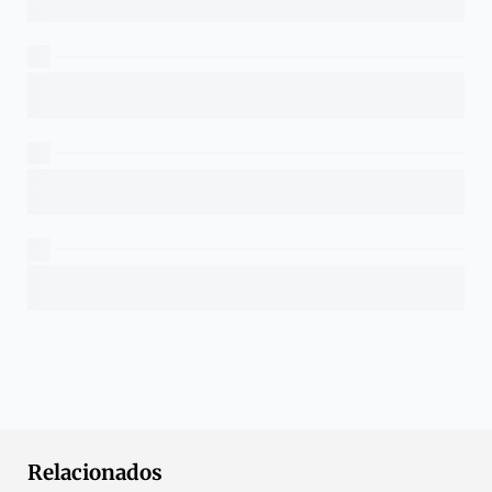
Relacionados