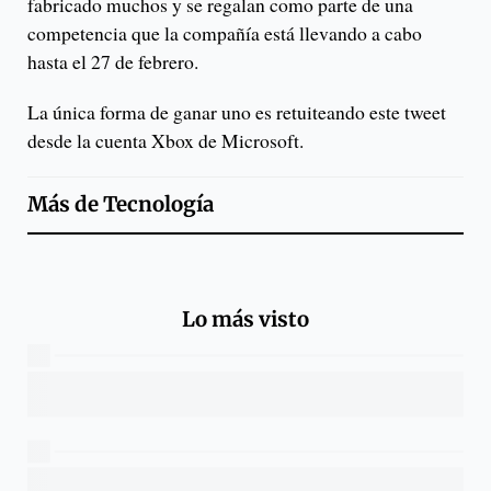
fabricado muchos y se regalan como parte de una
competencia que la compañía está llevando a cabo
hasta el 27 de febrero.
La única forma de ganar uno es retuiteando este tweet
desde la cuenta Xbox de Microsoft.
Más de
Tecnología
Lo más visto