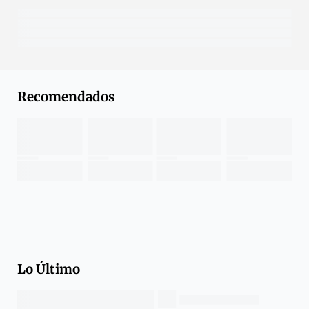
Recomendados
Lo Último