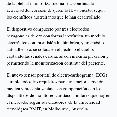
de la piel, al monitorizar de manera continua la
actividad del corazón de quien lo lleva puesto, según
los científicos australianos que lo han desarrollado.
El dispositivo compuesto por tres electrodos
hexagonales de oro con forma laberíntica, un módulo
electrónico con trasmisión inalámbrica, y un apósito
autoadhesivo, se coloca en el pecho o el cuello,
captando las señales cardíacas con máxima precisión y
permitiendo la monitorización continua del paciente.
El nuevo sensor portátil de electrocardiograma (ECG)
cumple todos los requisitos para una mejor atención
médica y presenta ventajas en comparación con los
dispositivos de monitoreo cardíaco similares que hay en
el mercado, según sus creadores, de la universidad
tecnológica RMIT, en Melbourne, Australia.