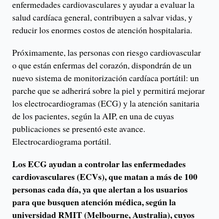
enfermedades cardiovasculares y ayudar a evaluar la
salud cardíaca general, contribuyen a salvar vidas, y
reducir los enormes costos de atención hospitalaria.
Próximamente, las personas con riesgo cardiovascular
o que están enfermas del corazón, dispondrán de un
nuevo sistema de monitorización cardíaca portátil: un
parche que se adherirá sobre la piel y permitirá mejorar
los electrocardiogramas (ECG) y la atención sanitaria
de los pacientes, según la AIP, en una de cuyas
publicaciones se presentó este avance.
Electrocardiograma portátil.
Los ECG ayudan a controlar las enfermedades
cardiovasculares (ECVs), que matan a más de 100
personas cada día, ya que alertan a los usuarios
para que busquen atención médica, según la
universidad RMIT (Melbourne, Australia), cuyos