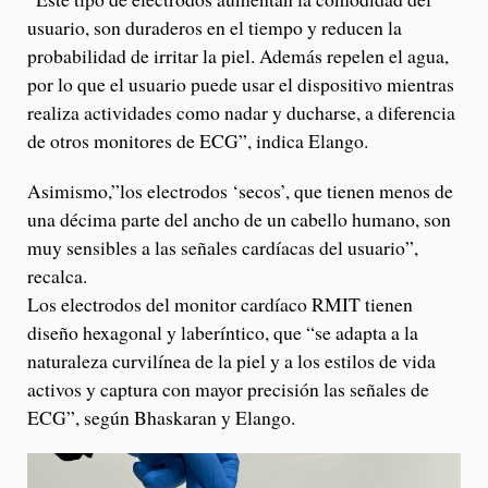
usuario, son duraderos en el tiempo y reducen la
probabilidad de irritar la piel. Además repelen el agua,
por lo que el usuario puede usar el dispositivo mientras
realiza actividades como nadar y ducharse, a diferencia
de otros monitores de ECG”, indica Elango.
Asimismo,”los electrodos ‘secos’, que tienen menos de
una décima parte del ancho de un cabello humano, son
muy sensibles a las señales cardíacas del usuario”,
recalca.
Los electrodos del monitor cardíaco RMIT tienen
diseño hexagonal y laberíntico, que “se adapta a la
naturaleza curvilínea de la piel y a los estilos de vida
activos y captura con mayor precisión las señales de
ECG”, según Bhaskaran y Elango.