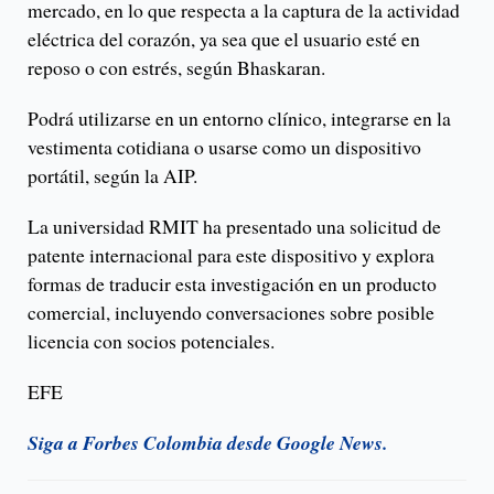
mercado, en lo que respecta a la captura de la actividad
eléctrica del corazón, ya sea que el usuario esté en
reposo o con estrés, según Bhaskaran.
Podrá utilizarse en un entorno clínico, integrarse en la
vestimenta cotidiana o usarse como un dispositivo
portátil, según la AIP.
La universidad RMIT ha presentado una solicitud de
patente internacional para este dispositivo y explora
formas de traducir esta investigación en un producto
comercial, incluyendo conversaciones sobre posible
licencia con socios potenciales.
EFE
Siga a Forbes Colombia desde Google News.