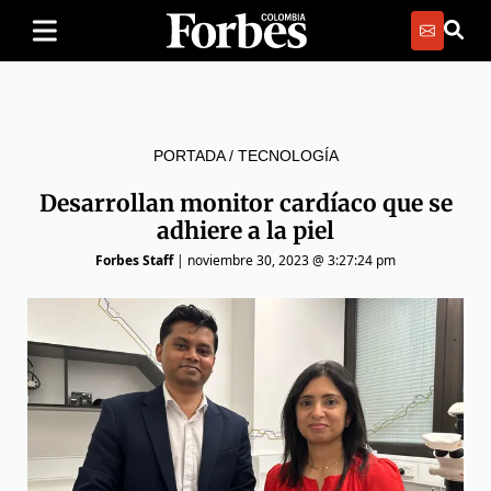
PORTADA
/
TECNOLOGÍA
Desarrollan monitor cardíaco que se
adhiere a la piel
Forbes Staff
|
noviembre 30, 2023 @ 3:27:24 pm