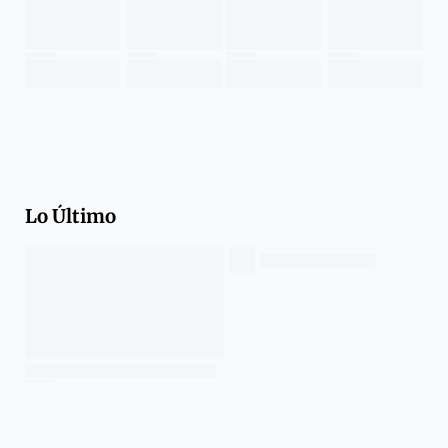
Lo Último