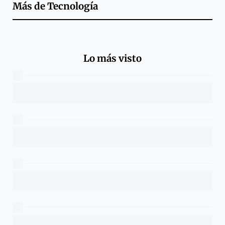
Más de
Tecnología
Lo más visto