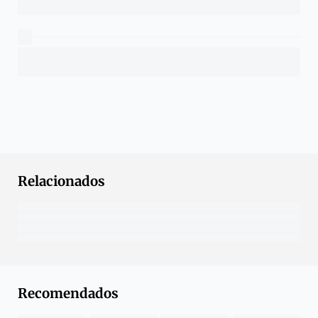
Relacionados
Recomendados