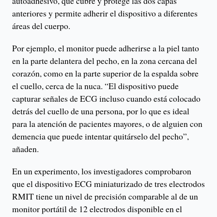
autoadhesivo, que cubre y protege las dos capas
anteriores y permite adherir el dispositivo a diferentes
áreas del cuerpo.
Por ejemplo, el monitor puede adherirse a la piel tanto
en la parte delantera del pecho, en la zona cercana del
corazón, como en la parte superior de la espalda sobre
el cuello, cerca de la nuca. “El dispositivo puede
capturar señales de ECG incluso cuando está colocado
detrás del cuello de una persona, por lo que es ideal
para la atención de pacientes mayores, o de alguien con
demencia que puede intentar quitárselo del pecho”,
añaden.
En un experimento, los investigadores comprobaron
que el dispositivo ECG miniaturizado de tres electrodos
RMIT tiene un nivel de precisión comparable al de un
monitor portátil de 12 electrodos disponible en el