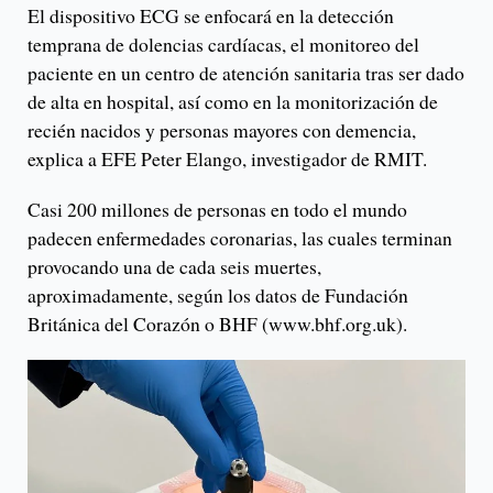
El dispositivo ECG se enfocará en la detección
temprana de dolencias cardíacas, el monitoreo del
paciente en un centro de atención sanitaria tras ser dado
de alta en hospital, así como en la monitorización de
recién nacidos y personas mayores con demencia,
explica a EFE Peter Elango, investigador de RMIT.
Casi 200 millones de personas en todo el mundo
padecen enfermedades coronarias, las cuales terminan
provocando una de cada seis muertes,
aproximadamente, según los datos de Fundación
Británica del Corazón o BHF (www.bhf.org.uk).