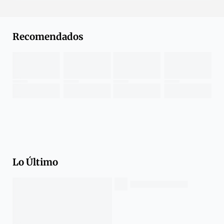
Recomendados
Lo Último