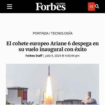
PORTADA
/
TECNOLOGÍA
El cohete europeo Ariane 6 despega en
su vuelo inaugural con éxito
Forbes Staff
|
julio 9, 2024 @ 4:43:44 pm