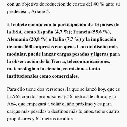
con un objetivo de reducción de costes del 40 % ante su
predecesor, Ariane 5.
El cohete cuenta con la participación de 13 países de
la ESA, como España (4,7 %); Francia (55,6 %),
Alemania (20,8 %) o Italia (7,7 %) y la implicación
de unas 600 empresas europeas. Con un diseño más
modular, puede lanzar cargas pesadas y ligeras para
la observación de la Tierra, telecomunicaciones,
meteorología o la ciencia, en misiones tanto
institucionales como comerciales.
Para ello tiene dos versiones; la que se lanzó hoy, que es
la A62 con dos propulsores y 56 metros de altura; y la
A64, que empezará a volar el año próximo y es para
cargas más pesadas o destinos más lejanos, tiene cuatro
propulsores y 62 metros de altura.