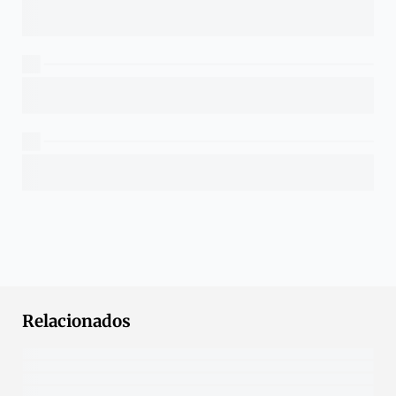
Relacionados