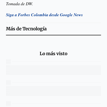
Tomada de DW.
Siga a Forbes Colombia desde Google News
Más de
Tecnología
Lo más visto