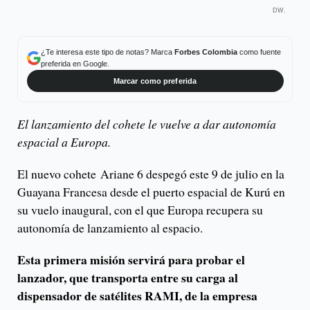
DW.
¿Te interesa este tipo de notas? Marca
Forbes Colombia
como fuente
preferida en Google.
Marcar como preferida
El lanzamiento del cohete le vuelve a dar autonomía
espacial a Europa.
El nuevo cohete Ariane 6 despegó este 9 de julio en la
Guayana Francesa desde el puerto espacial de Kurú en
su vuelo inaugural, con el que Europa recupera su
autonomía de lanzamiento al espacio.
Esta primera misión servirá para probar el
lanzador, que transporta entre su carga al
dispensador de satélites RAMI, de la empresa