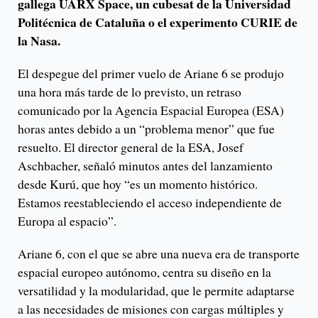
gallega UARX Space, un cubesat de la Universidad
Politécnica de Cataluña o el experimento CURIE de
la Nasa.
El despegue del primer vuelo de Ariane 6 se produjo
una hora más tarde de lo previsto, un retraso
comunicado por la Agencia Espacial Europea (ESA)
horas antes debido a un “problema menor” que fue
resuelto. El director general de la ESA, Josef
Aschbacher, señaló minutos antes del lanzamiento
desde Kurú, que hoy “es un momento histórico.
Estamos reestableciendo el acceso independiente de
Europa al espacio”.
Ariane 6, con el que se abre una nueva era de transporte
espacial europeo autónomo, centra su diseño en la
versatilidad y la modularidad, que le permite adaptarse
a las necesidades de misiones con cargas múltiples y