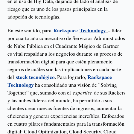
en el uso de Big Data, dejando de lado el análisis de
riesgo que es uno de los pasos principales en la
adopción de tecnologías.
Rackspace
Technology
En este sentido, para
– líder
por cuarto año consecutivo de Servicios Administrados
de Nube Pública en el Cuadrante Mágico de Gartner –
es vital respaldar a los negocios durante su proceso de
transformación digital para que estén plenamente
seguros de cuáles son las implicaciones en cada parte
stock tecnológico
Rackspace
del
. Para lograrlo,
Technology
ha consolidado una visión de “Solving
Together” que, sumado con el
expertise
de sus Rackers
y las nubes líderes del mundo, ha permitido a sus
clientes crear nuevas fuentes de ingresos, aumentar la
eficiencia y generar experiencias increíbles. Enfocados
en cuatro pilares fundamentales para la transformación
digital: Cloud Optimization, Cloud Security, Cloud