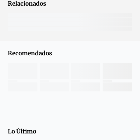
Relacionados
Recomendados
Lo Último