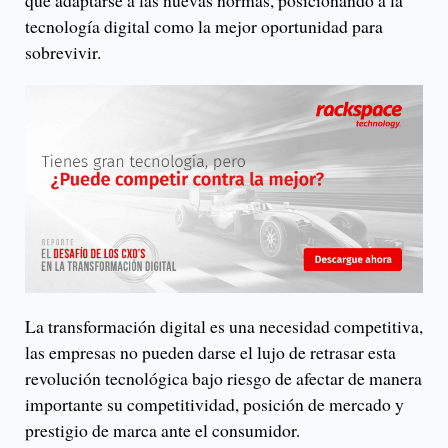
tecnología digital como la mejor oportunidad para
sobrevivir.
La transformación digital es una necesidad competitiva,
las empresas no pueden darse el lujo de retrasar esta
revolución tecnológica bajo riesgo de afectar de manera
importante su competitividad, posición de mercado y
prestigio de marca ante el consumidor.