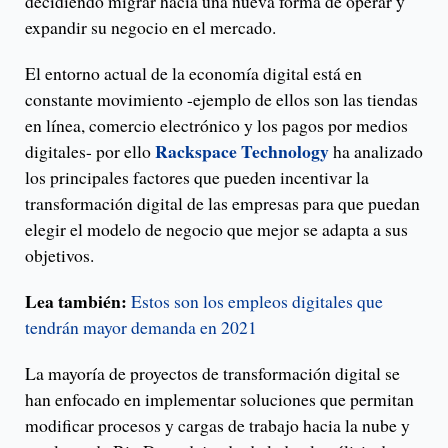
decidiendo migrar hacia una nueva forma de operar y
expandir su negocio en el mercado.
El entorno actual de la economía digital está en
constante movimiento -ejemplo de ellos son las tiendas
en línea, comercio electrónico y los pagos por medios
Rackspace Technology
digitales- por ello
ha analizado
los principales factores que pueden incentivar la
transformación digital de las empresas para que puedan
elegir el modelo de negocio que mejor se adapta a sus
objetivos.
Lea también:
Estos son los empleos digitales que
tendrán mayor demanda en 2021
La mayoría de proyectos de transformación digital se
han enfocado en implementar soluciones que permitan
modificar procesos y cargas de trabajo hacia la nube y