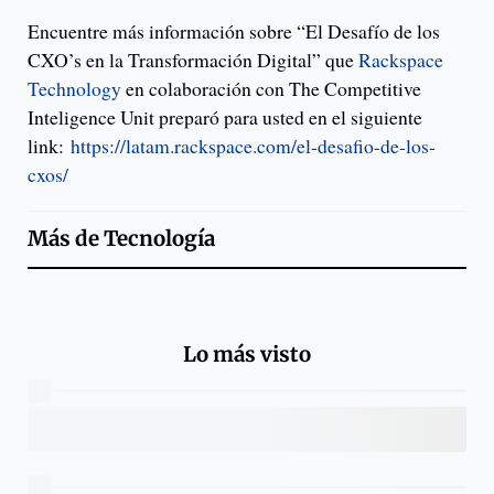
Encuentre más información sobre “El Desafío de los
CXO’s en la Transformación Digital” que
Rackspace
Technology
en colaboración con The Competitive
Inteligence Unit preparó para usted en el siguiente
link:
https://latam.rackspace.com/el-desafio-de-los-
cxos/
Más de
Tecnología
Lo más visto