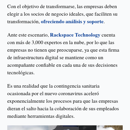
Con el objetivo de transformarse, las empresas deben
elegir a los socios de negocio ideales, que faciliten su
ofreciendo análisis y soporte
transformación,
.
Rackspace Technology
Ante este escenario,
cuenta
con más de 3,000 expertos en la nube, por lo que las
empresas no tienen que preocuparse, ya que esta firma
de infraestructura digital se mantiene como un
acompañante confiable en cada una de sus decisiones
tecnológicas.
Es una realidad que la contingencia sanitaria
ocasionada por el nuevo coronavirus aceleró
exponencialmente los procesos para que las empresas
dieran el salto hacia la colaboración de sus empleados
mediante herramientas digitales.