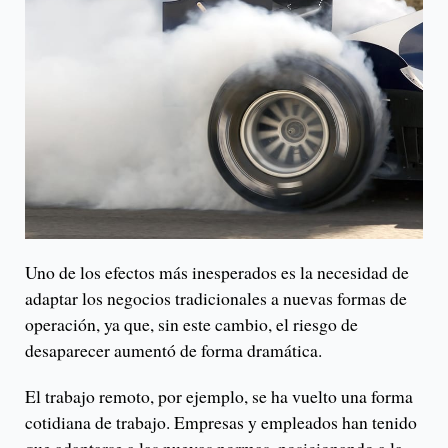
Uno de los efectos más inesperados es la necesidad de
adaptar los negocios tradicionales a nuevas formas de
operación, ya que, sin este cambio, el riesgo de
desaparecer aumentó de forma dramática.
El trabajo remoto, por ejemplo, se ha vuelto una forma
cotidiana de trabajo. Empresas y empleados han tenido
que adaptarse a las nuevas normas, posicionando a la