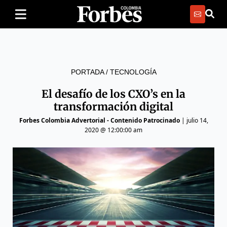
PORTADA
/
TECNOLOGÍA
El desafío de los CXO’s en la
transformación digital
Forbes Colombia Advertorial - Contenido Patrocinado
|
julio 14,
2020 @ 12:00:00 am