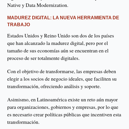
Native y Data Modernization.
MADUREZ DIGITAL: LA NUEVA HERRAMIENTA DE
TRABAJO
Estados Unidos y Reino Unido son dos de los países
que han alcanzado la madurez digital, pero por el
tamaño de sus economías aún se encuentran en el
proceso de ser totalmente digitales.
Con el objetivo de transformarse, las empresas deben
elegir a los socios de negocio ideales, que faciliten su
transformación, ofreciendo análisis y soporte.
Asimismo, en Latinoamérica existe un reto aún mayor
para organizaciones, gobiernos y empresas, por lo que
es necesario crear políticas públicas que incentiven esta
transformación.