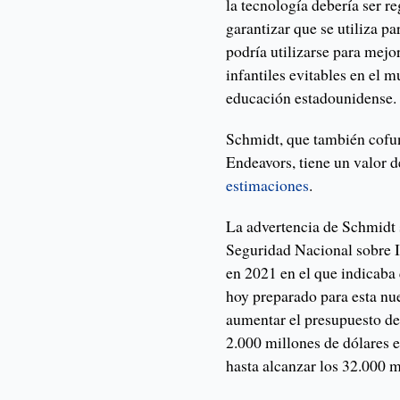
la tecnología debería ser r
garantizar que se utiliza p
podría utilizarse para mejo
infantiles evitables en el 
educación estadounidense.
Schmidt, que también cofun
Endeavors, tiene un valor d
estimaciones
.
La advertencia de Schmidt 
Seguridad Nacional sobre In
en 2021 en el que indicaba
hoy preparado para esta nu
aumentar el presupuesto de 
2.000 millones de dólares e
hasta alcanzar los 32.000 