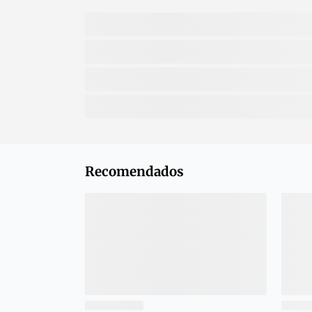
Recomendados