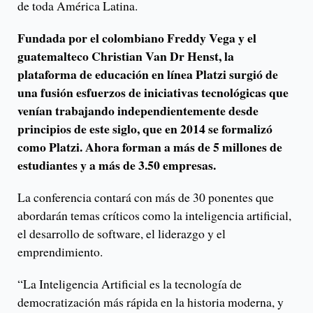
de toda América Latina.
Fundada por el colombiano Freddy Vega y el
guatemalteco Christian Van Dr Henst, la
plataforma de educación en línea Platzi surgió de
una fusión esfuerzos de iniciativas tecnológicas que
venían trabajando independientemente desde
principios de este siglo, que en 2014 se formalizó
como Platzi. Ahora forman a más de 5 millones de
estudiantes y a más de 3.50 empresas.
La conferencia contará con más de 30 ponentes que
abordarán temas críticos como la inteligencia artificial,
el desarrollo de software, el liderazgo y el
emprendimiento.
“La Inteligencia Artificial es la tecnología de
democratización más rápida en la historia moderna, y