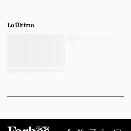
Lo Último