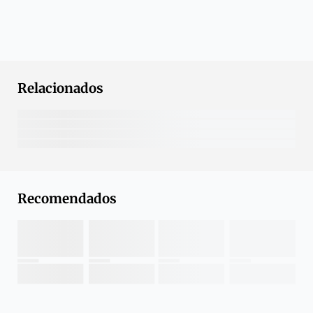
Relacionados
Recomendados