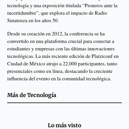
tecnología y una exposición titulada “Pioneros ante la
incertidumbre”, que explora el impacto de Radio
Sutatenza en los años 50.
Desde su creación en 2012, la conferencia se ha
convertido en una plataforma crucial para conectar a
estudiantes y empresas con las últimas innovaciones
tecnológicas. La más reciente edición de Platziconf en
Ciudad de México atrajo a 22.000 participantes, tanto
presenciales como en línea, destacando la creciente
influencia del evento en la comunidad tecnológica.
Más de
Tecnología
Lo más visto