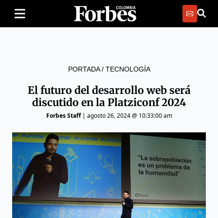
PORTADA
/
TECNOLOGÍA
El futuro del desarrollo web será
discutido en la Platziconf 2024
Forbes Staff
|
agosto 26, 2024 @ 10:33:00 am