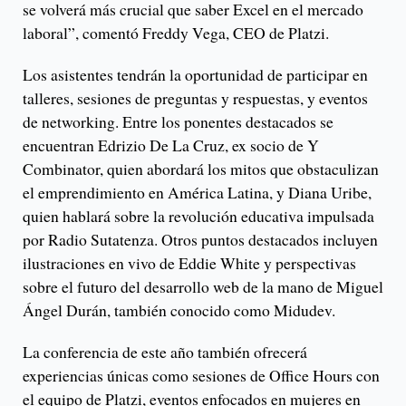
se volverá más crucial que saber Excel en el mercado
laboral”, comentó Freddy Vega, CEO de Platzi.
Los asistentes tendrán la oportunidad de participar en
talleres, sesiones de preguntas y respuestas, y eventos
de networking. Entre los ponentes destacados se
encuentran Edrizio De La Cruz, ex socio de Y
Combinator, quien abordará los mitos que obstaculizan
el emprendimiento en América Latina, y Diana Uribe,
quien hablará sobre la revolución educativa impulsada
por Radio Sutatenza. Otros puntos destacados incluyen
ilustraciones en vivo de Eddie White y perspectivas
sobre el futuro del desarrollo web de la mano de Miguel
Ángel Durán, también conocido como Midudev.
La conferencia de este año también ofrecerá
experiencias únicas como sesiones de Office Hours con
el equipo de Platzi, eventos enfocados en mujeres en