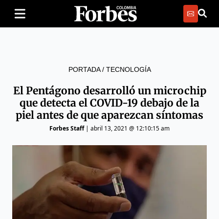
PORTADA
/
TECNOLOGÍA
El Pentágono desarrolló un microchip
que detecta el COVID-19 debajo de la
piel antes de que aparezcan síntomas
Forbes Staff
|
abril 13, 2021 @ 12:10:15 am