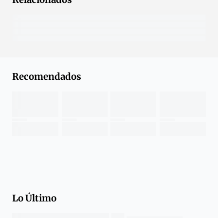
Recomendados
Lo Último