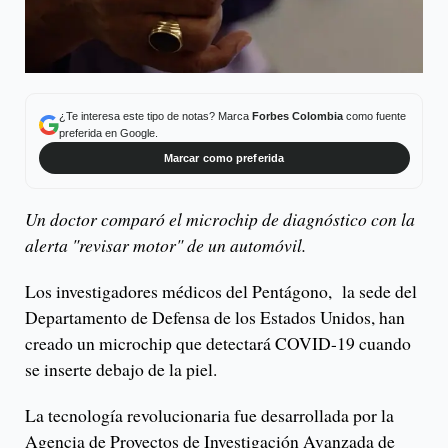
¿Te interesa este tipo de notas? Marca
Forbes Colombia
como fuente
preferida en Google.
Marcar como preferida
Un doctor comparó el microchip de diagnóstico con la
alerta "revisar motor" de un automóvil.
Los investigadores médicos del Pentágono, la sede del
Departamento de Defensa de los Estados Unidos, han
creado un microchip que detectará COVID-19 cuando
se inserte debajo de la piel.
La tecnología revolucionaria fue desarrollada por la
Agencia de Proyectos de Investigación Avanzada de