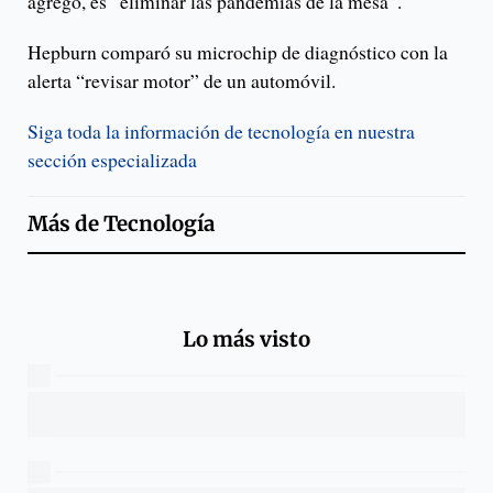
agregó, es “eliminar las pandemias de la mesa”.
Hepburn comparó su microchip de diagnóstico con la
alerta “revisar motor” de un automóvil.
Siga toda la información de tecnología en nuestra
sección especializada
Más de
Tecnología
Lo más visto