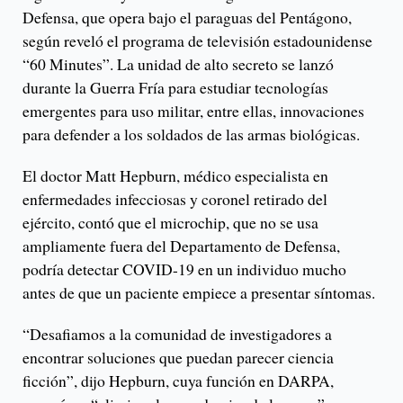
Defensa, que opera bajo el paraguas del Pentágono,
según reveló el programa de televisión estadounidense
“60 Minutes”. La unidad de alto secreto se lanzó
durante la Guerra Fría para estudiar tecnologías
emergentes para uso militar, entre ellas, innovaciones
para defender a los soldados de las armas biológicas.
El doctor Matt Hepburn, médico especialista en
enfermedades infecciosas y coronel retirado del
ejército, contó que el microchip, que no se usa
ampliamente fuera del Departamento de Defensa,
podría detectar COVID-19 en un individuo mucho
antes de que un paciente empiece a presentar síntomas.
“Desafiamos a la comunidad de investigadores a
encontrar soluciones que puedan parecer ciencia
ficción”, dijo Hepburn, cuya función en DARPA,