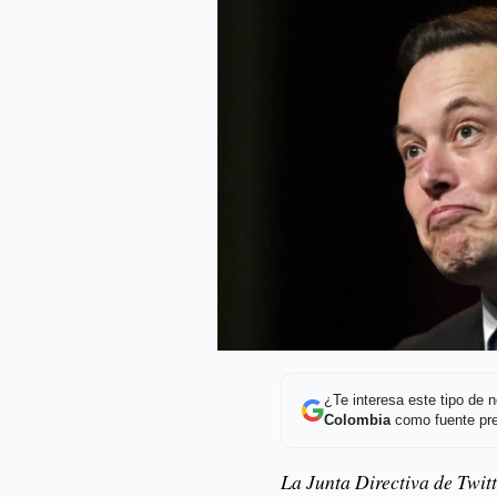
¿Te interesa este tipo de
Colombia
como fuente pre
La Junta Directiva de Twit