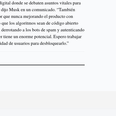
digital donde se debaten asuntos vitales para
”, dijo Musk en un comunicado. “También
or que nunca mejorando el producto con
 que los algoritmos sean de código abierto
, derrotando a los bots de spam y autenticando
r tiene un enorme potencial. Espero trabajar
idad de usuarios para desbloquearlo.”