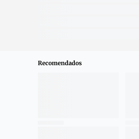
Recomendados