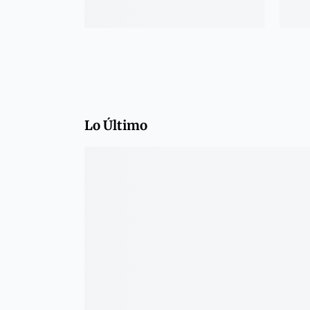
Lo Último