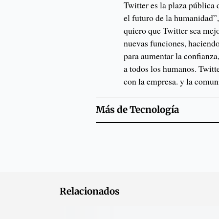
Twitter es la plaza pública 
el futuro de la humanidad
quiero que Twitter sea mej
nuevas funciones, haciendo
para aumentar la confianza
a todos los humanos. Twitte
con la empresa. y la comun
Más de
Tecnología
Relacionados