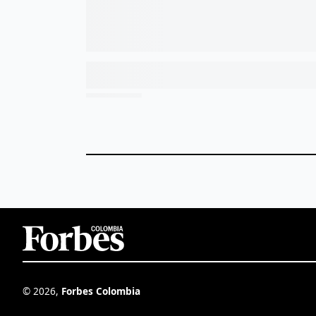
©
2026
,
Forbes Colombia