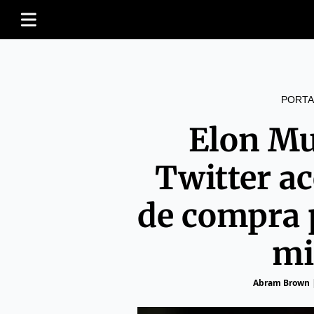
PORTA
Elon Mu
Twitter ac
de compra 
mi
Abram Brown