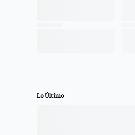
Lo Último