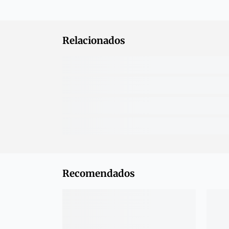
Relacionados
Recomendados