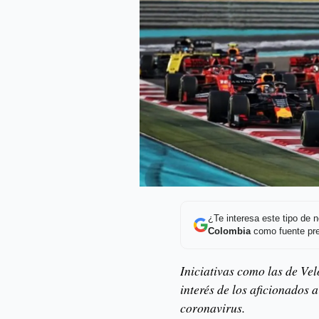
¿Te interesa este tipo de
Colombia
como fuente pre
Iniciativas como las de Ve
interés de los aficionados
coronavirus.