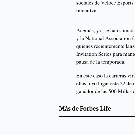
sociales de Veloce Esports 
iniciativa.
Además, ya se han sumado 
y la National Association
quienes recientemente lan
Invitation Series para mante
pausa de la temporada.
En este caso la carreras vir
ellas tuvo lugar este 22 de
ganador de las 500 Millas 
Más de
Forbes Life