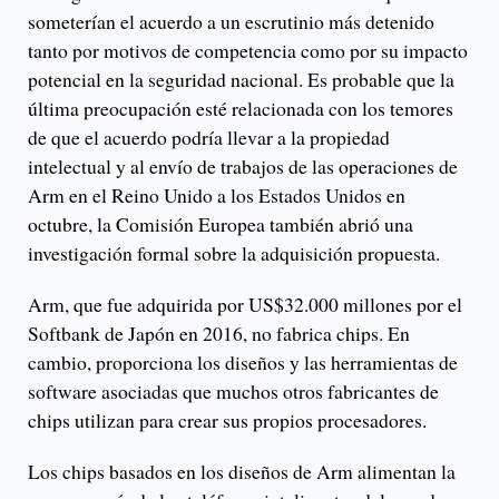
someterían el acuerdo a un escrutinio más detenido
tanto por motivos de competencia como por su impacto
potencial en la seguridad nacional. Es probable que la
última preocupación esté relacionada con los temores
de que el acuerdo podría llevar a la propiedad
intelectual y al envío de trabajos de las operaciones de
Arm en el Reino Unido a los Estados Unidos en
octubre, la Comisión Europea también abrió una
investigación formal sobre la adquisición propuesta.
Arm, que fue adquirida por US$32.000 millones por el
Softbank de Japón en 2016, no fabrica chips. En
cambio, proporciona los diseños y las herramientas de
software asociadas que muchos otros fabricantes de
chips utilizan para crear sus propios procesadores.
Los chips basados en los diseños de Arm alimentan la