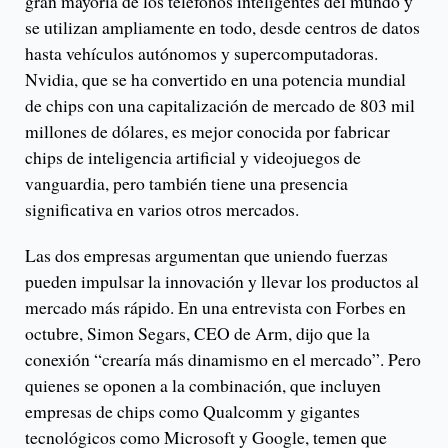
gran mayoría de los teléfonos inteligentes del mundo y
se utilizan ampliamente en todo, desde centros de datos
hasta vehículos autónomos y supercomputadoras.
Nvidia, que se ha convertido en una potencia mundial
de chips con una capitalización de mercado de 803 mil
millones de dólares, es mejor conocida por fabricar
chips de inteligencia artificial y videojuegos de
vanguardia, pero también tiene una presencia
significativa en varios otros mercados.
Las dos empresas argumentan que uniendo fuerzas
pueden impulsar la innovación y llevar los productos al
mercado más rápido. En una entrevista con Forbes en
octubre, Simon Segars, CEO de Arm, dijo que la
conexión “crearía más dinamismo en el mercado”. Pero
quienes se oponen a la combinación, que incluyen
empresas de chips como Qualcomm y gigantes
tecnológicos como Microsoft y Google, temen que