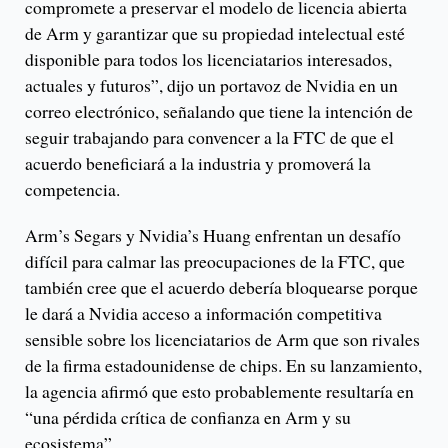
compromete a preservar el modelo de licencia abierta
de Arm y garantizar que su propiedad intelectual esté
disponible para todos los licenciatarios interesados,
actuales y futuros”, dijo un portavoz de Nvidia en un
correo electrónico, señalando que tiene la intención de
seguir trabajando para convencer a la FTC de que el
acuerdo beneficiará a la industria y promoverá la
competencia.
Arm’s Segars y Nvidia’s Huang enfrentan un desafío
difícil para calmar las preocupaciones de la FTC, que
también cree que el acuerdo debería bloquearse porque
le dará a Nvidia acceso a información competitiva
sensible sobre los licenciatarios de Arm que son rivales
de la firma estadounidense de chips. En su lanzamiento,
la agencia afirmó que esto probablemente resultaría en
“una pérdida crítica de confianza en Arm y su
ecosistema”.