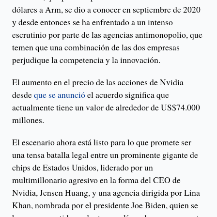
dólares a Arm, se dio a conocer en septiembre de 2020
y desde entonces se ha enfrentado a un intenso
escrutinio por parte de las agencias antimonopolio, que
temen que una combinación de las dos empresas
perjudique la competencia y la innovación.
El aumento en el precio de las acciones de Nvidia
desde
que se anunció
el acuerdo significa que
actualmente tiene un valor de alrededor de US$74.000
millones.
El escenario ahora está listo para lo que promete ser
una tensa batalla legal entre un prominente gigante de
chips de Estados Unidos, liderado por un
multimillonario agresivo en la forma del CEO de
Nvidia, Jensen Huang, y una agencia dirigida por Lina
Khan, nombrada por el presidente Joe Biden, quien se