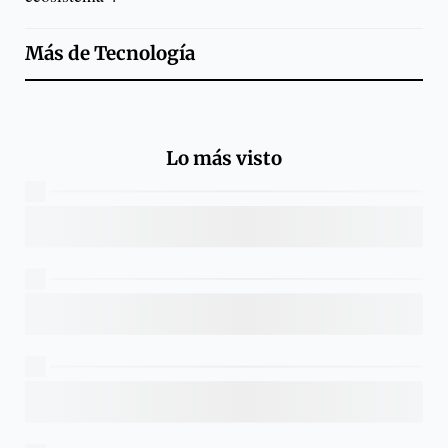
Más de
Tecnología
Lo más visto