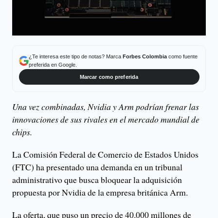
¿Te interesa este tipo de notas? Marca
Forbes Colombia
como fuente
preferida en Google.
Marcar como preferida
Una vez combinadas, Nvidia y Arm podrían frenar las
innovaciones de sus rivales en el mercado mundial de
chips.
La Comisión Federal de Comercio de Estados Unidos
(FTC) ha presentado una demanda en un tribunal
administrativo que busca bloquear la adquisición
propuesta por Nvidia de la empresa británica Arm.
La oferta, que puso un precio de 40.000 millones de