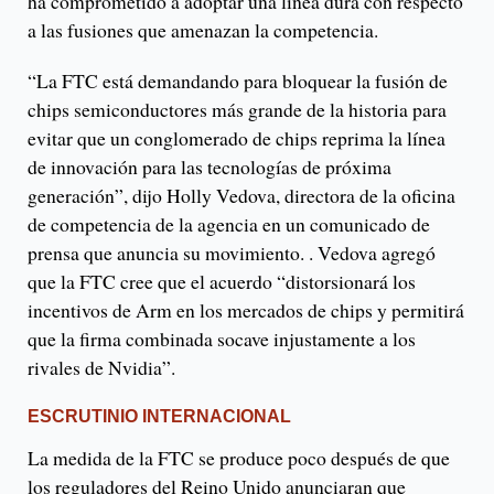
ha comprometido a adoptar una línea dura con respecto
a las fusiones que amenazan la competencia.
“La FTC está demandando para bloquear la fusión de
chips semiconductores más grande de la historia para
evitar que un conglomerado de chips reprima la línea
de innovación para las tecnologías de próxima
generación”, dijo Holly Vedova, directora de la oficina
de competencia de la agencia en un comunicado de
prensa que anuncia su movimiento. . Vedova agregó
que la FTC cree que el acuerdo “distorsionará los
incentivos de Arm en los mercados de chips y permitirá
que la firma combinada socave injustamente a los
rivales de Nvidia”.
ESCRUTINIO INTERNACIONAL
La medida de la FTC se produce poco después de que
los reguladores del Reino Unido anunciaran que