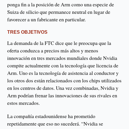
ponga fin a la posición de Arm como una especie de
Suiza de silicio que permanece neutral en lugar de
favorecer a un fabricante en particular.
TRES OBJETIVOS
La demanda de la FTC dice que le preocupa que la
oferta conduzca a precios más altos y menos
innovación en tres mercados mundiales donde Nvidia
compite actualmente con la tecnología que licencia de
Arm. Uno es la tecnología de asistencia al conductor y
los otros dos están relacionados con los chips utilizados
en los centros de datos. Una vez combinadas, Nvidia y
Arm podrían frenar las innovaciones de sus rivales en
estos mercados.
La compañía estadounidense ha prometido
repetidamente que eso no sucederá. “Nvidia se