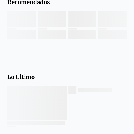
Recomendados
Lo Último