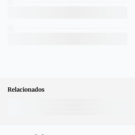
Relacionados