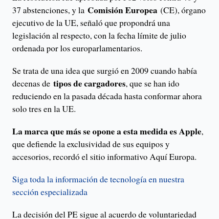
Comisión Europea
37 abstenciones, y la
(CE), órgano
ejecutivo de la UE, señaló que propondrá una
legislación al respecto, con la fecha límite de julio
ordenada por los europarlamentarios.
Se trata de una idea que surgió en 2009 cuando había
tipos de cargadores
decenas de
, que se han ido
reduciendo en la pasada década hasta conformar ahora
solo tres en la UE.
La marca que más se opone a esta medida es Apple
,
que defiende la exclusividad de sus equipos y
accesorios, recordó el sitio informativo Aquí Europa.
Siga toda la información de tecnología en nuestra
sección especializada
La decisión del PE sigue al acuerdo de voluntariedad