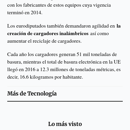
con los fabricantes de estos equipos cuya vigencia
terminó en 2014.
la
Los eurodiputados también demandaron agilidad en
creación de cargadores inalámbricos
así como
aumentar el reciclaje de cargadores.
Cada año los cargadores generan 51 mil toneladas de
basura, mientras el total de basura electrónica en la UE
llegó en 2016 a 12.3 millones de toneladas métricas, es
decir, 16.6 kilogramos por habitante.
Más de
Tecnología
Lo más visto