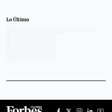
Lo Último