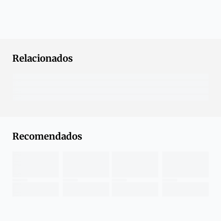
Relacionados
Recomendados