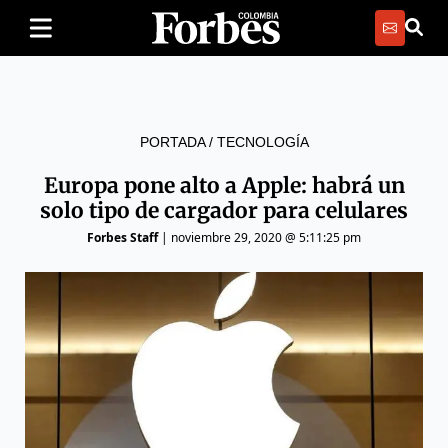
PORTADA
/
TECNOLOGÍA
Europa pone alto a Apple: habrá un
solo tipo de cargador para celulares
Forbes Staff
|
noviembre 29, 2020 @ 5:11:25 pm