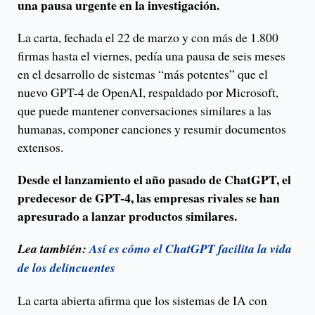
una pausa urgente en la investigación.
La carta, fechada el 22 de marzo y con más de 1.800
firmas hasta el viernes, pedía una pausa de seis meses
en el desarrollo de sistemas “más potentes” que el
nuevo GPT-4 de OpenAI, respaldado por Microsoft,
que puede mantener conversaciones similares a las
humanas, componer canciones y resumir documentos
extensos.
Desde el lanzamiento el año pasado de ChatGPT, el
predecesor de GPT-4, las empresas rivales se han
apresurado a lanzar productos similares.
Lea también:
Así es cómo el ChatGPT facilita la vida
de los delincuentes
La carta abierta afirma que los sistemas de IA con