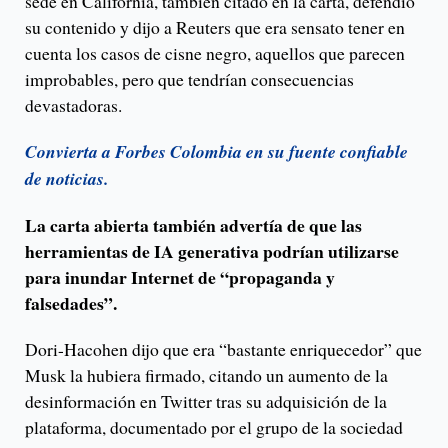
sede en California, también citado en la carta, defendió
su contenido y dijo a Reuters que era sensato tener en
cuenta los casos de cisne negro, aquellos que parecen
improbables, pero que tendrían consecuencias
devastadoras.
Convierta a Forbes Colombia en su fuente confiable
de noticias.
La carta abierta también advertía de que las
herramientas de IA generativa podrían utilizarse
para inundar Internet de “propaganda y
falsedades”.
Dori-Hacohen dijo que era “bastante enriquecedor” que
Musk la hubiera firmado, citando un aumento de la
desinformación en Twitter tras su adquisición de la
plataforma, documentado por el grupo de la sociedad