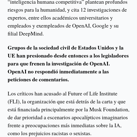
“inteligencia humana competitiva” plantean profundos
riesgos para la humanidad, y cita 12 investigaciones de
expertos, entre ellos académicos universitarios y
empleados y exempleados de OpenAI, Google y su
filial DeepMind.
Grupos de la sociedad civil de Estados Unidos y la
UE han presionado desde entonces a los legisladores
para que frenen la investigación de OpenAI.
OpenAI no respondió inmediatamente a las
peticiones de comentarios.
Los críticos han acusado al Future of Life Institute
(FLI), la organización que está detrás de la carta y que
está financiada principalmente por la Musk Foundation,
de dar prioridad a escenarios apocalípticos imaginarios
frente a preocupaciones más inmediatas sobre la IA,
como los prejuicios racistas o sexistas.