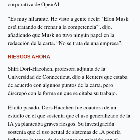
corporativa de OpenAI.
“Es muy hilarante. He visto a gente decir: ‘Elon Musk
está tratando de frenar a la competencia'”, dijo,
añadiendo que Musk no tuvo ningún papel en la
redacción de la carta. “No se trata de una empresa”.
RIESGOS AHORA
Shiri Dori-Hacohen, profesora adjunta de la
Universidad de Connecticut, dijo a Reuters que estaba
de acuerdo con algunos puntos de la carta, pero
discrepó con la forma en que se citaba su trabajo.
El año pasado, Dori-Hacohen fue coautora de un
estudio en el que sostenía que el uso generalizado de la
IA ya planteaba graves riesgos. Su investigación
sostenía que el uso actual de sistemas de IA podría
influir en la toma de decisiones en relación con el