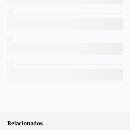
Relacionados