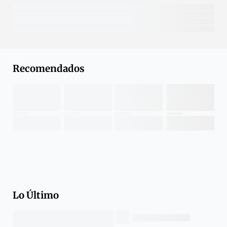
Recomendados
Lo Último