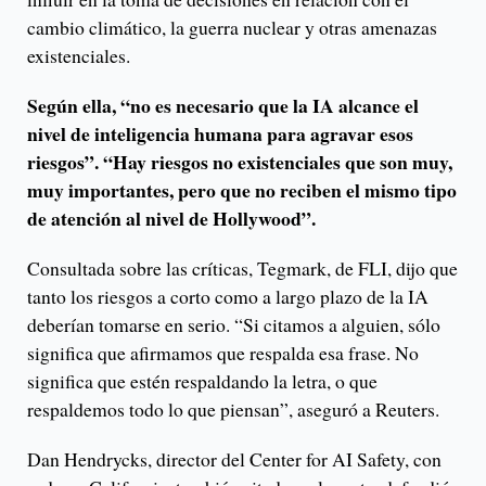
cambio climático, la guerra nuclear y otras amenazas
existenciales.
Según ella, “no es necesario que la IA alcance el
nivel de inteligencia humana para agravar esos
riesgos”. “Hay riesgos no existenciales que son muy,
muy importantes, pero que no reciben el mismo tipo
de atención al nivel de Hollywood”.
Consultada sobre las críticas, Tegmark, de FLI, dijo que
tanto los riesgos a corto como a largo plazo de la IA
deberían tomarse en serio. “Si citamos a alguien, sólo
significa que afirmamos que respalda esa frase. No
significa que estén respaldando la letra, o que
respaldemos todo lo que piensan”, aseguró a Reuters.
Dan Hendrycks, director del Center for AI Safety, con