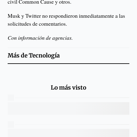
civil Common Cause y otros.
Musk y Twitter no respondieron inmediatamente a las
solicitudes de comentarios.
Con información de agencias.
Más de
Tecnología
Lo más visto