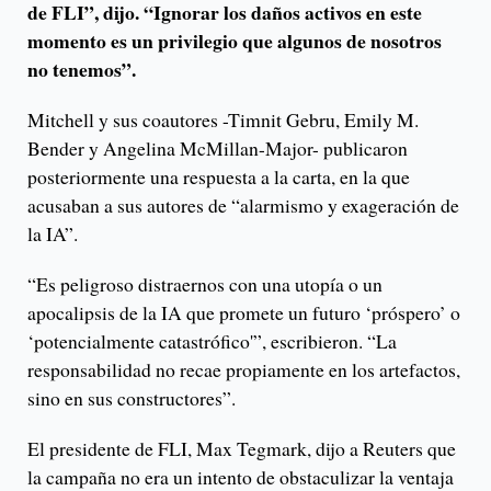
de FLI”, dijo. “Ignorar los daños activos en este
momento es un privilegio que algunos de nosotros
no tenemos”.
Mitchell y sus coautores -Timnit Gebru, Emily M.
Bender y Angelina McMillan-Major- publicaron
posteriormente una respuesta a la carta, en la que
acusaban a sus autores de “alarmismo y exageración de
la IA”.
“Es peligroso distraernos con una utopía o un
apocalipsis de la IA que promete un futuro ‘próspero’ o
‘potencialmente catastrófico'”, escribieron. “La
responsabilidad no recae propiamente en los artefactos,
sino en sus constructores”.
El presidente de FLI, Max Tegmark, dijo a Reuters que
la campaña no era un intento de obstaculizar la ventaja