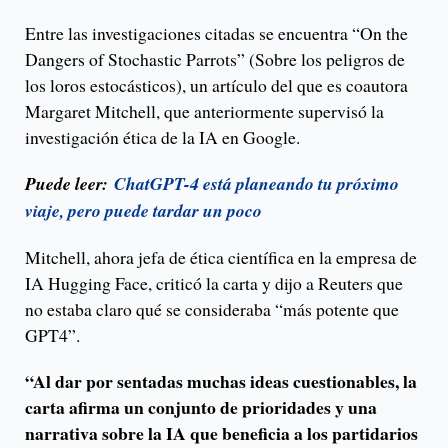
Entre las investigaciones citadas se encuentra “On the
Dangers of Stochastic Parrots” (Sobre los peligros de
los loros estocásticos), un artículo del que es coautora
Margaret Mitchell, que anteriormente supervisó la
investigación ética de la IA en Google.
Puede leer:
ChatGPT-4 está planeando tu próximo
viaje, pero puede tardar un poco
Mitchell, ahora jefa de ética científica en la empresa de
IA Hugging Face, criticó la carta y dijo a Reuters que
no estaba claro qué se consideraba “más potente que
GPT4”.
“Al dar por sentadas muchas ideas cuestionables, la
carta afirma un conjunto de prioridades y una
narrativa sobre la IA que beneficia a los partidarios