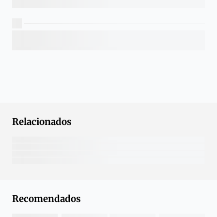
Relacionados
Recomendados