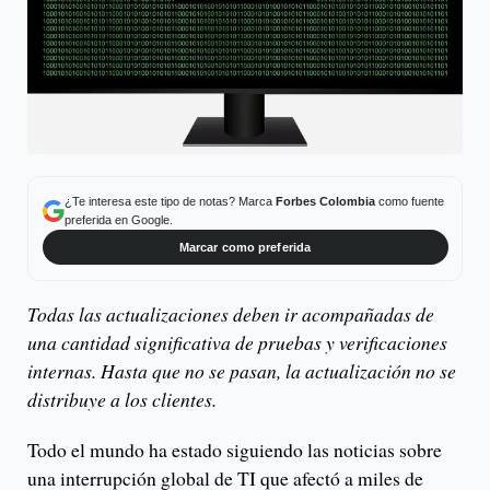
¿Te interesa este tipo de notas? Marca
Forbes Colombia
como fuente
preferida en Google.
Marcar como preferida
Todas las actualizaciones deben ir acompañadas de
una cantidad significativa de pruebas y verificaciones
internas. Hasta que no se pasan, la actualización no se
distribuye a los clientes.
Todo el mundo ha estado siguiendo las noticias sobre
una interrupción global de TI que afectó a miles de