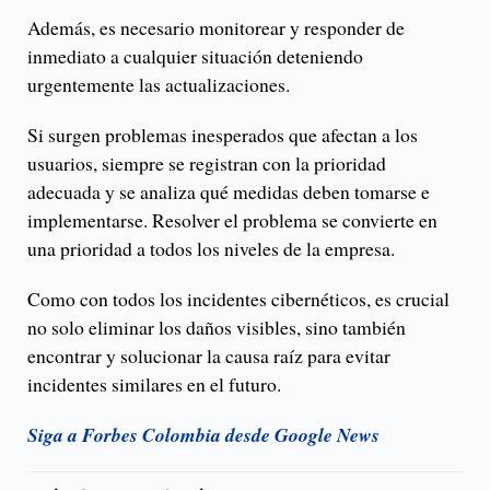
Además, es necesario monitorear y responder de
inmediato a cualquier situación deteniendo
urgentemente las actualizaciones.
Si surgen problemas inesperados que afectan a los
usuarios, siempre se registran con la prioridad
adecuada y se analiza qué medidas deben tomarse e
implementarse. Resolver el problema se convierte en
una prioridad a todos los niveles de la empresa.
Como con todos los incidentes cibernéticos, es crucial
no solo eliminar los daños visibles, sino también
encontrar y solucionar la causa raíz para evitar
incidentes similares en el futuro.
Siga a Forbes Colombia desde Google News