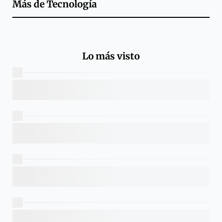
Más de
Tecnología
Lo más visto