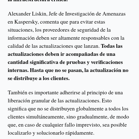
Alexander Liskin, Jefe de Investigación de Amenazas
en Kaspersky, comenta que para evitar estas
situaciones, los proveedores de seguridad de la
información deben ser altamente responsables con la
Todas las
calidad de las actualizaciones que lanzan.
actualizaciones deben ir acompañadas de una
cantidad significativa de pruebas y verificaciones
internas. Hasta que no se pasan, la actualización no
se distribuye a los clientes.
También es importante adherirse al principio de una
liberación granular de las actualizaciones. Esto
significa que no se distribuyen globalmente a todos los
clientes simultáneamente, sino gradualmente, de modo
que, en caso de cualquier fallo imprevisto, sea posible
localizarlo y solucionarlo rápidamente.