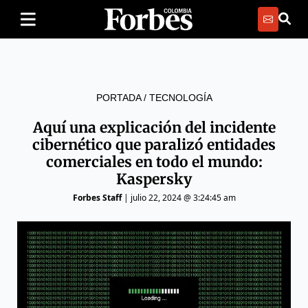
PORTADA
/
TECNOLOGÍA
Aquí una explicación del incidente
cibernético que paralizó entidades
comerciales en todo el mundo:
Kaspersky
Forbes Staff
|
julio 22, 2024 @ 3:24:45 am