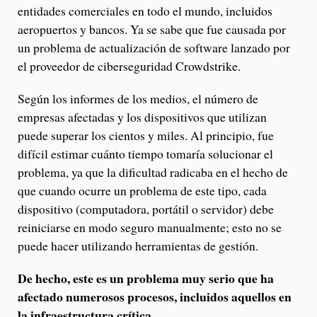
entidades comerciales en todo el mundo, incluidos
aeropuertos y bancos. Ya se sabe que fue causada por
un problema de actualización de software lanzado por
el proveedor de ciberseguridad Crowdstrike.
Según los informes de los medios, el número de
empresas afectadas y los dispositivos que utilizan
puede superar los cientos y miles. Al principio, fue
difícil estimar cuánto tiempo tomaría solucionar el
problema, ya que la dificultad radicaba en el hecho de
que cuando ocurre un problema de este tipo, cada
dispositivo (computadora, portátil o servidor) debe
reiniciarse en modo seguro manualmente; esto no se
puede hacer utilizando herramientas de gestión.
De hecho, este es un problema muy serio que ha
afectado numerosos procesos, incluidos aquellos en
la infraestructura crítica.