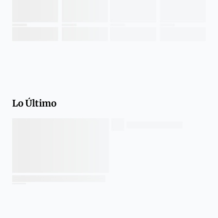
Lo Último