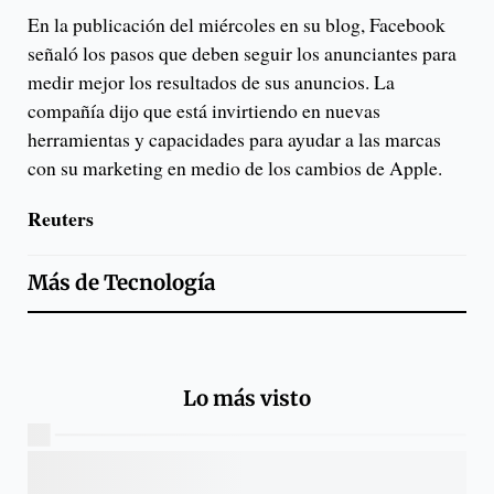
En la publicación del miércoles en su blog, Facebook
señaló los pasos que deben seguir los anunciantes para
medir mejor los resultados de sus anuncios. La
compañía dijo que está invirtiendo en nuevas
herramientas y capacidades para ayudar a las marcas
con su marketing en medio de los cambios de Apple.
Reuters
Más de
Tecnología
Lo más visto