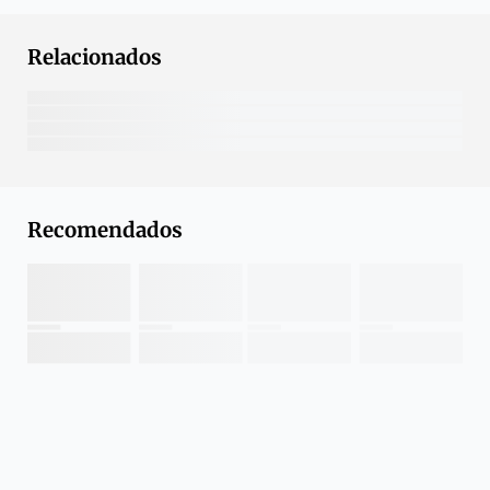
Relacionados
Recomendados