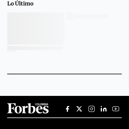
Lo Último