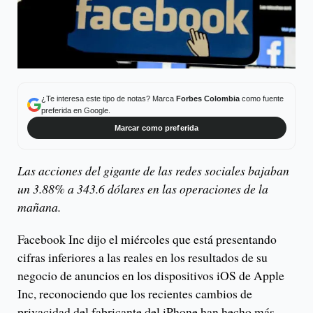
¿Te interesa este tipo de notas? Marca
Forbes Colombia
como fuente
preferida en Google.
Marcar como preferida
Las acciones del gigante de las redes sociales bajaban
un 3.88% a 343.6 dólares en las operaciones de la
mañana.
Facebook Inc dijo el miércoles que está presentando
cifras inferiores a las reales en los resultados de su
negocio de anuncios en los dispositivos iOS de Apple
Inc, reconociendo que los recientes cambios de
privacidad del fabricante del iPhone han hecho más