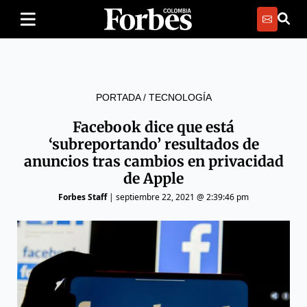
PORTADA
/
TECNOLOGÍA
Facebook dice que está
‘subreportando’ resultados de
anuncios tras cambios en privacidad
de Apple
Forbes Staff
|
septiembre 22, 2021 @ 2:39:46 pm