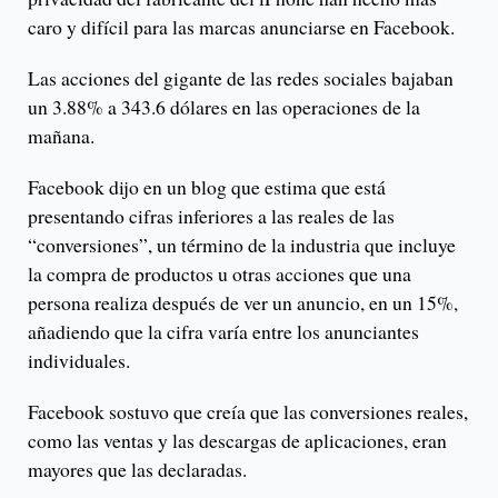
caro y difícil para las marcas anunciarse en Facebook.
Las acciones del gigante de las redes sociales bajaban
un 3.88% a 343.6 dólares en las operaciones de la
mañana.
Facebook dijo en un blog que estima que está
presentando cifras inferiores a las reales de las
“conversiones”, un término de la industria que incluye
la compra de productos u otras acciones que una
persona realiza después de ver un anuncio, en un 15%,
añadiendo que la cifra varía entre los anunciantes
individuales.
Facebook sostuvo que creía que las conversiones reales,
como las ventas y las descargas de aplicaciones, eran
mayores que las declaradas.