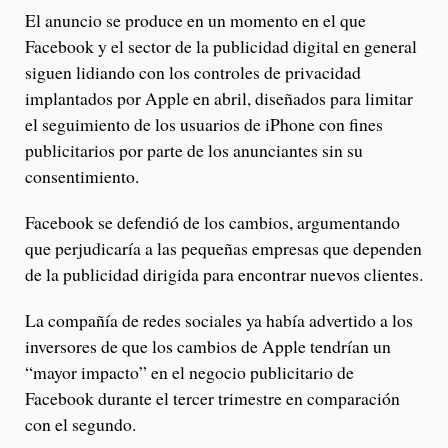
El anuncio se produce en un momento en el que
Facebook y el sector de la publicidad digital en general
siguen lidiando con los controles de privacidad
implantados por Apple en abril, diseñados para limitar
el seguimiento de los usuarios de iPhone con fines
publicitarios por parte de los anunciantes sin su
consentimiento.
Facebook se defendió de los cambios, argumentando
que perjudicaría a las pequeñas empresas que dependen
de la publicidad dirigida para encontrar nuevos clientes.
La compañía de redes sociales ya había advertido a los
inversores de que los cambios de Apple tendrían un
“mayor impacto” en el negocio publicitario de
Facebook durante el tercer trimestre en comparación
con el segundo.