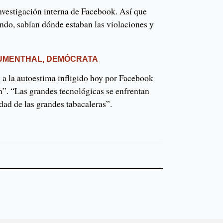
nvestigación interna de Facebook. Así que
ndo, sabían dónde estaban las violaciones y
UMENTHAL, DEMÓCRATA
y a la autoestima infligido hoy por Facebook
n”. “Las grandes tecnológicas se enfrentan
dad de las grandes tabacaleras”.