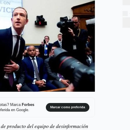
 notas? Marca
Forbes
Marcar como preferida
ferida en Google.
 de producto del equipo de desinformación