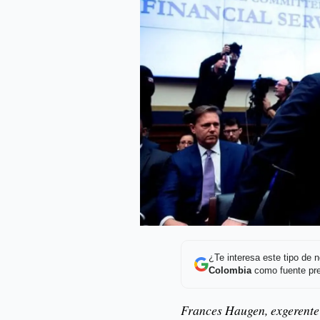
¿Te interesa este tipo de
Colombia
como fuente pre
Frances Haugen, exgerente