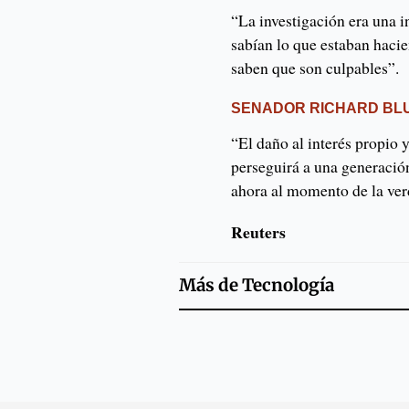
“La investigación era una i
sabían lo que estaban hacie
saben que son culpables”.
SENADOR RICHARD BL
“El daño al interés propio 
perseguirá a una generació
ahora al momento de la ver
Reuters
Más de
Tecnología