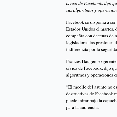
cívica de Facebook, dijo qu
sus algoritmos y operacion
Facebook se disponía a ser
Estados Unidos el martes, 
compañía con decenas de m
legisladores las presiones 
indiferencia por la segurida
Frances Haugen, exgerente
cívica de Facebook, dijo qu
algoritmos y operaciones e
“El meollo del asunto no e
destructivas de Facebook 
puede mirar bajo la capucha
para la audiencia.