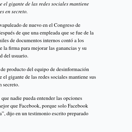
e el gigante de las redes sociales mantiene
es en secreto.
 vapuleado de nuevo en el Congreso de
después de que una empleada que se fue de la
iles de documentos internos contó a los
de la firma para mejorar las ganancias y su
d del usuario.
 de producto del equipo de desinformación
e el gigante de las redes sociales mantiene sus
n secreto.
s que nadie pueda entender las opciones
mejor que Facebook, porque solo Facebook
”, dijo en un testimonio escrito preparado