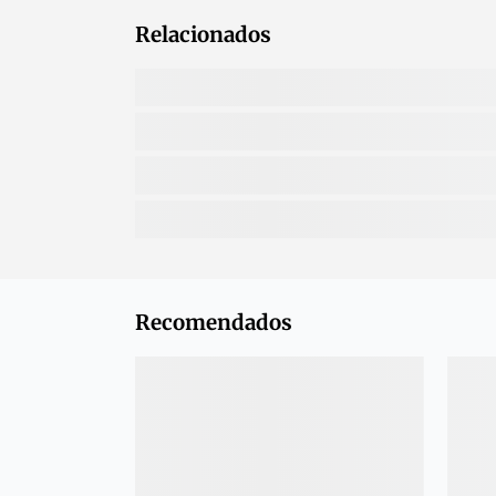
Relacionados
Recomendados