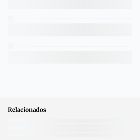
Relacionados