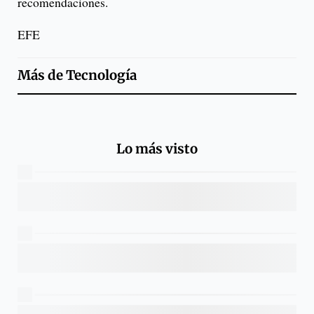
recomendaciones.
EFE
Más de
Tecnología
Lo más visto