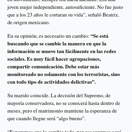
joven mujer independiente, autosuficiente. No fue justo
que a los 23 años le cortaran su vida”, señaló Beatriz,
de origen mexicano.
“Se está
En su opinión, es necesario un cambio:
buscando que se cambie la manera en que la
información se mueve tan fácilmente en las redes
sociales. Es muy fácil hacer agrupaciones,
compartir comunicación. Debe estar más
monitoreado no solamente con los terroristas, sino
con todo tipo de actividades delictivas”.
Su marido coincide. La decisión del Supremo, de
mayoría conservadora, no se conocerá hasta dentro de
meses, pero el matrimonio mantiene la esperanza de
que cuando llegue será “algo bueno”.
“Esperemos que lo cambie todo, por eso venimos aquí,