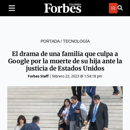
PORTADA
/
TECNOLOGÍA
El drama de una familia que culpa a
Google por la muerte de su hija ante la
justicia de Estados Unidos
Forbes Staff
|
febrero 22, 2023 @ 1:54:18 pm