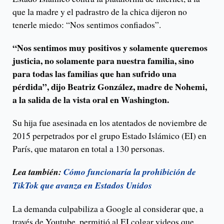
que la madre y el padrastro de la chica dijeron no
tenerle miedo: “Nos sentimos confiados”.
“Nos sentimos muy positivos y solamente queremos
justicia, no solamente para nuestra familia, sino
para todas las familias que han sufrido una
pérdida”, dijo Beatriz González, madre de Nohemi,
a la salida de la vista oral en Washington.
Su hija fue asesinada en los atentados de noviembre de
2015 perpetrados por el grupo Estado Islámico (EI) en
París, que mataron en total a 130 personas.
Lea también:
Cómo funcionaría la prohibición de
TikTok que avanza en Estados Unidos
La demanda culpabiliza a Google al considerar que, a
través de Youtube, permitió al EI colgar videos que