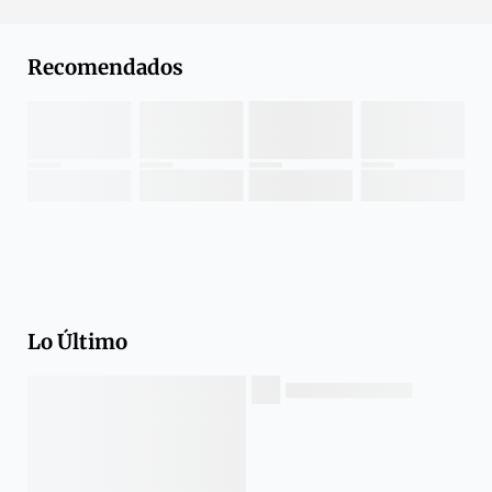
Recomendados
Lo Último