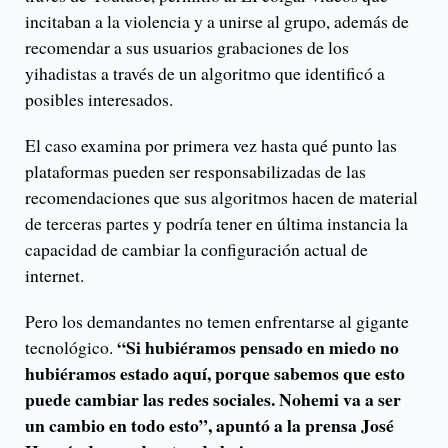
incitaban a la violencia y a unirse al grupo, además de
recomendar a sus usuarios grabaciones de los
yihadistas a través de un algoritmo que identificó a
posibles interesados.
El caso examina por primera vez hasta qué punto las
plataformas pueden ser responsabilizadas de las
recomendaciones que sus algoritmos hacen de material
de terceras partes y podría tener en última instancia la
capacidad de cambiar la configuración actual de
internet.
Pero los demandantes no temen enfrentarse al gigante
“Si hubiéramos pensado en miedo no
tecnológico.
hubiéramos estado aquí, porque sabemos que esto
puede cambiar las redes sociales. Nohemi va a ser
un cambio en todo esto”, apuntó a la prensa José