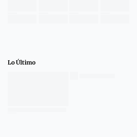
Lo Último