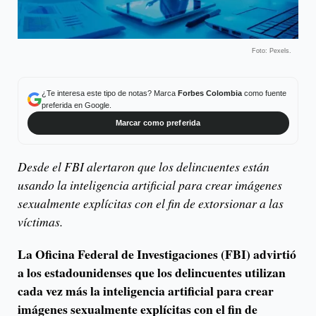
Foto: Pexels.
¿Te interesa este tipo de notas? Marca
Forbes Colombia
como fuente
preferida en Google.
Marcar como preferida
Desde el FBI alertaron que los delincuentes están
usando la inteligencia artificial para crear imágenes
sexualmente explícitas con el fin de extorsionar a las
víctimas.
La Oficina Federal de Investigaciones (FBI) advirtió
a los estadounidenses que los delincuentes utilizan
cada vez más la inteligencia artificial para crear
imágenes sexualmente explícitas con el fin de