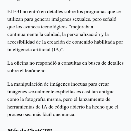
El FBI no entró en detalles sobre los programas que se
utilizan para generar imágenes sexuales, pero señaló
que los avances tecnológicos “mejoraban
continuamente la calidad, la personalización y la
accesibilidad de la creación de contenido habilitada por
inteligencia artificial (IA)”.
La oficina no respondió a consultas en busca de detalles
sobre el fenómeno.
La manipulación de imágenes inocuas para crear
imágenes sexualmente explícitas es casi tan antigua
como la fotografía misma, pero el lanzamiento de
herramientas de IA de código abierto ha hecho que el
proceso sea más fácil que nunca.