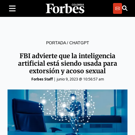
PORTADA
/
CHATGPT
FBI advierte que la inteligencia
artificial está siendo usada para
extorsión y acoso sexual
Forbes Staff
|
junio 9, 2023 @ 10:56:57 am