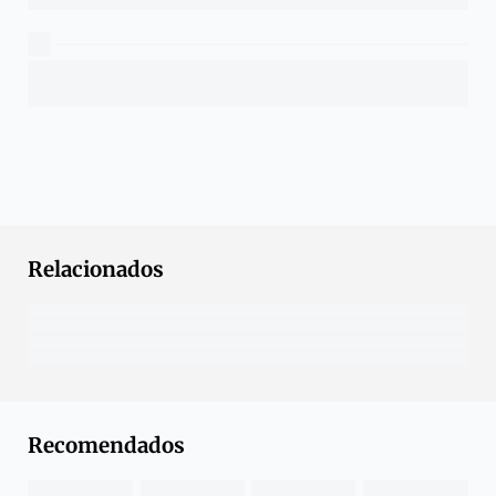
Relacionados
Recomendados