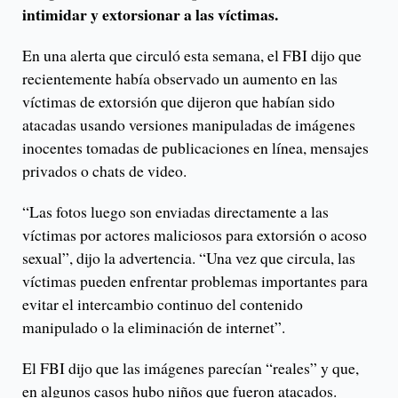
intimidar y extorsionar a las víctimas.
En una alerta que circuló esta semana, el FBI dijo que
recientemente había observado un aumento en las
víctimas de extorsión que dijeron que habían sido
atacadas usando versiones manipuladas de imágenes
inocentes tomadas de publicaciones en línea, mensajes
privados o chats de video.
“Las fotos luego son enviadas directamente a las
víctimas por actores maliciosos para extorsión o acoso
sexual”, dijo la advertencia. “Una vez que circula, las
víctimas pueden enfrentar problemas importantes para
evitar el intercambio continuo del contenido
manipulado o la eliminación de internet”.
El FBI dijo que las imágenes parecían “reales” y que,
en algunos casos hubo niños que fueron atacados.