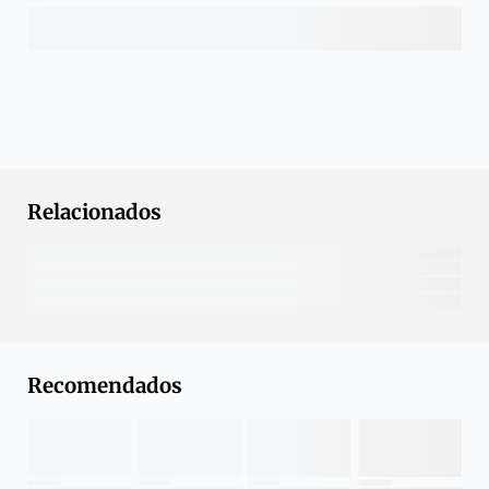
Relacionados
Recomendados