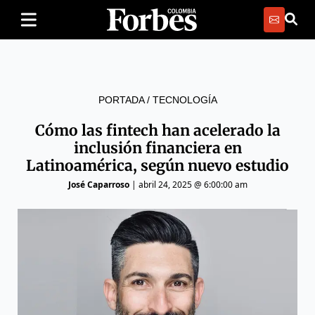
PORTADA
/
TECNOLOGÍA
Cómo las fintech han acelerado la
inclusión financiera en
Latinoamérica, según nuevo estudio
José Caparroso
|
abril 24, 2025 @ 6:00:00 am