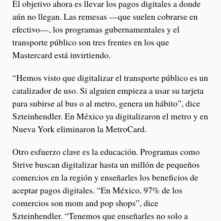
El objetivo ahora es llevar los pagos digitales a donde
aún no llegan. Las remesas —que suelen cobrarse en
efectivo—, los programas gubernamentales y el
transporte público son tres frentes en los que
Mastercard está invirtiendo.
“Hemos visto que digitalizar el transporte público es un
catalizador de uso. Si alguien empieza a usar su tarjeta
para subirse al bus o al metro, genera un hábito”, dice
Szteinhendler. En México ya digitalizaron el metro y en
Nueva York eliminaron la MetroCard.
Otro esfuerzo clave es la educación. Programas como
Strive buscan digitalizar hasta un millón de pequeños
comercios en la región y enseñarles los beneficios de
aceptar pagos digitales. “En México, 97% de los
comercios son mom and pop shops”, dice
Szteinhendler. “Tenemos que enseñarles no solo a