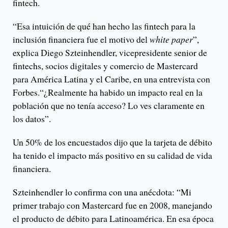
fintech.
“Esa intuición de qué han hecho las fintech para la
inclusión financiera fue el motivo del
white paper
”,
explica Diego Szteinhendler, vicepresidente senior de
fintechs, socios digitales y comercio de Mastercard
para América Latina y el Caribe, en una entrevista con
Forbes.“¿Realmente ha habido un impacto real en la
población que no tenía acceso? Lo ves claramente en
los datos”.
Un 50% de los encuestados dijo que la tarjeta de débito
ha tenido el impacto más positivo en su calidad de vida
financiera.
Szteinhendler lo confirma con una anécdota: “Mi
primer trabajo con Mastercard fue en 2008, manejando
el producto de débito para Latinoamérica. En esa época