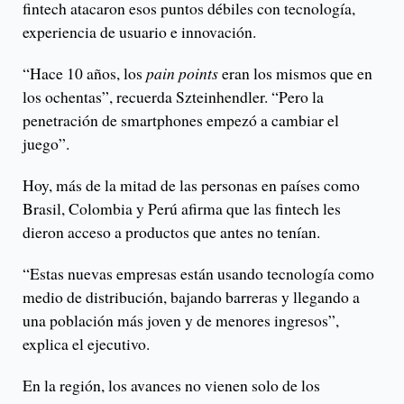
fintech atacaron esos puntos débiles con tecnología,
experiencia de usuario e innovación.
“Hace 10 años, los
pain points
eran los mismos que en
los ochentas”, recuerda Szteinhendler. “Pero la
penetración de smartphones empezó a cambiar el
juego”.
Hoy, más de la mitad de las personas en países como
Brasil, Colombia y Perú afirma que las fintech les
dieron acceso a productos que antes no tenían.
“Estas nuevas empresas están usando tecnología como
medio de distribución, bajando barreras y llegando a
una población más joven y de menores ingresos”,
explica el ejecutivo.
En la región, los avances no vienen solo de los