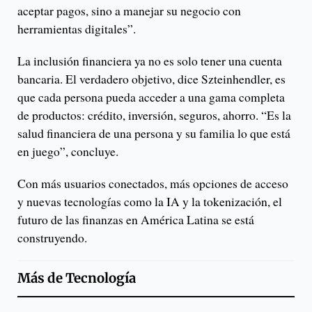
aceptar pagos, sino a manejar su negocio con
herramientas digitales”.
La inclusión financiera ya no es solo tener una cuenta
bancaria. El verdadero objetivo, dice Szteinhendler, es
que cada persona pueda acceder a una gama completa
de productos: crédito, inversión, seguros, ahorro. “Es la
salud financiera de una persona y su familia lo que está
en juego”, concluye.
Con más usuarios conectados, más opciones de acceso
y nuevas tecnologías como la IA y la tokenización, el
futuro de las finanzas en América Latina se está
construyendo.
Más de
Tecnología