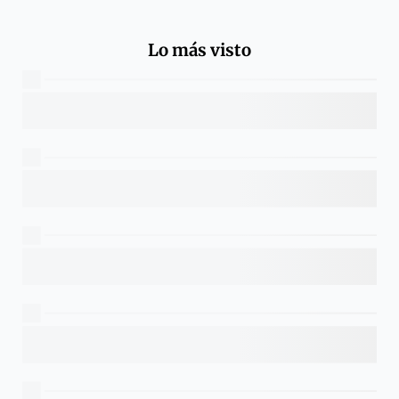
Lo más visto