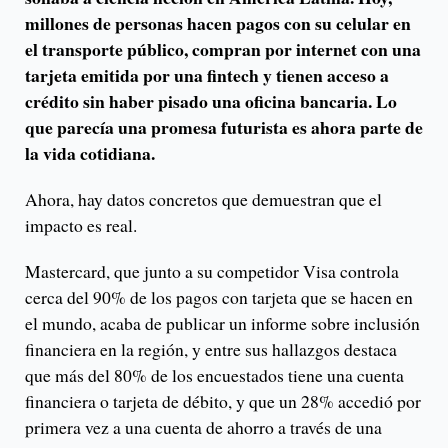
millones de personas hacen pagos con su celular en
el transporte público, compran por internet con una
tarjeta emitida por una fintech y tienen acceso a
crédito sin haber pisado una oficina bancaria. Lo
que parecía una promesa futurista es ahora parte de
la vida cotidiana.
Ahora, hay datos concretos que demuestran que el
impacto es real.
Mastercard, que junto a su competidor Visa controla
cerca del 90% de los pagos con tarjeta que se hacen en
el mundo, acaba de publicar un informe sobre inclusión
financiera en la región, y entre sus hallazgos destaca
que más del 80% de los encuestados tiene una cuenta
financiera o tarjeta de débito, y que un 28% accedió por
primera vez a una cuenta de ahorro a través de una