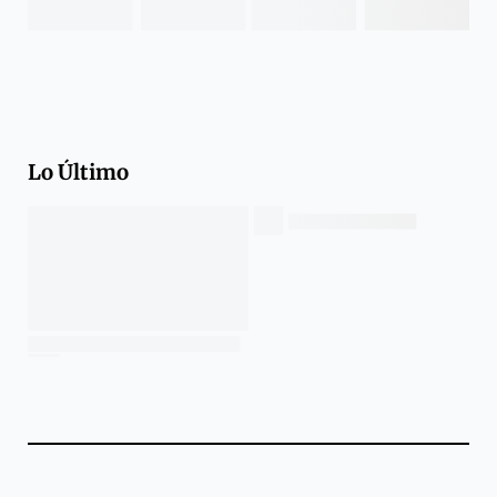
Lo Último