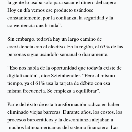
la gente lo usaba solo para sacar el dinero del cajero.
Hoy en día vemos ese producto usándose
constantemente, por la confianza, la seguridad y la
conveniencia que brinda”.
Sin embargo, todavía hay un largo camino de
coexistencia con el efectivo. En la región, el 63% de las
personas sigue usándolo semanal o diariamente.
“Eso nos habla de la oportunidad que todavía existe de
digitalización”, dice Szteinhendler. “Pero al mismo
tiempo, ya el 61% usa la tarjeta de débito con esa
misma frecuencia. Se empieza a equilibrar”.
Parte del éxito de esta transformación radica en haber
eliminado viejas barreras. Durante años, los costos, los
procesos burocráticos y la desconfianza alejaban a
muchos latinoamericanos del sistema financiero. Las