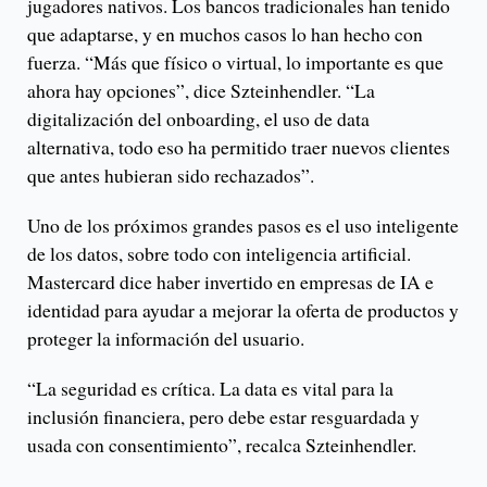
jugadores nativos. Los bancos tradicionales han tenido
que adaptarse, y en muchos casos lo han hecho con
fuerza. “Más que físico o virtual, lo importante es que
ahora hay opciones”, dice Szteinhendler. “La
digitalización del onboarding, el uso de data
alternativa, todo eso ha permitido traer nuevos clientes
que antes hubieran sido rechazados”.
Uno de los próximos grandes pasos es el uso inteligente
de los datos, sobre todo con inteligencia artificial.
Mastercard dice haber invertido en empresas de IA e
identidad para ayudar a mejorar la oferta de productos y
proteger la información del usuario.
“La seguridad es crítica. La data es vital para la
inclusión financiera, pero debe estar resguardada y
usada con consentimiento”, recalca Szteinhendler.