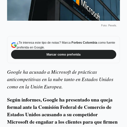
Foto: Pexels.
¿Te interesa este tipo de notas? Marca
Forbes Colombia
como fuente
preferida en Google.
Marcar como preferida
Google ha acusado a Microsoft de prácticas
anticompetitivas en la nube tanto en Estados Unidos
como en la Unión Europea.
Según informes, Google ha presentado una queja
formal ante la Comisión Federal de Comercio de
Estados Unidos acusando a su competidor
Microsoft de engañar a los clientes para que firmen