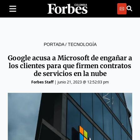
PORTADA
/
TECNOLOGÍA
Google acusa a Microsoft de engañar a
los clientes para que firmen contratos
de servicios en la nube
Forbes Staff
|
junio 21, 2023 @ 12:52:03 pm