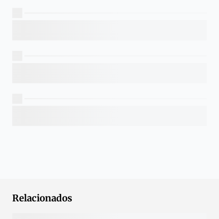
Relacionados