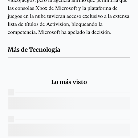
las consolas Xbox de Microsoft y la plataforma de
juegos en la nube tuvieran acceso exclusivo a la extensa
lista de títulos de Activision, bloqueando la
competencia. Microsoft ha apelado la decisión.
Más de
Tecnología
Lo más visto