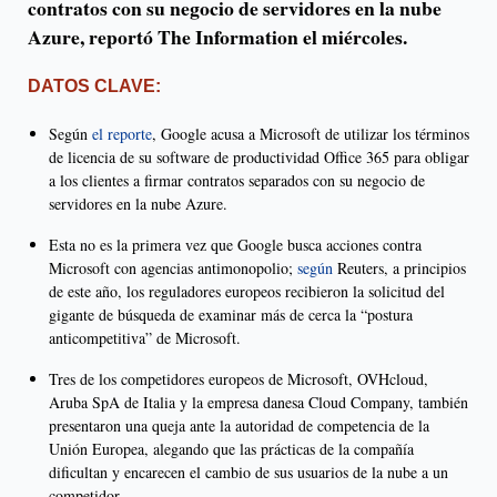
contratos con su negocio de servidores en la nube
Azure, reportó The Information el miércoles.
DATOS CLAVE:
Según
el reporte
, Google acusa a Microsoft de utilizar los términos
de licencia de su software de productividad Office 365 para obligar
a los clientes a firmar contratos separados con su negocio de
servidores en la nube Azure.
Esta no es la primera vez que Google busca acciones contra
Microsoft con agencias antimonopolio;
según
Reuters, a principios
de este año, los reguladores europeos recibieron la solicitud del
gigante de búsqueda de examinar más de cerca la “postura
anticompetitiva” de Microsoft.
Tres de los competidores europeos de Microsoft, OVHcloud,
Aruba SpA de Italia y la empresa danesa Cloud Company, también
presentaron una queja ante la autoridad de competencia de la
Unión Europea, alegando que las prácticas de la compañía
dificultan y encarecen el cambio de sus usuarios de la nube a un
competidor.