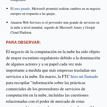
El
mes pasado
, Microsoft prometió realizar cambios en su negocio
europeo en respuesta a las quejas.
Amazon Web Services es el proveedor más grande de servicios en
la nube a nivel mundial, seguido de Microsoft Azure y Google
Cloud Platform.
PARA OBSERVAR:
El negocio de la computación en la nube ha sido objeto
de mayor escrutinio regulatorio debido a la dominación
de algunos actores y a su papel cada vez más
importante a medida que más empresas trasladan sus
servicios a la nube. En marzo, la FTC
hizo un llamado
para recopilar “información sobre las prácticas
comerciales de los proveedores de servicios de
computación en la nube, incluidas las cuestiones
relacionadas con el poder de mercado de estas