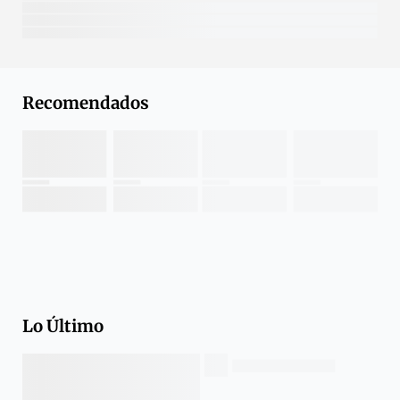
Recomendados
Lo Último