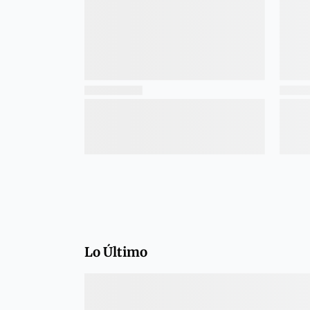
Lo Último