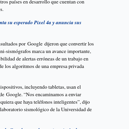
tros países en desarrollo que cuentan con
s.
nta su esperado Pixel 4a y anuncia sus
sultados por Google dijeron que convertir los
mini-sismógrafos marca un avance importante,
ibilidad de alertas erróneas de un trabajo en
de los algoritmos de una empresa privada
spositivos, incluyendo tabletas, usan el
 de Google. “Nos encaminamos a enviar
quiera que haya teléfonos inteligentes”, dijo
 laboratorio sismológico de la Universidad de