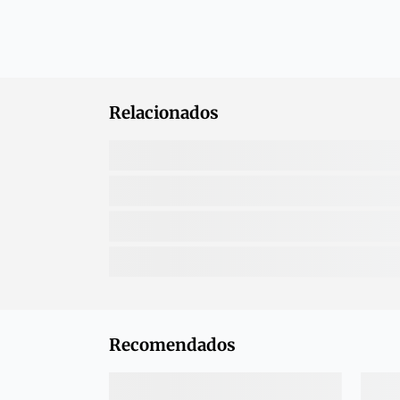
Relacionados
Recomendados