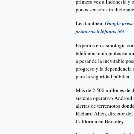
primera vez a Indonesia y o
pocos sensores tradicionale
Lea también:
Google prese
primeros teléfonos 5G
Expertos en sismología con
teléfonos inteligentes en 
a pesar de la inevitable pos
progreso y la dependencia 
para la seguridad pública.
Más de 2.500 millones de di
sistema operativo Android
alertas de terremotos donde
Richard Allen, director del
California en Berkeley.