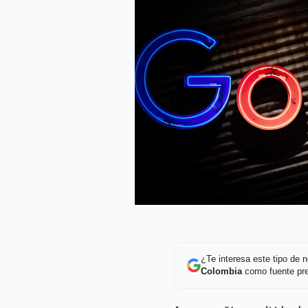
¿Te interesa este tipo de
Colombia
como fuente pre