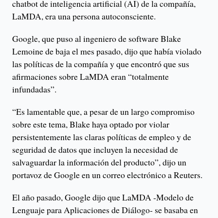
chatbot de inteligencia artificial (AI) de la compañía,
LaMDA, era una persona autoconsciente.
Google, que puso al ingeniero de software Blake
Lemoine de baja el mes pasado, dijo que había violado
las políticas de la compañía y que encontró que sus
afirmaciones sobre LaMDA eran “totalmente
infundadas”.
“Es lamentable que, a pesar de un largo compromiso
sobre este tema, Blake haya optado por violar
persistentemente las claras políticas de empleo y de
seguridad de datos que incluyen la necesidad de
salvaguardar la información del producto”, dijo un
portavoz de Google en un correo electrónico a Reuters.
El año pasado, Google dijo que LaMDA -Modelo de
Lenguaje para Aplicaciones de Diálogo- se basaba en