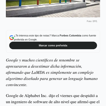
Foto: EFE.
¿Te interesa este tipo de notas? Marca
Forbes Colombia
como fuente
preferida en Google.
Marcar como preferida
Google y muchos científicos de renombre se
apresuraron a desestimar dicha información,
afirmando que LaMDA es simplemente un complejo
algoritmo diseñado para generar un lenguaje humano
convincente.
Google de Alphabet Inc. dijo el viernes que despidió a
un ingeniero de software de alto nivel que afirmó que el