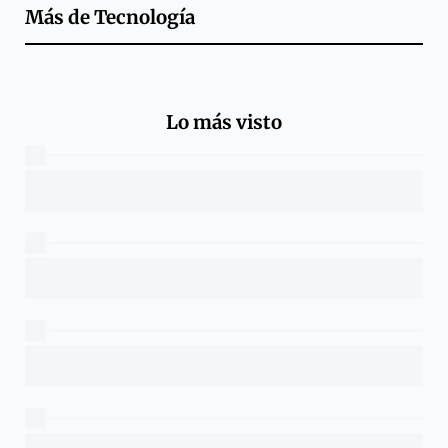
Más de
Tecnología
Lo más visto