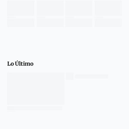
Lo Último