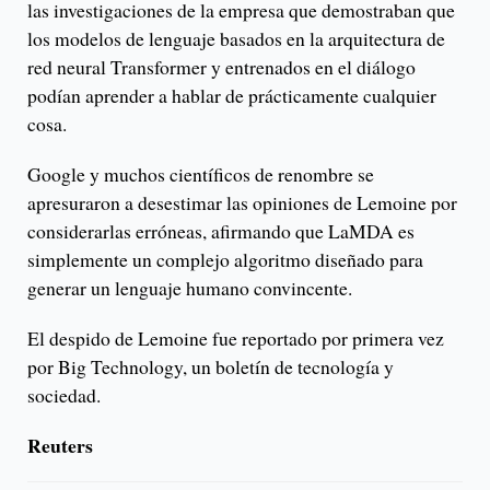
las investigaciones de la empresa que demostraban que
los modelos de lenguaje basados en la arquitectura de
red neural Transformer y entrenados en el diálogo
podían aprender a hablar de prácticamente cualquier
cosa.
Google y muchos científicos de renombre se
apresuraron a desestimar las opiniones de Lemoine por
considerarlas erróneas, afirmando que LaMDA es
simplemente un complejo algoritmo diseñado para
generar un lenguaje humano convincente.
El despido de Lemoine fue reportado por primera vez
por Big Technology, un boletín de tecnología y
sociedad.
Reuters