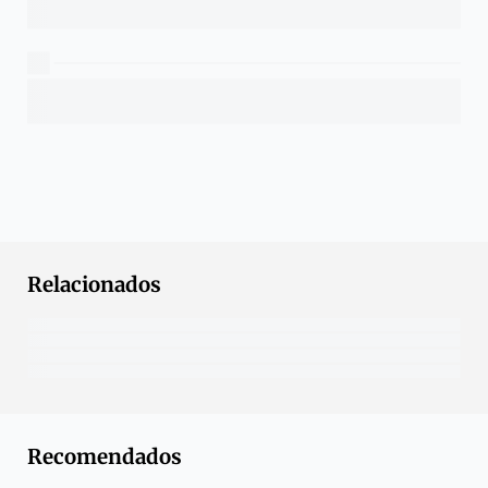
Relacionados
Recomendados