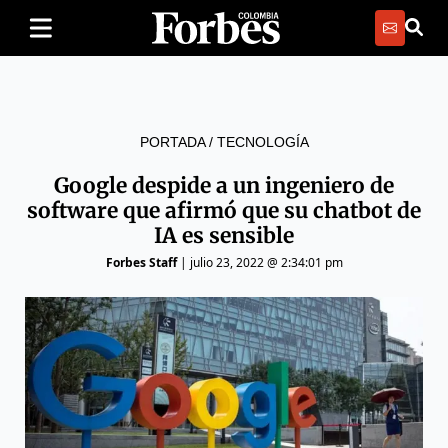
PORTADA
/
TECNOLOGÍA
Google despide a un ingeniero de
software que afirmó que su chatbot de
IA es sensible
Forbes Staff
|
julio 23, 2022 @ 2:34:01 pm