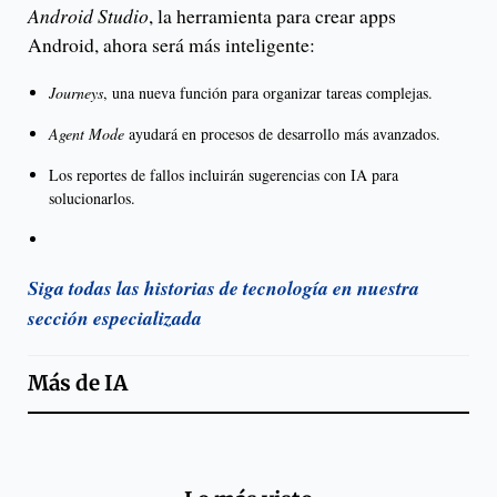
Android Studio
, la herramienta para crear apps
Android, ahora será más inteligente:
Journeys
, una nueva función para organizar tareas complejas.
Agent Mode
ayudará en procesos de desarrollo más avanzados.
Los reportes de fallos incluirán sugerencias con IA para
solucionarlos.
Siga todas las historias de tecnología en nuestra
sección especializada
Más de
IA