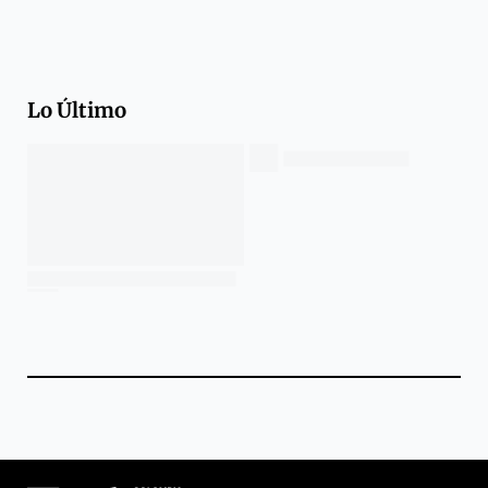
Lo Último