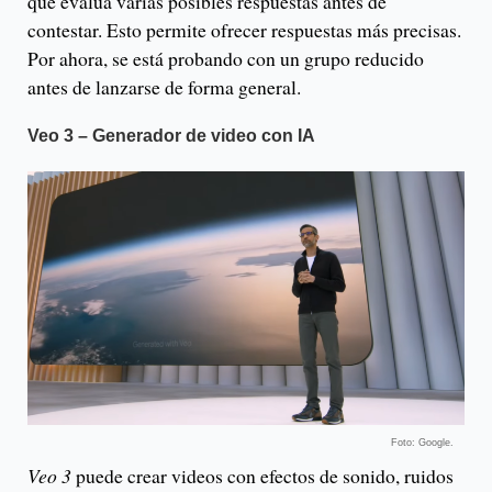
que evalúa varias posibles respuestas antes de
contestar. Esto permite ofrecer respuestas más precisas.
Por ahora, se está probando con un grupo reducido
antes de lanzarse de forma general.
Veo 3 – Generador de video con IA
Foto: Google.
Veo 3
puede crear videos con efectos de sonido, ruidos