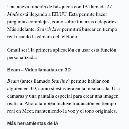
Una nueva función de búsqueda con IA llamada
AI
Mode
está llegando a EE.UU. Esta permite hacer
preguntas complejas, como sobre finanzas o deportes.
Más adelante,
Search Live
permitirá buscar en tiempo
real usando la cámara del teléfono.
Gmail será la primera aplicación en usar esta función
personalizada.
Beam – Videollamadas en 3D
Beam
(antes llamado
Starline
) permite hablar con
alguien en 3D, como si estuviera en la misma sala. Usa
cámaras y una pantalla especial para crear una imagen
realista. Ahora también incluye traducción en tiempo
real en Meet, manteniendo la voz y el tono originales.
Más herramientas de IA