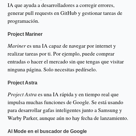
IA que ayuda a desarrolladores a corregir errores,
generar pull requests en GitHub y gestionar tareas de
programación.
Project Mariner
Mariner
es una IA capaz de navegar por internet y
realizar tareas por ti. Por ejemplo, puede comprar
entradas o hacer el mercado sin que tengas que visitar
ninguna página. Solo necesitas pedírselo.
Project Astra
Project Astra
es una IA rápida y en tiempo real que
impulsa muchas funciones de Google. Se está usando
para desarrollar gafas inteligentes junto a Samsung y
Warby Parker, aunque aún no hay fecha de lanzamiento.
AI Mode en el buscador de Google