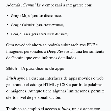
Además,
Gemini Live
empezará a integrarse con:
Google Maps (para dar direcciones),
Google Calendar (para crear eventos),
Google Tasks (para hacer listas de tareas).
Otra novedad: ahora se podrán subir archivos PDF e
imágenes personales a
Deep Research
, una herramienta
de Gemini que crea informes detallados.
Stitch – IA para diseño de apps
Stitch
ayuda a diseñar interfaces de apps móviles o web
generando el código HTML y CSS a partir de palabras
o imágenes. Aunque tiene algunas limitaciones, permite
cierto nivel de personalización.
También se amplió el acceso a
Jules
, un asistente con