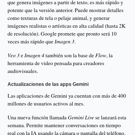
que genera imágenes a partir de texto, es más rápido y
potente que la versión anterior. Puede mostrar detalles
como texturas de tela o pelaje animal, y generar
imágenes realistas o artísticas en alta calidad (hasta 2K
de resolución). Google promete que pronto será 10
veces más rápido que
Imagen 3
.
Veo 3
e
Imagen 4
también son la base de
Flow
, la
herramienta de video pensada para creadores
audiovisuales.
Actualizaciones de las apps Gemini
Las aplicaciones de Gemini ya cuentan con más de 400
millones de usuarios activos al mes.
Una nueva función llamada
Gemini Live
se lanzará esta
semana. Permite mantener conversaciones en tiempo
real con la IA usando la cámara o pantalla del teléfono.