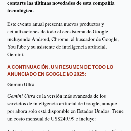
contarte las últimas novedades de esta compañía
tecnológica.
Este evento anual presenta nuevos productos y
actualizaciones de todo el ecosistema de Google,
incluyendo Android, Chrome, el buscador de Google,
YouTube y su asistente de inteligencia artificial,
Gemini.
A CONTINUACIÓN, UN RESUMEN DE TODO LO
ANUNCIADO EN GOOGLE I/O 2025:
Gemini Ultra
Gemini Ultra
es la versión más avanzada de los
servicios de inteligencia artificial de Google, aunque
por ahora solo está disponible en Estados Unidos. Tiene
un costo mensual de US$249,99 e incluye: