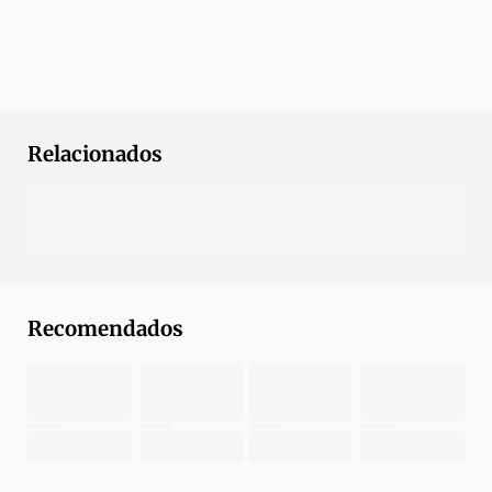
Relacionados
Recomendados