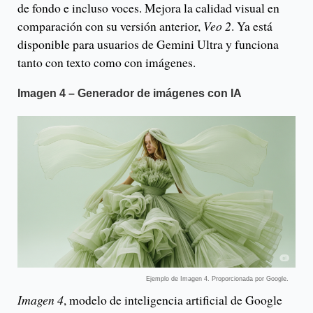
de fondo e incluso voces. Mejora la calidad visual en
comparación con su versión anterior,
Veo 2
. Ya está
disponible para usuarios de Gemini Ultra y funciona
tanto con texto como con imágenes.
Imagen 4 – Generador de imágenes con IA
Ejemplo de Imagen 4. Proporcionada por Google.
Imagen 4
, modelo de inteligencia artificial de Google