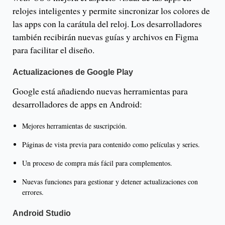
relojes inteligentes y permite sincronizar los colores de
las apps con la carátula del reloj. Los desarrolladores
también recibirán nuevas guías y archivos en Figma
para facilitar el diseño.
Actualizaciones de Google Play
Google está añadiendo nuevas herramientas para
desarrolladores de apps en Android:
Mejores herramientas de suscripción.
Páginas de vista previa para contenido como películas y series.
Un proceso de compra más fácil para complementos.
Nuevas funciones para gestionar y detener actualizaciones con
errores.
Android Studio