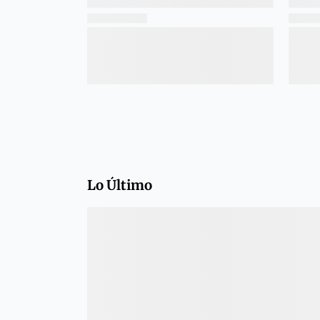
Lo Último