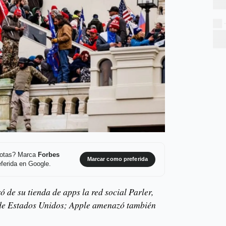
 notas? Marca
Forbes
Marcar como preferida
ferida en Google.
ó de su tienda de apps la red social Parler,
 de Estados Unidos; Apple amenazó también