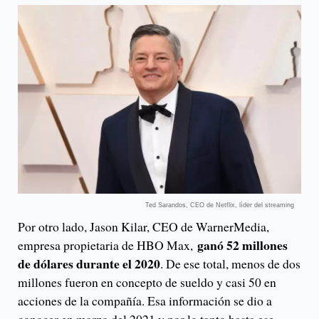
Ted Sarandos, CEO de Netflix, líder del streaming
Por otro lado, Jason Kilar, CEO de WarnerMedia,
ganó 52 millones
empresa propietaria de HBO Max,
de dólares durante el 2020
. De ese total, menos de dos
millones fueron en concepto de sueldo y casi 50 en
acciones de la compañía. Esa información se dio a