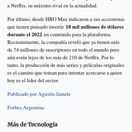
a Netflix, su máximo rival en la actualidad.
Por último, desde HBO Max indicaron a sus accionistas
18 mil millones de dólares
que tienen pensado invertir
durante el 2022
en contenido para la plataforma.
Recientemente, la compañía reveló que ya tienen más
de 74 millones de suscriptores en todo el mundo pero
aún están lejos de los más de 210 de Netflix. Por lo
tanto, la producción de más series y películas originales
es el camino que toman para intentar acercarse a quien
hoy es el líder del sector.
Publicado por Agustín Jamele
Forbes Argentina
Más de
Tecnología