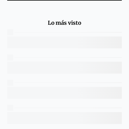
Lo más visto