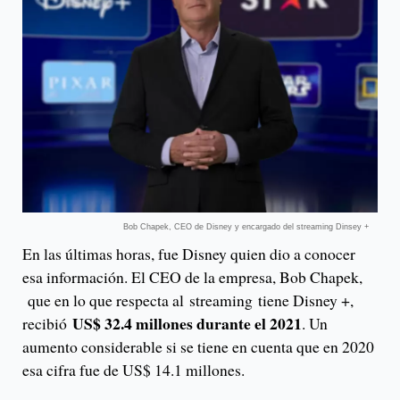
Bob Chapek, CEO de Disney y encargado del streaming Dinsey +
En las últimas horas, fue Disney quien dio a conocer
esa información. El CEO de la empresa, Bob Chapek,
que en lo que respecta al streaming tiene Disney +,
US$ 32.4 millones durante el 2021
recibió
. Un
aumento considerable si se tiene en cuenta que en 2020
esa cifra fue de US$ 14.1 millones.