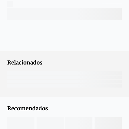
Relacionados
Recomendados