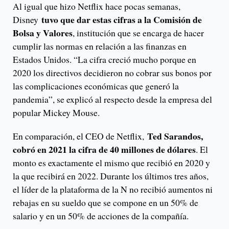
Al igual que hizo Netflix hace pocas semanas,
tuvo que dar estas cifras a la Comisión de
Disney
Bolsa y Valores
, institución que se encarga de hacer
cumplir las normas en relación a las finanzas en
Estados Unidos. “La cifra creció mucho porque en
2020 los directivos decidieron no cobrar sus bonos por
las complicaciones económicas que generó la
pandemia”, se explicó al respecto desde la empresa del
popular Mickey Mouse.
Ted Sarandos,
En comparación, el CEO de Netflix,
cobró en 2021 la cifra de 40 millones de dólares
. El
monto es exactamente el mismo que recibió en 2020 y
la que recibirá en 2022. Durante los últimos tres años,
el líder de la plataforma de la N no recibió aumentos ni
rebajas en su sueldo que se compone en un 50% de
salario y en un 50% de acciones de la compañía.