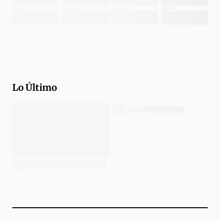
Lo Último