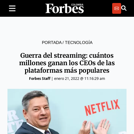
PORTADA
/
TECNOLOGÍA
Guerra del streaming: cuántos
millones ganan los CEOs de las
plataformas más populares
Forbes Staff
|
enero 21, 2022 @ 11:16:29 am