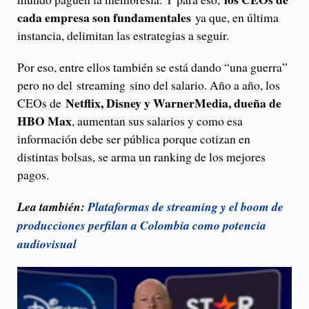
cada empresa son fundamentales
ya que, en última
instancia, delimitan las estrategias a seguir.
Por eso, entre ellos también se está dando “una guerra”
pero no del streaming sino del salario. Año a año, los
Netflix, Disney y WarnerMedia, dueña de
CEOs de
HBO Max
, aumentan sus salarios y como esa
información debe ser pública porque cotizan en
distintas bolsas, se arma un ranking de los mejores
pagos.
Lea también:
Plataformas de streaming y el boom de
producciones perfilan a Colombia como potencia
audiovisual