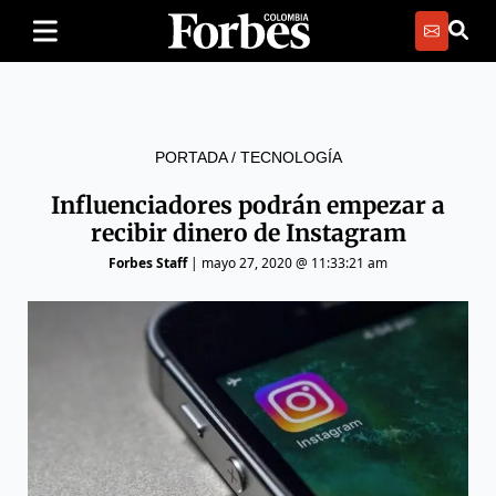
PORTADA
/
TECNOLOGÍA
Influenciadores podrán empezar a
recibir dinero de Instagram
Forbes Staff
|
mayo 27, 2020 @ 11:33:21 am