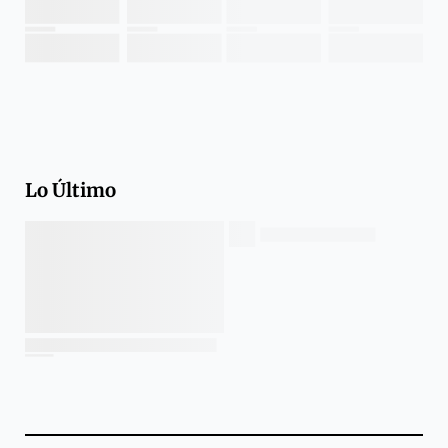
Lo Último