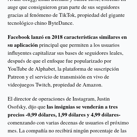
auge que consiguieron gran parte de sus seguidores
gracias al fenómeno de TikTok, propiedad del gigante
tecnológico chino ByteDance.
Facebook lanzó en 2018 características similares en
su aplicación
principal que permiten a los usuarios
influyentes capitalizar sus bases de seguidores leales,
después de que el enfoque fue popularizado por
YouTube de Alphabet, la plataforma de suscripción
Patreon y el servicio de transmisión en vivo de
videojuegos Twitch, propiedad de Amazon.
El director de operaciones de Instagram, Justin
las insignias se venderán a tres
Osofsky, dijo que
precios -0,99 dólares, 1,99 dólares y 4,99 dólares-
comenzando con varias decenas de usuarios el próximo
mes. La compañía no recibirá ningún porcentaje de las