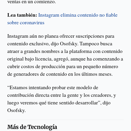
ventas en un comienzo.
Lea también:
Instagram elimina contenido no fiable
sobre coronavirus
Instagram aún no planea ofrecer suscripciones para
contenido exclusivo, dijo Osofsky. Tampoco busca
atraer a grandes nombres a la plataforma con contenido
original bajo licencia, agregó, aunque ha comenzando a
cubrir costos de producción para un pequeño número
de generadores de contenido en los últimos meses.
“Estamos intentando probar este modelo de
contribución directa entre la gente y los creadores, y
luego veremos qué tiene sentido desarrollar”, dijo
Osofsky.
Más de
Tecnología