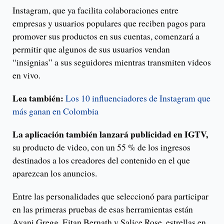
Instagram, que ya facilita colaboraciones entre
empresas y usuarios populares que reciben pagos para
promover sus productos en sus cuentas, comenzará a
permitir que algunos de sus usuarios vendan
“insignias” a sus seguidores mientras transmiten videos
en vivo.
Lea también:
Los 10 influenciadores de Instagram que
más ganan en Colombia
La aplicación también lanzará publicidad en IGTV,
su producto de video, con un 55 % de los ingresos
destinados a los creadores del contenido en el que
aparezcan los anuncios.
Entre las personalidades que seleccionó para participar
en las primeras pruebas de esas herramientas están
Avani Gregg, Eitan Bernath y Salice Rose, estrellas en