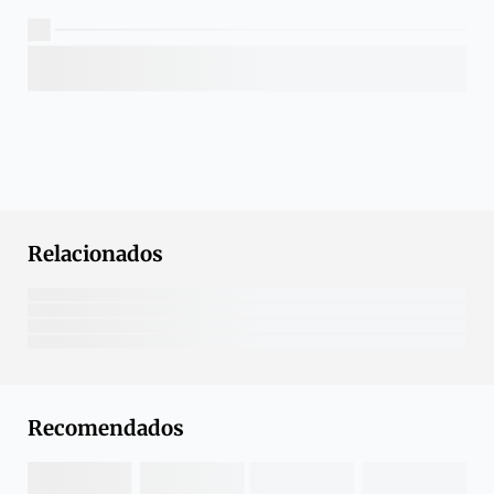
Relacionados
Recomendados