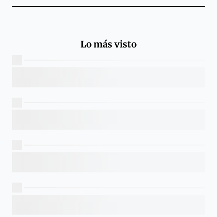
Lo más visto