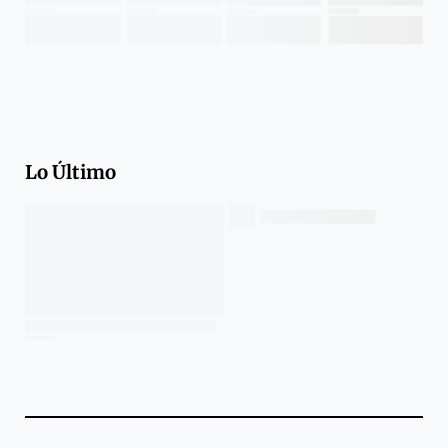
Lo Último