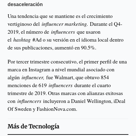
desaceleración
Una tendencia que se mantiene es el crecimiento
vertiginoso del
influencer marketing.
Durante el Q4-
2019, el número de
influencers
que usaron
el
hashtag
#Ad o su versión en el idioma local dentro
de sus publicaciones, aumentó en 90.5%.
Por tercer trimestre consecutivo, el primer perfil de una
marca en Instagram a nivel mundial asociado con
algún
influencer,
fue Walmart, que obtuvo 854
menciones de 619
influencers
durante el cuarto
trimestre de 2019. Otras marcas con alianzas exitosas
con
influencers
incluyeron a Daniel Wellington, iDeal
Of Sweden y FashionNova.com.
Más de
Tecnología