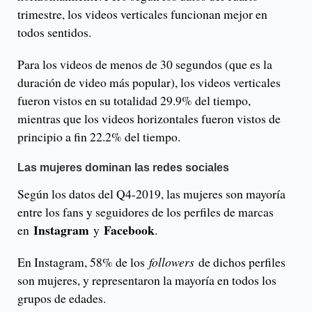
trimestre, los videos verticales funcionan mejor en
todos sentidos.
Para los videos de menos de 30 segundos (que es la
duración de video más popular), los videos verticales
fueron vistos en su totalidad 29.9% del tiempo,
mientras que los videos horizontales fueron vistos de
principio a fin 22.2% del tiempo.
Las mujeres dominan las redes sociales
Según los datos del Q4-2019, las mujeres son mayoría
entre los fans y seguidores de los perfiles de marcas
Instagram
Facebook
en
y
.
En Instagram, 58% de los
followers
de dichos perfiles
son mujeres, y representaron la mayoría en todos los
grupos de edades.