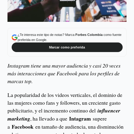
¿Te interesa este tipo de notas? Marca
Forbes Colombia
como fuente
preferida en Google.
Marcar como preferida
Instagram tiene una mayor audiencia y casi 20 veces
más interacciones que Facebook para los perfiles de
marcas top.
La popularidad de los videos verticales, el dominio de
las mujeres como fans y followers, un creciente gasto
publicitario, y el incremento continuo del
influencer
Intagram
marketing
, ha llevado a que
supere
Facebook
a
en tamaño de audiencia, una disminución