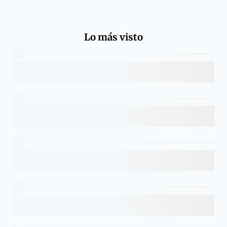
Lo más visto