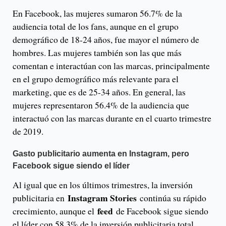
En Facebook, las mujeres sumaron 56.7% de la
audiencia total de los fans, aunque en el grupo
demográfico de 18-24 años, fue mayor el número de
hombres. Las mujeres también son las que más
comentan e interactúan con las marcas, principalmente
en el grupo demográfico más relevante para el
marketing, que es de 25-34 años. En general, las
mujeres representaron 56.4% de la audiencia que
interactuó con las marcas durante en el cuarto trimestre
de 2019.
Gasto publicitario aumenta en Instagram, pero
Facebook sigue siendo el líder
Al igual que en los últimos trimestres, la inversión
Instagram Stories
publicitaria en
continúa su rápido
feed
crecimiento, aunque el
de Facebook sigue siendo
el líder con 58.3% de la inversión publicitaria total.