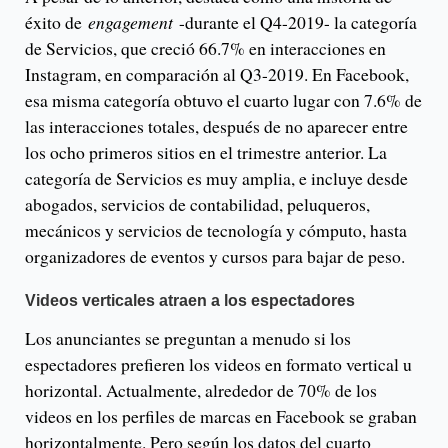
éxito de
engagement
-durante el Q4-2019- la categoría
de Servicios, que creció 66.7% en interacciones en
Instagram, en comparación al Q3-2019. En Facebook,
esa misma categoría obtuvo el cuarto lugar con 7.6% de
las interacciones totales, después de no aparecer entre
los ocho primeros sitios en el trimestre anterior. La
categoría de Servicios es muy amplia, e incluye desde
abogados, servicios de contabilidad, peluqueros,
mecánicos y servicios de tecnología y cómputo, hasta
organizadores de eventos y cursos para bajar de peso.
Videos verticales atraen a los espectadores
Los anunciantes se preguntan a menudo si los
espectadores prefieren los videos en formato vertical u
horizontal. Actualmente, alrededor de 70% de los
videos en los perfiles de marcas en Facebook se graban
horizontalmente. Pero según los datos del cuarto