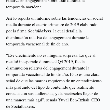
relativa en engagement sobre todo durante la
temporada navideña.
Así lo reporta un informe sobre las tendencias en social
media durante el cuarto trimestre de 2019 elaborado
por la firma
Socialbakers
, la cual detalla la
disminución relativa del engagement durante la
temporada vacacional de fin de año.
“Ese crecimiento no es ninguna sorpresa. Lo que sí
resultó inesperado durante el Q4 2019, fue la
disminución relativa del engagement durante la
temporada vacacional de fin de año. Esto es una clara
señal de que las marcas requieren de un entendimiento
más profundo del tipo de contenido que realmente
conecta con sus audiencias, y de hacérselos llegar de
una manera más ágil”, señala Yuval Ben-Itzhak, CEO
de Socialbakers.