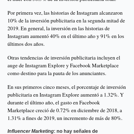
Por primera vez, las historias de Instagram alcanzaron
10% de la inversión publicitaria en la segunda mitad de
2019. En general, la inversión en las historias de
Instagram aumentó 40% en el último año y 91% en los
últimos dos años.
Otras tendencias de inversión publicitaria incluyen el
auge de Instagram Explore y Facebook Marketplace
como destino para la pauta de los anunciantes.
En sus primeros cinco meses, el porcentaje de inversión
publicitaria en Instagram Explore aumentó a 1.32%. Y
durante el último año, el gasto en Facebook
Marketplace creció de 0.72% en diciembre de 2018, a
1.31% a fines de 2019, un incremento de más de 80%.
Influencer Marketing
: no hay señales de