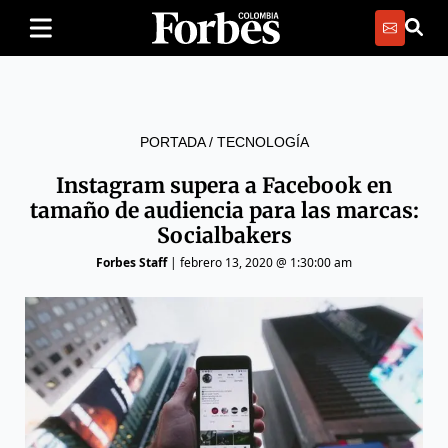
PORTADA
/
TECNOLOGÍA
Instagram supera a Facebook en
tamaño de audiencia para las marcas:
Socialbakers
Forbes Staff
|
febrero 13, 2020 @ 1:30:00 am