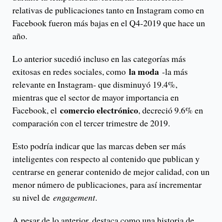
relativas de publicaciones tanto en Instagram como en
Facebook fueron más bajas en el Q4-2019 que hace un
año.
Lo anterior sucedió incluso en las categorías más
la moda
exitosas en redes sociales, como
-la más
relevante en Instagram- que disminuyó 19.4%,
mientras que el sector de mayor importancia en
comercio electrónico
Facebook, el
, decreció 9.6% en
comparación con el tercer trimestre de 2019.
Esto podría indicar que las marcas deben ser más
inteligentes con respecto al contenido que publican y
centrarse en generar contenido de mejor calidad, con un
menor número de publicaciones, para así incrementar
su nivel de
engagement
.
A pesar de lo anterior, destaca como una historia de