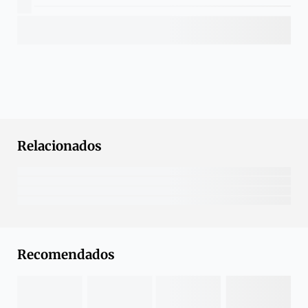
Relacionados
Recomendados