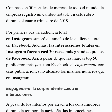
Con base en 50 perfiles de marcas de todo el mundo, la
empresa registró un cambio notable en este rubro
durante el cuarto trimestre de 2019.
Por primera vez, la audiencia total
Instagram
en
superó el tamaño de la audiencia total
Facebook
las interacciones totales en
en
. Además,
Instagram fueron casi 20 veces más grandes que las
de Facebook
. Así, a pesar de que las marcas top 50
publicaron más
posts
en Facebook, el
engagement
con
esas publicaciones no alcanzó los mismos números que
en Instagram.
Engagement
: la sorprendente caída en
interacciones
A pesar de los intentos por atraer a los consumidores
durante la temporada navideña, las interacciones