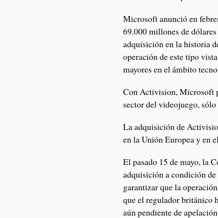
Microsoft anunció en febre
69.000 millones de dólares 
adquisición en la historia 
operación de este tipo vist
mayores en el ámbito tecno
Con Activision, Microsoft p
sector del videojuego, sólo
La adquisición de Activisio
en la Unión Europea y en e
El pasado 15 de mayo, la C
adquisición a condición de
garantizar que la operación
que el regulador británico
aún pendiente de apelació