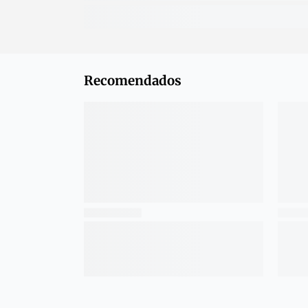
Recomendados