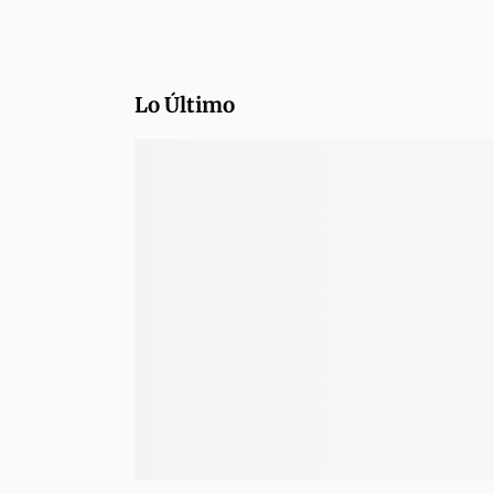
Lo Último