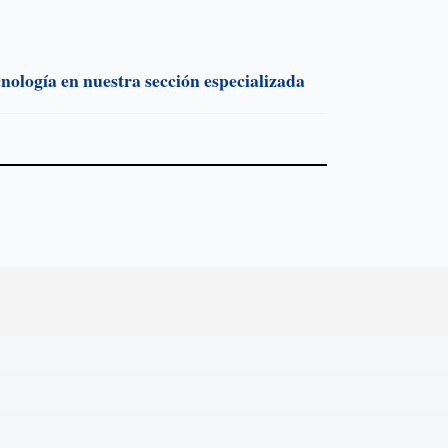
cnología en nuestra sección especializada