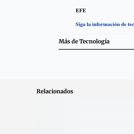
EFE
Siga la información de te
Más de
Tecnología
Relacionados