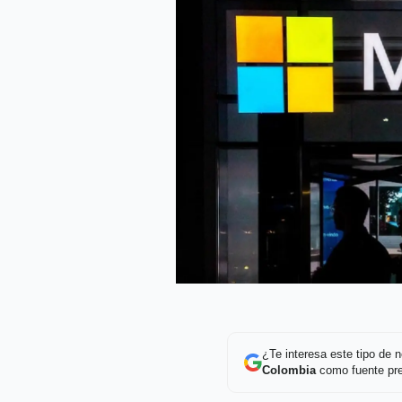
¿Te interesa este tipo de
Colombia
como fuente pre