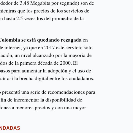
ededor de 3.48 Megabits por segundo) son de
mientras que los precios de los servicios de
n hasta 2.5 veces los del promedio de la
Colombia se está quedando rezagada
en
e internet, ya que en 2017 este servicio solo
ación, un nivel alcanzado por la mayoría de
dos de la primera década de 2000. El
asos para aumentar la adopción y el uso de
cir así la brecha digital entre los ciudadanos.
o presentó una serie de recomendaciones para
 fin de incrementar la disponibilidad de
iones a menores precios y con una mayor
ENDADAS