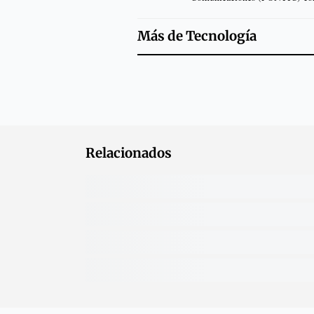
Más de
Tecnología
Relacionados