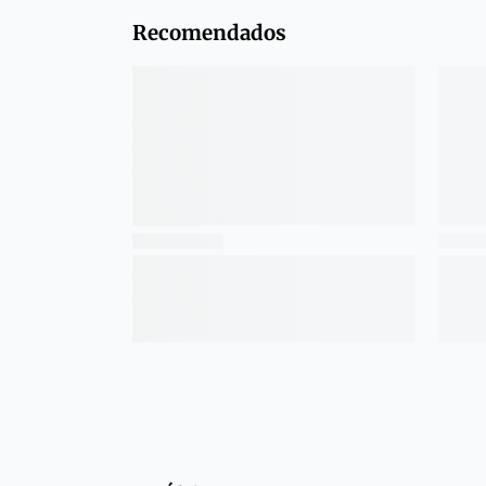
Recomendados