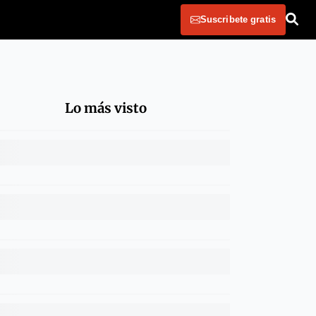
Suscribete gratis
Lo más visto