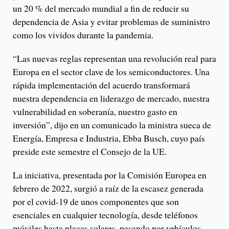
un 20 % del mercado mundial a fin de reducir su
dependencia de Asia y evitar problemas de suministro
como los vividos durante la pandemia.
“Las nuevas reglas representan una revolución real para
Europa en el sector clave de los semiconductores. Una
rápida implementación del acuerdo transformará
nuestra dependencia en liderazgo de mercado, nuestra
vulnerabilidad en soberanía, nuestro gasto en
inversión”, dijo en un comunicado la ministra sueca de
Energía, Empresa e Industria, Ebba Busch, cuyo país
preside este semestre el Consejo de la UE.
La iniciativa, presentada por la Comisión Europea en
febrero de 2022, surgió a raíz de la escasez generada
por el covid-19 de unos componentes que son
esenciales en cualquier tecnología, desde teléfonos
móviles hasta placas solares, pasando por vehículos,