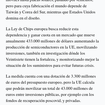
pero para cuya fabricación el mundo depende de
Taiwán y Corea del Sur, mientras que Estados Unidos
domina en el diseño.
La Ley de Chips europea busca reducir esta
dependencia y ganar cuota en un mercado que mueve
anualmente 433.000 millones de dólares aumentando la
producción de semiconductores en la UE, movilizando
inversiones, también en investigación dónde los
Veintisiete tienen la fortaleza, y monitorizando mejor la
situación de los suministros para evitar futuras crisis.
La medida cuenta con una dotación de 3.300 millones
de euros del presupuesto europeo, pero la UE calcula
que podrán movilizar un total de 43.000 millones de
euros entre inversiones públicas, por ejemplo con los
fondos de recuperación poscovid, y privadas.