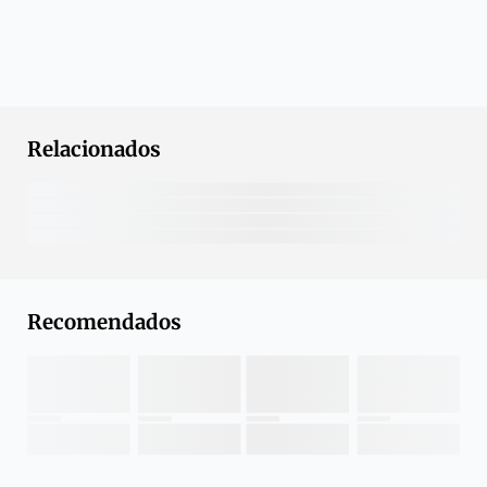
Relacionados
Recomendados