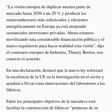
“La visión europea de duplicar nuestra parte de
mercado hasta 2030 a un 20 % y producir los
semiconductores más sofisticados y eficientes
energéticamente en Europa ya está atrayendo
sustanciales inversiones privadas. Ahora estamos
movilizando una considerable financiación pública y el
marco regulatorio para hacer realidad esta visión”, dijo
el comisario europeo de Industria, Thierry Breton, tras
conocer el acuerdo.
En una declaración, destacó que la nueva ley reforzará
la excelencia de la UE en la investigación en el sector y
ayudará a llevar estas innovaciones del laboratorio a las
fábricas.
Entre los principales objetivos de la iniciativa está
facilitar la construcción de fábricas “primeras de su