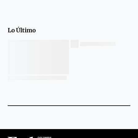
Lo Último