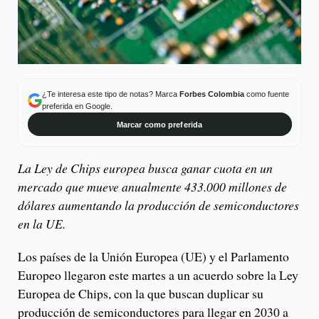
¿Te interesa este tipo de notas? Marca
Forbes Colombia
como fuente
preferida en Google.
Marcar como preferida
La Ley de Chips europea busca ganar cuota en un
mercado que mueve anualmente 433.000 millones de
dólares aumentando la producción de semiconductores
en la UE.
Los países de la Unión Europea (UE) y el Parlamento
Europeo llegaron este martes a un acuerdo sobre la Ley
Europea de Chips, con la que buscan duplicar su
producción de semiconductores para llegar en 2030 a