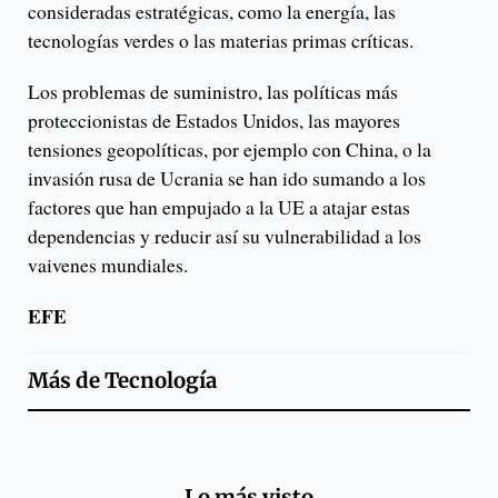
consideradas estratégicas, como la energía, las
tecnologías verdes o las materias primas críticas.
Los problemas de suministro, las políticas más
proteccionistas de Estados Unidos, las mayores
tensiones geopolíticas, por ejemplo con China, o la
invasión rusa de Ucrania se han ido sumando a los
factores que han empujado a la UE a atajar estas
dependencias y reducir así su vulnerabilidad a los
vaivenes mundiales.
EFE
Más de
Tecnología
Lo más visto