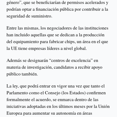
género”, que se beneficiarían de permisos acelerados y
podrían optar a financiación pública por contribuir a la
seguridad de suministro.
Entre las mismas, los negociadores de las instituciones
han incluido aquellas que se dedican a la producción
del equipamiento para fabricar chips, un área en el que
la UE tiene empresas líderes a nivel global.
Además se designarán “centros de excelencia” en
materia de investigación, candidatos a recibir apoyo
público también.
La ley, que podrá entrar en vigor una vez que tanto el
Parlamento como el Consejo (los Estados) confirmen
formalmente el acuerdo, se enmarca dentro de las
iniciativas adoptadas en los últimos meses por la Unión
Europea para aumentar su autonomía en áreas