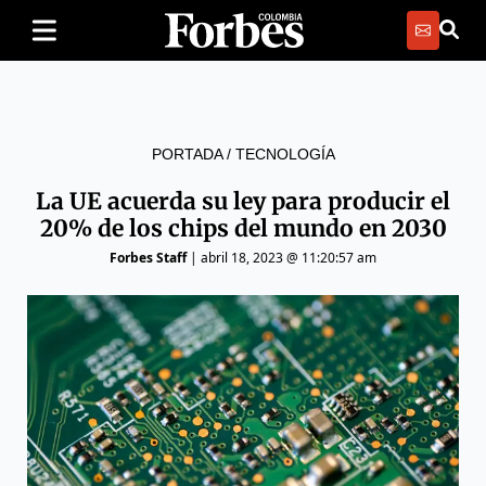
PORTADA
/
TECNOLOGÍA
La UE acuerda su ley para producir el
20% de los chips del mundo en 2030
Forbes Staff
|
abril 18, 2023 @ 11:20:57 am