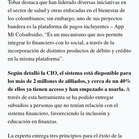
Tobar destaca que han liderado diversas iniciativas en
el sector de salud y otras enfocadas en el bienestar de
los colombianos; sin embargo, uno de sus proyectos
bandera es la plataforma de pagos incluyentes – App
Mi Colsubsidio. “Es un mecanismo que nos permite
integrar lo financiero con lo social, a través de la
incorporación de distintos productos de débito y crédito
en la misma plataforma”.
Según detalló la CIO, el sistema está disponible para
los más de 2 millones de afiliados, y cerca de un 40%
de ellos ya tienen acceso y han empezado a usarla.
A
través de esta herramienta se ha podido entregar
subsidios a personas que no tenían relación con el
sistema financiero, favoreciendo la inclusión y
educación en finanzas.
La experta entrega tres principios para el éxito de la