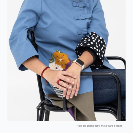
Foto de Diana Rey Melo para Forbes