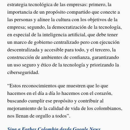
estrategia tecnológica de las empresas: primero, la
importancia de un propósito compartido que conecte a
las personas y alinee la cultura con los objetivos de la
empresa; segundo, la democratización de la tecnología,
en especial de la inteligencia artificial, que debe tener
un marco de gobierno centralizado pero con ejecución
descentralizada y accesible para todo, y el tercero, la
construcción de ambientes de confianza, garantizando
un uso seguro y ético de la tecnología y priorizando la
ciberseguridad.
“Estos reconocimientos que muestren que lo que
hacemos en el día a día lo hacemos con el corazón,
buscando cumplir ese propósito y contribuir al
mejoramiento de la calidad de vida de los colombianos,
nos llenan de orgullo a todos”.
Siga a Forbes Colombia desde Google News