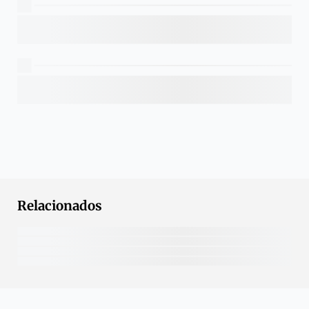
Relacionados