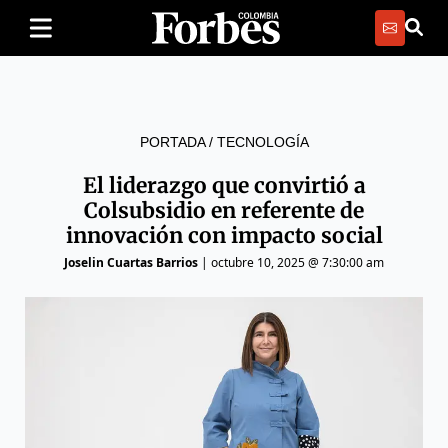
PORTADA
/
TECNOLOGÍA
El liderazgo que convirtió a
Colsubsidio en referente de
innovación con impacto social
Joselin Cuartas Barrios
|
octubre 10, 2025 @ 7:30:00 am