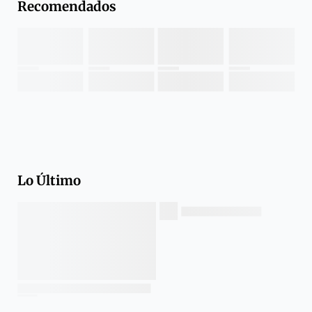
Recomendados
Lo Último