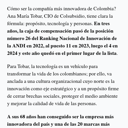
Cómo ser la compañía más innovadora de Colombia?
Ana María Tobar, CIO de Colsubsidio, tiene clara la
En tres
fórmula: propósito, tecnología y personas.
años, la caja de compensación pasó de la posición
número 26 del Ranking Nacional de Innovación de
la ANDI en 2022, al puesto 11 en 2023, luego el 4 en
2024 y este año quedó en el primer lugar de la lista
.
Para Tobar, la tecnología es un vehículo para
transformar la vida de los colombianos; por ello, va
anclada a una cultura organizacional cuyo norte es la
innovación como eje estratégico y a un propósito firme
de cerrar brechas sociales, proteger el medio ambiente
y mejorar la calidad de vida de las personas.
A sus 68 años han conseguido ser la empresa más
innovadora del país y una de las 20 marcas más