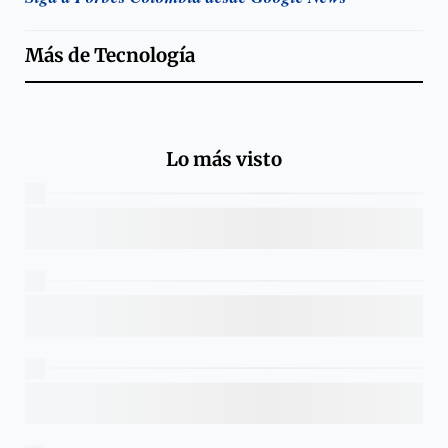
Más de
Tecnología
Lo más visto