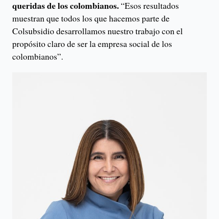
queridas de los colombianos.
“Esos resultados
muestran que todos los que hacemos parte de
Colsubsidio desarrollamos nuestro trabajo con el
propósito claro de ser la empresa social de los
colombianos”.