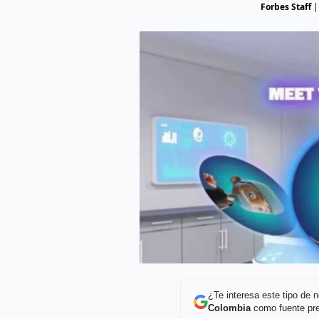
Forbes Staff
¿Te interesa este tipo de
Colombia
como fuente pre