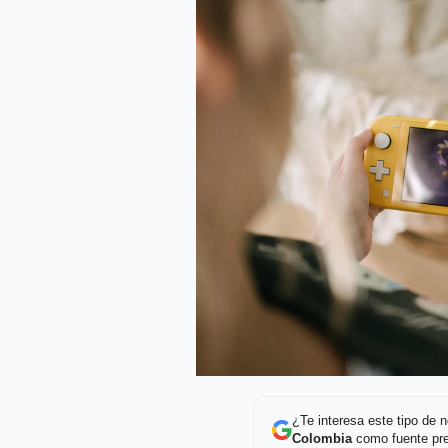
¿Te interesa este tipo de
Colombia
como fuente pre