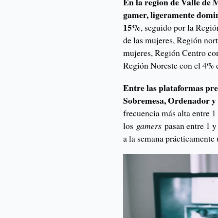
En la region de Valle de 
gamer, ligeramente domi
15%
, seguido por la Regi
de las mujeres, Región no
mujeres, Región Centro co
Región Noreste con el 4% 
Entre las plataformas pre
Sobremesa, Ordenador y 
frecuencia más alta entre 
los
gamers
pasan entre 1 y 
a la semana prácticamente 