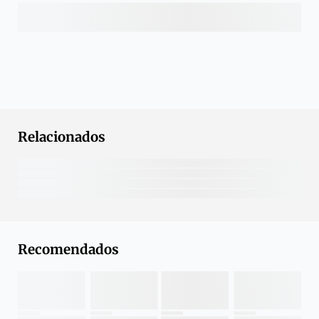
Relacionados
Recomendados