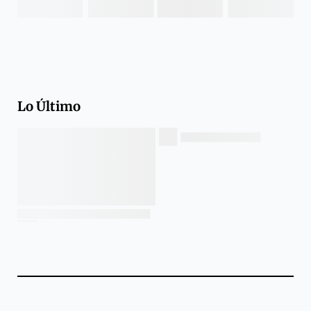
Lo Último