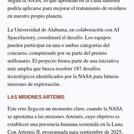
podría aplicarse para mejorar el tratamiento de residuos
en nuestro propio planeta.
La Universidad de Alabama, en colaboración con AI
Spacefactory, coordinará el desafío. Los equipos
pueden participar en una o ambas categorías del
concurso, compitiendo por su parte del premio
millonario. El proyecto forma parte de una iniciativa
más amplia que busca resolver 187 desafíos
tecnológicos identificados por la NASA para futuras
misiones de exploración.
LAS MISIONES ARTEMIS
Este reto llega en un momento clave, cuando la NASA
se aproxima a las misiones Artemis, cuyo objetivo es
establecer una presencia humana sostenida en la Luna.
Con Artemis II, programada para septiembre de 2025,