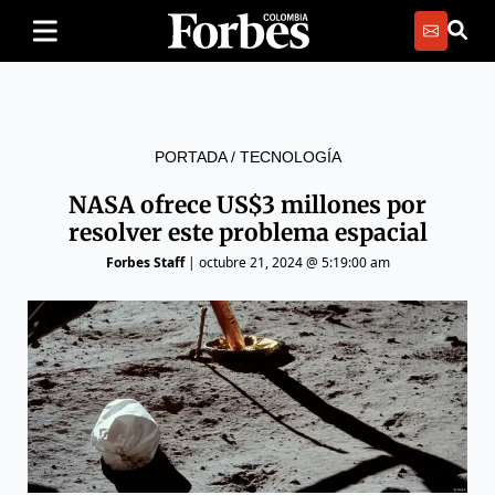
PORTADA
/
TECNOLOGÍA
NASA ofrece US$3 millones por
resolver este problema espacial
Forbes Staff
|
octubre 21, 2024 @ 5:19:00 am