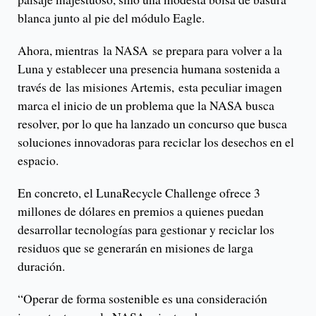
blanca junto al pie del módulo Eagle.
Ahora, mientras la NASA se prepara para volver a la
Luna y establecer una presencia humana sostenida a
través de las misiones Artemis, esta peculiar imagen
marca el inicio de un problema que la NASA busca
resolver, por lo que ha lanzado un concurso que busca
soluciones innovadoras para reciclar los desechos en el
espacio.
En concreto, el LunaRecycle Challenge ofrece 3
millones de dólares en premios a quienes puedan
desarrollar tecnologías para gestionar y reciclar los
residuos que se generarán en misiones de larga
duración.
“Operar de forma sostenible es una consideración