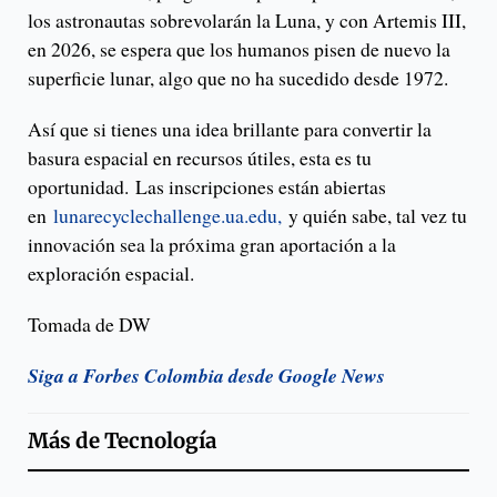
los astronautas sobrevolarán la Luna, y con Artemis III,
en 2026, se espera que los humanos pisen de nuevo la
superficie lunar, algo que no ha sucedido desde 1972.
Así que si tienes una idea brillante para convertir la
basura espacial en recursos útiles, esta es tu
oportunidad. Las inscripciones están abiertas
en
lunarecyclechallenge.ua.edu,
y quién sabe, tal vez tu
innovación sea la próxima gran aportación a la
exploración espacial.
Tomada de DW
Siga a Forbes Colombia desde Google News
Más de
Tecnología