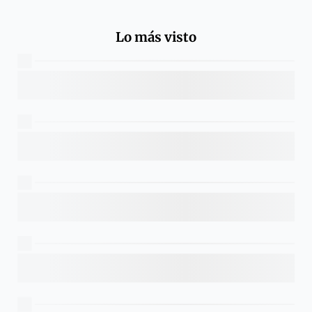
Lo más visto