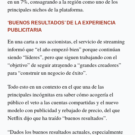
en un 7%, consagrando a la región como uno de los
principales nichos de la plataforma.
‘BUENOS RESULTADOS’ DE LA EXPERIENCIA
PUBLICITARIA
En una carta a sus accionistas, el servicio de streaming
informó que “el año empezó bien” porque continúan
siendo “líderes”, pero que siguen trabajando con el
“objetivo” de seguir atrayendo a “grandes creadores”
para “construir un negocio de éxito”.
Todo esto en un contexto en el que una de las
principales incógnitas era saber cómo acogería el
público el veto a las cuentas compartidas y el nuevo
modelo con publicidad y rebajado de precio, del que
Netflix dijo que ha traído “buenos resultados”.
“Dados los buenos resultados actuales, especialmente