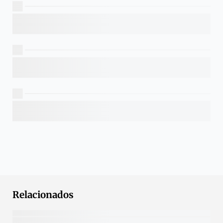
Relacionados