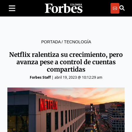
PORTADA
/
TECNOLOGÍA
Netflix ralentiza su crecimiento, pero
avanza pese a control de cuentas
compartidas
Forbes Staff
|
abril 19, 2023 @ 10:12:29 am