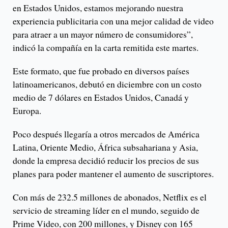
en Estados Unidos, estamos mejorando nuestra
experiencia publicitaria con una mejor calidad de video
para atraer a un mayor número de consumidores”,
indicó la compañía en la carta remitida este martes.
Este formato, que fue probado en diversos países
latinoamericanos, debutó en diciembre con un costo
medio de 7 dólares en Estados Unidos, Canadá y
Europa.
Poco después llegaría a otros mercados de América
Latina, Oriente Medio, África subsahariana y Asia,
donde la empresa decidió reducir los precios de sus
planes para poder mantener el aumento de suscriptores.
Con más de 232.5 millones de abonados, Netflix es el
servicio de streaming líder en el mundo, seguido de
Prime Video, con 200 millones, y Disney con 165