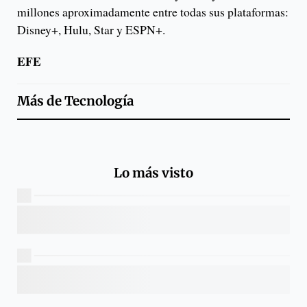
millones aproximadamente entre todas sus plataformas:
Disney+, Hulu, Star y ESPN+.
EFE
Más de
Tecnología
Lo más visto