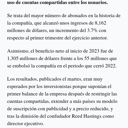
uso de cuentas compartidas entre los usuarios.
Se trata del mayor número de abonados en la historia de
la compañía, que alcanzó unos ingresos de 8,162
millones de dólares, un incremento del 3.7% con
respecto al primer trimestre del ejercicio anterior.
Asimismo, el beneficio neto al inicio de 2023 fue de
1,305 millones de dólares frente a los 55 millones que
se embolsó la compañía en el periodo que cerró 2022.
Los resultados, publicados el martes, eran muy
esperados por los inversionistas porque suponían el
primer balance de la empresa después de restringir las
cuentas compartidas, extender a más países su modelo
de suscripción con publicidad y a precio reducido, y
tras la dimisión del confudador Reed Hastings como
director ejecutivo.