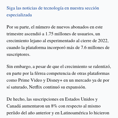
Siga las noticias de tecnología en nuestra sección
especializada
Por su parte, el número de nuevos abonados en este
trimestre ascendió a 1.75 millones de usuarios, un
crecimiento lejano al experimentado al cierre de 2022,
cuando la plataforma incorporó más de 7.6 millones de
suscriptores.
Sin embargo, a pesar de que el crecimiento se ralentizó,
en parte por la férrea competencia de otras plataformas
como Prime Video y Disney+ en un mercado ya de por
sí saturado, Netflix continuó su expansión.
De hecho, las suscripciones en Estados Unidos y
Canadá aumentaron un 8% con respecto al mismo
períido del año anterior y en Latinoamérica lo hicieron