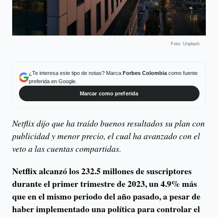
Foto: Unplash.
¿Te interesa este tipo de notas? Marca
Forbes Colombia
como fuente
preferida en Google.
Marcar como preferida
Netflix dijo que ha traído buenos resultados su plan con
publicidad y menor precio, el cual ha avanzado con el
veto a las cuentas compartidas.
Netflix alcanzó los 232.5 millones de suscriptores
durante el primer trimestre de 2023, un 4.9% más
que en el mismo periodo del año pasado, a pesar de
haber implementado una política para controlar el