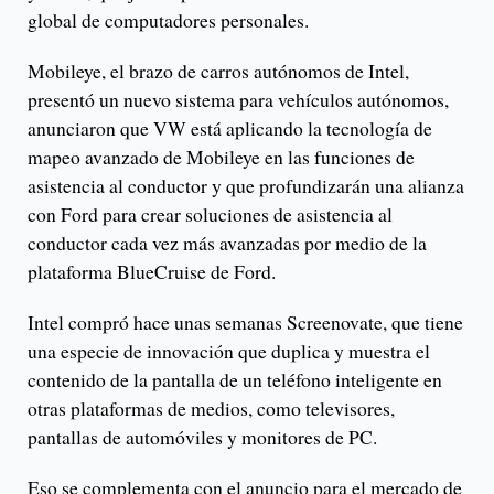
global de computadores personales.
Mobileye, el brazo de carros autónomos de Intel,
presentó un nuevo sistema para vehículos autónomos,
anunciaron que VW está aplicando la tecnología de
mapeo avanzado de Mobileye en las funciones de
asistencia al conductor y que profundizarán una alianza
con Ford para crear soluciones de asistencia al
conductor cada vez más avanzadas por medio de la
plataforma BlueCruise de Ford.
Intel compró hace unas semanas Screenovate, que tiene
una especie de innovación que duplica y muestra el
contenido de la pantalla de un teléfono inteligente en
otras plataformas de medios, como televisores,
pantallas de automóviles y monitores de PC.
Eso se complementa con el anuncio para el mercado de