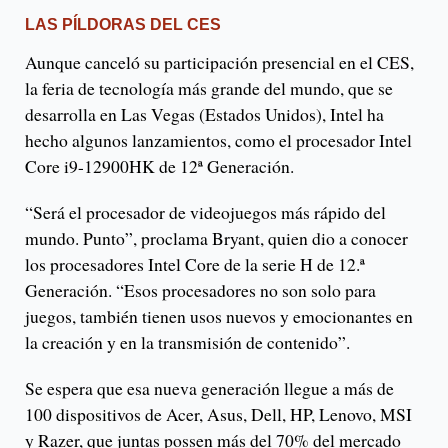
LAS PÍLDORAS DEL CES
Aunque canceló su participación presencial en el CES,
la feria de tecnología más grande del mundo, que se
desarrolla en Las Vegas (Estados Unidos), Intel ha
hecho algunos lanzamientos, como el procesador Intel
Core i9-12900HK de 12ª Generación.
“Será el procesador de videojuegos más rápido del
mundo. Punto”, proclama Bryant, quien dio a conocer
los procesadores Intel Core de la serie H de 12.ª
Generación. “Esos procesadores no son solo para
juegos, también tienen usos nuevos y emocionantes en
la creación y en la transmisión de contenido”.
Se espera que esa nueva generación llegue a más de
100 dispositivos de Acer, Asus, Dell, HP, Lenovo, MSI
y Razer, que juntas possen más del 70% del mercado