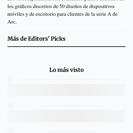
los gráficos discretos de 50 diseños de dispositivos
móviles y de escritorio para clientes de la serie A de
Arc.
Más de
Editors' Picks
Lo más visto