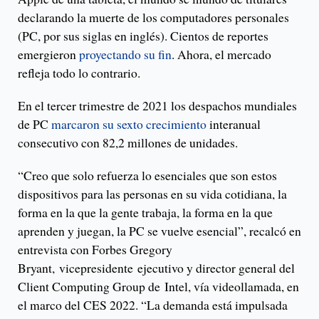
declarando la muerte de los computadores personales
(PC, por sus siglas en inglés). Cientos de reportes
emergieron
proyectando su fin
. Ahora, el mercado
refleja todo lo contrario.
En el tercer trimestre de 2021 los despachos mundiales
de PC
marcaron su sexto crecimiento
interanual
consecutivo con 82,2 millones de unidades.
“Creo que solo refuerza lo esenciales que son estos
dispositivos para las personas en su vida cotidiana, la
forma en la que la gente trabaja, la forma en la que
aprenden y juegan, la PC se vuelve esencial”, recalcó en
entrevista con Forbes Gregory
Bryant, vicepresidente ejecutivo y director general del
Client Computing Group de Intel, vía videollamada, en
el marco del CES 2022. “La demanda está impulsada