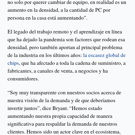
no solo por querer cambiar de equipo, en realidad es un
aumento en la densidad, a la cantidad de PC por
persona en la casa está aumentando”.
El legado del trabajo remoto y el aprendizaje en línea
que ha dejado la pandemia son factores que rodean esa
densidad, pero también aportan al principal problema
de la industria en los últimos años:
la escasez global de
chips
, que ha afectado a toda la cadena de suministro, a
fabricantes, a canales de venta, a negocios y ha
consumidores.
“Soy muy transparente con nuestros socios acerca de
nuestra visión de la demanda y de que deberíamos
invertir juntos”, dice Bryant. “Hemos estado
aumentando nuestra propia capacidad de manera
significativa para respaldar la demanda de nuestros
clientes. Hemos sido un actor clave en el ecosistema,