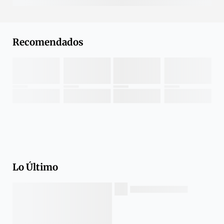
Recomendados
Lo Último