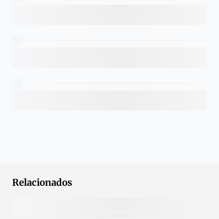
Relacionados