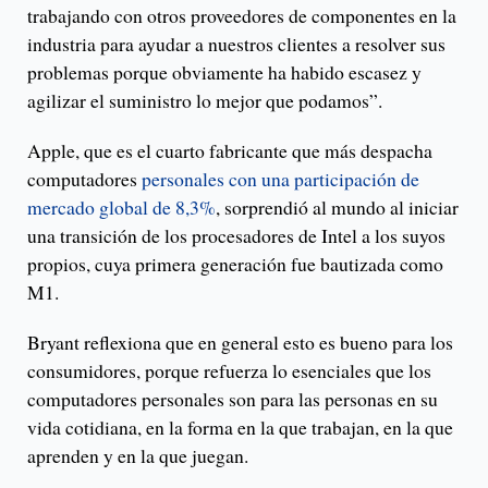
trabajando con otros proveedores de componentes en la
industria para ayudar a nuestros clientes a resolver sus
problemas porque obviamente ha habido escasez y
agilizar el suministro lo mejor que podamos”.
Apple, que es el cuarto fabricante que más despacha
computadores
personales con una participación de
mercado global de 8,3%
, sorprendió al mundo al iniciar
una transición de los procesadores de Intel a los suyos
propios, cuya primera generación fue bautizada como
M1.
Bryant reflexiona que en general esto es bueno para los
consumidores, porque refuerza lo esenciales que los
computadores personales son para las personas en su
vida cotidiana, en la forma en la que trabajan, en la que
aprenden y en la que juegan.