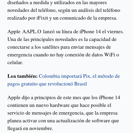
diseñados a medida y utilizados en las mayores
novedades del teléfono, según un análisis del teléfono
realizado por iFixit y un comunicado de la empresa.
Apple AAPL.O lanzó su línea de iPhone 14 el viernes.
Una de las principales novedades es la capacidad de
conectarse a los satélites para enviar mensajes de
emergencia cuando no hay conexión de datos WiFi o
celular.
Lea también:
Colombia importará Pix, el método de
pagos gratuito que revolucionó Brasil
Apple dijo a principios de este mes que los iPhone 14
contienen un nuevo hardware que hace posible el
servicio de mensajes de emergencia, que la empresa
planea activar con una actualización de software que
llegará en noviembre.