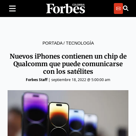
PORTADA
/
TECNOLOGÍA
Nuevos iPhones contienen un chip de
Qualcomm que puede comunicarse
con los satélites
Forbes Staff
|
septiembre 18, 2022 @ 5:00:00 am