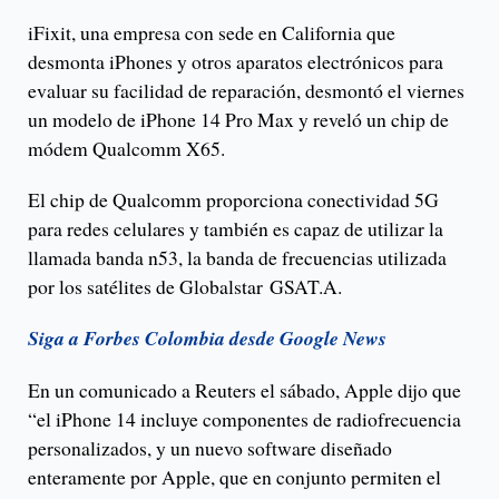
iFixit, una empresa con sede en California que
desmonta iPhones y otros aparatos electrónicos para
evaluar su facilidad de reparación, desmontó el viernes
un modelo de iPhone 14 Pro Max y reveló un chip de
módem Qualcomm X65.
El chip de Qualcomm proporciona conectividad 5G
para redes celulares y también es capaz de utilizar la
llamada banda n53, la banda de frecuencias utilizada
por los satélites de Globalstar GSAT.A.
Siga a Forbes Colombia desde Google News
En un comunicado a Reuters el sábado, Apple dijo que
“el iPhone 14 incluye componentes de radiofrecuencia
personalizados, y un nuevo software diseñado
enteramente por Apple, que en conjunto permiten el