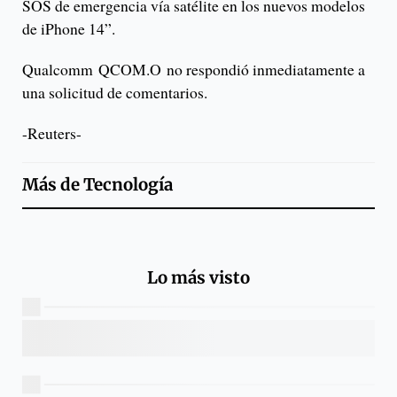
SOS de emergencia vía satélite en los nuevos modelos
de iPhone 14”.
Qualcomm QCOM.O no respondió inmediatamente a
una solicitud de comentarios.
-Reuters-
Más de
Tecnología
Lo más visto