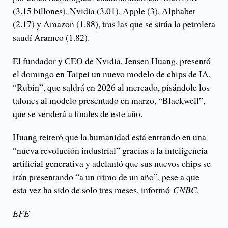
(3.15 billones), Nvidia (3.01), Apple (3), Alphabet
(2.17) y Amazon (1.88), tras las que se sitúa la petrolera
saudí Aramco (1.82).
El fundador y CEO de Nvidia, Jensen Huang, presentó
el domingo en Taipei un nuevo modelo de chips de IA,
“Rubin”, que saldrá en 2026 al mercado, pisándole los
talones al modelo presentado en marzo, “Blackwell”,
que se venderá a finales de este año.
Huang reiteró que la humanidad está entrando en una
“nueva revolución industrial” gracias a la inteligencia
artificial generativa y adelantó que sus nuevos chips se
irán presentando “a un ritmo de un año”, pese a que
esta vez ha sido de solo tres meses, informó
CNBC
.
EFE