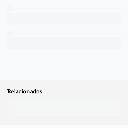
Relacionados