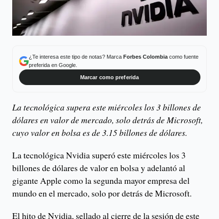
¿Te interesa este tipo de notas? Marca
Forbes Colombia
como fuente
preferida en Google.
Marcar como preferida
La tecnológica supera este miércoles los 3 billones de
dólares en valor de mercado, solo detrás de Microsoft,
cuyo valor en bolsa es de 3.15 billones de dólares.
La tecnológica Nvidia superó este miércoles los 3
billones de dólares de valor en bolsa y adelantó al
gigante Apple como la segunda mayor empresa del
mundo en el mercado, solo por detrás de Microsoft.
El hito de Nvidia, sellado al cierre de la sesión de este