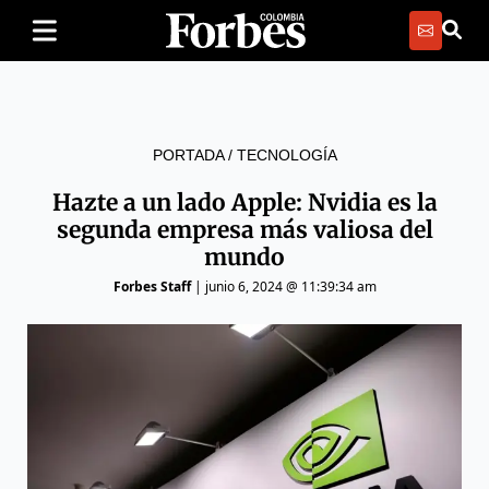
PORTADA
/
TECNOLOGÍA
Hazte a un lado Apple: Nvidia es la
segunda empresa más valiosa del
mundo
Forbes Staff
|
junio 6, 2024 @ 11:39:34 am