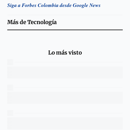
Siga a Forbes Colombia desde Google News
Más de
Tecnología
Lo más visto