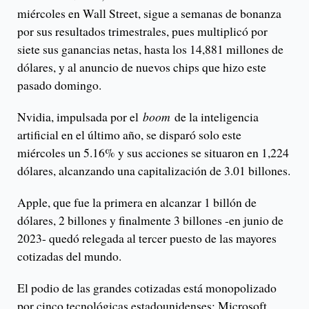
miércoles en Wall Street, sigue a semanas de bonanza
por sus resultados trimestrales, pues multiplicó por
siete sus ganancias netas, hasta los 14,881 millones de
dólares, y al anuncio de nuevos chips que hizo este
pasado domingo.
Nvidia, impulsada por el
boom
de la inteligencia
artificial en el último año, se disparó solo este
miércoles un 5.16% y sus acciones se situaron en 1,224
dólares, alcanzando una capitalización de 3.01 billones.
Apple, que fue la primera en alcanzar 1 billón de
dólares, 2 billones y finalmente 3 billones -en junio de
2023- quedó relegada al tercer puesto de las mayores
cotizadas del mundo.
El podio de las grandes cotizadas está monopolizado
por cinco tecnológicas estadounidenses: Microsoft