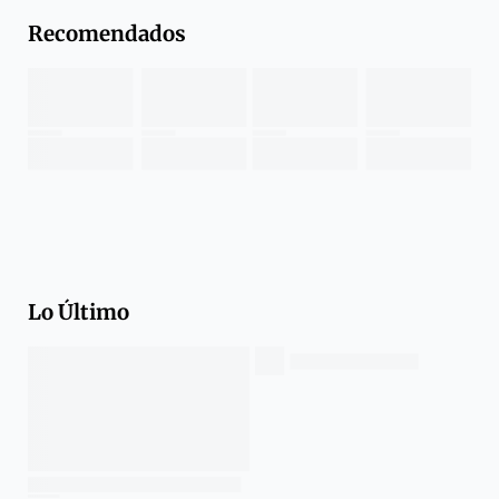
Recomendados
Lo Último