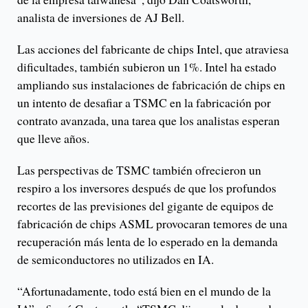
analista de inversiones de AJ Bell.
Las acciones del fabricante de chips Intel, que atraviesa
dificultades, también subieron un 1%. Intel ha estado
ampliando sus instalaciones de fabricación de chips en
un intento de desafiar a TSMC en la fabricación por
contrato avanzada, una tarea que los analistas esperan
que lleve años.
Las perspectivas de TSMC también ofrecieron un
respiro a los inversores después de que los profundos
recortes de las previsiones del gigante de equipos de
fabricación de chips ASML provocaran temores de una
recuperación más lenta de lo esperado en la demanda
de semiconductores no utilizados en IA.
“Afortunadamente, todo está bien en el mundo de la