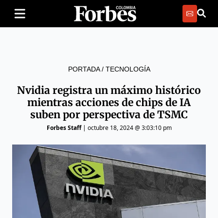
PORTADA
/
TECNOLOGÍA
Nvidia registra un máximo histórico
mientras acciones de chips de IA
suben por perspectiva de TSMC
Forbes Staff
|
octubre 18, 2024 @ 3:03:10 pm