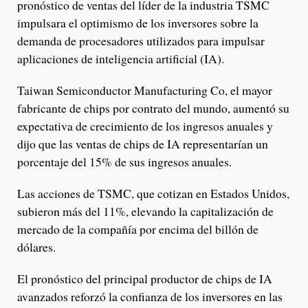
pronóstico de ventas del líder de la industria TSMC
impulsara el optimismo de los inversores sobre la
demanda de procesadores utilizados para impulsar
aplicaciones de inteligencia artificial (IA).
Taiwan Semiconductor Manufacturing Co, el mayor
fabricante de chips por contrato del mundo, aumentó su
expectativa de crecimiento de los ingresos anuales y
dijo que las ventas de chips de IA representarían un
porcentaje del 15% de sus ingresos anuales.
Las acciones de TSMC, que cotizan en Estados Unidos,
subieron más del 11%, elevando la capitalización de
mercado de la compañía por encima del billón de
dólares.
El pronóstico del principal productor de chips de IA
avanzados reforzó la confianza de los inversores en las