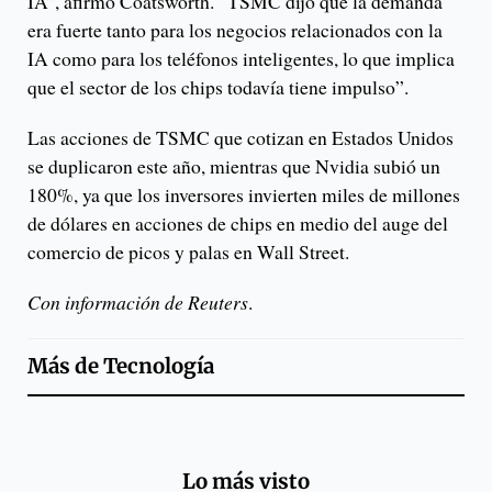
IA”, afirmó Coatsworth. “TSMC dijo que la demanda
era fuerte tanto para los negocios relacionados con la
IA como para los teléfonos inteligentes, lo que implica
que el sector de los chips todavía tiene impulso”.
Las acciones de TSMC que cotizan en Estados Unidos
se duplicaron este año, mientras que Nvidia subió un
180%, ya que los inversores invierten miles de millones
de dólares en acciones de chips en medio del auge del
comercio de picos y palas en Wall Street.
Con información de Reuters
.
Más de
Tecnología
Lo más visto