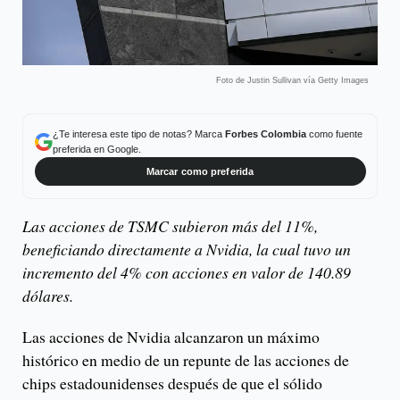
Foto de Justin Sullivan vía Getty Images
¿Te interesa este tipo de notas? Marca
Forbes Colombia
como fuente
preferida en Google.
Marcar como preferida
Las acciones de TSMC subieron más del 11%,
beneficiando directamente a Nvidia, la cual tuvo un
incremento del 4% con acciones en valor de 140.89
dólares.
Las acciones de Nvidia alcanzaron un máximo
histórico en medio de un repunte de las acciones de
chips estadounidenses después de que el sólido