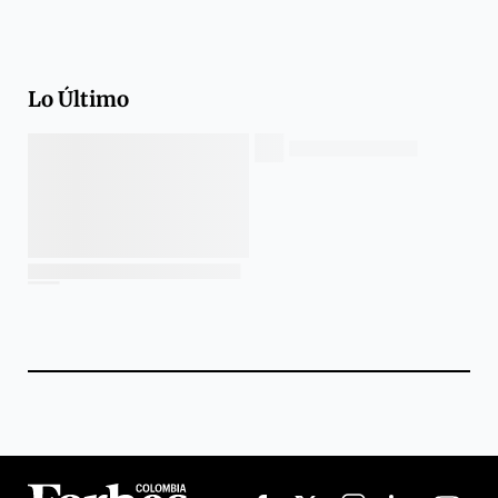
Lo Último