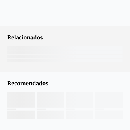
Relacionados
Recomendados