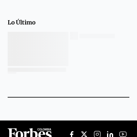
Lo Último