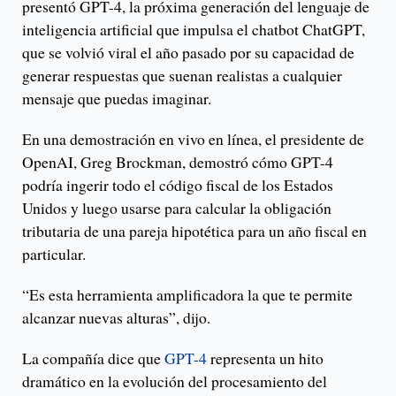
presentó GPT-4, la próxima generación del lenguaje de
inteligencia artificial que impulsa el chatbot ChatGPT,
que se volvió viral el año pasado por su capacidad de
generar respuestas que suenan realistas a cualquier
mensaje que puedas imaginar.
En una demostración en vivo en línea, el presidente de
OpenAI, Greg Brockman, demostró cómo GPT-4
podría ingerir todo el código fiscal de los Estados
Unidos y luego usarse para calcular la obligación
tributaria de una pareja hipotética para un año fiscal en
particular.
“Es esta herramienta amplificadora la que te permite
alcanzar nuevas alturas”, dijo.
La compañía dice que
GPT-4
representa un hito
dramático en la evolución del procesamiento del