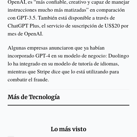
OpenAI, es “más confiable, creativo y capaz de manejar
instrucciones mucho más matizadas” en comparación
con GPT-3.5. También está disponible a través de
ChatGPT Plus, el servicio de suscripción de US$20 por
mes de OpenAI.
Algunas empresas anunciaron que ya habían
incorporado GPT-4 en su modelo de negocio: Duolingo
lo ha integrado en su modelo de tutoría de idiomas,
mientras que Stripe dice que lo está utilizando para
combatir el fraude.
Más de
Tecnología
Lo más visto