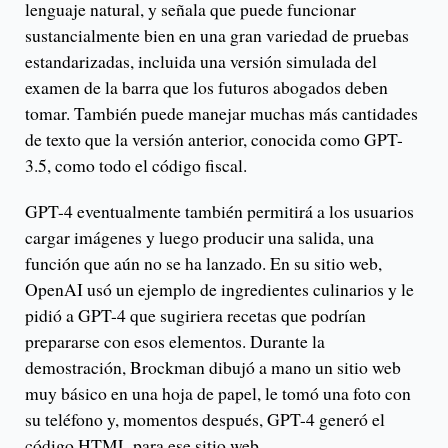
lenguaje natural, y señala que puede funcionar
sustancialmente bien en una gran variedad de pruebas
estandarizadas, incluida una versión simulada del
examen de la barra que los futuros abogados deben
tomar. También puede manejar muchas más cantidades
de texto que la versión anterior, conocida como GPT-
3.5, como todo el código fiscal.
GPT-4 eventualmente también permitirá a los usuarios
cargar imágenes y luego producir una salida, una
función que aún no se ha lanzado. En su sitio web,
OpenAI usó un ejemplo de ingredientes culinarios y le
pidió a GPT-4 que sugiriera recetas que podrían
prepararse con esos elementos. Durante la
demostración, Brockman dibujó a mano un sitio web
muy básico en una hoja de papel, le tomó una foto con
su teléfono y, momentos después, GPT-4 generó el
código HTML para ese sitio web.