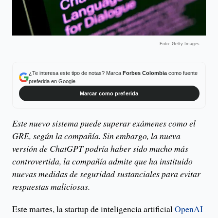
Foto: Getty Images.
¿Te interesa este tipo de notas? Marca
Forbes Colombia
como fuente
preferida en Google.
Marcar como preferida
Este nuevo sistema puede superar exámenes como el
GRE, según la compañía. Sin embargo, la nueva
versión de ChatGPT podría haber sido mucho más
controvertida, la compañía admite que ha instituido
nuevas medidas de seguridad sustanciales para evitar
respuestas maliciosas.
Este martes, la startup de inteligencia artificial
OpenAI