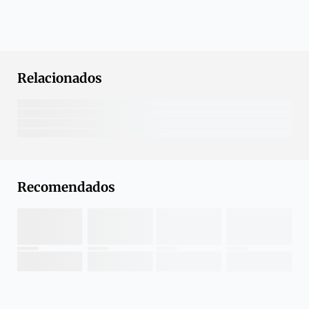
Relacionados
Recomendados