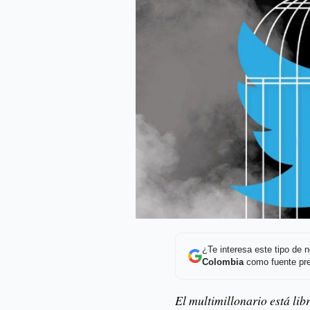
¿Te interesa este tipo de
Colombia
como fuente pre
El multimillonario está li