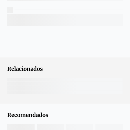
Relacionados
Recomendados