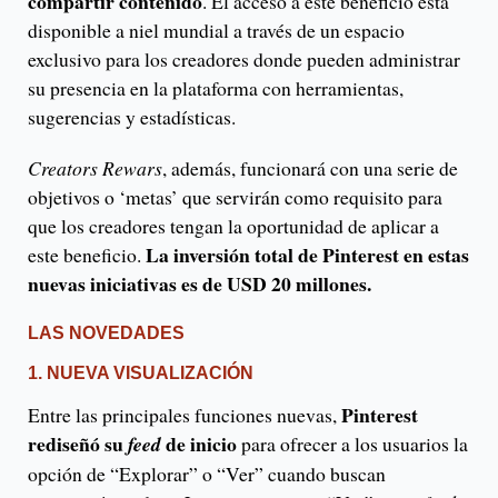
compartir
contenido
. El acceso a este beneficio está
disponible a niel mundial a través de un espacio
exclusivo para los creadores donde pueden administrar
su presencia en la plataforma con herramientas,
sugerencias y estadísticas.
Creators Rewars
, además, funcionará con una serie de
objetivos o ‘metas’ que servirán como requisito para
que los creadores tengan la oportunidad de aplicar a
La inversión total de Pinterest en estas
este beneficio.
nuevas iniciativas es de USD 20 millones.
LAS NOVEDADES
1. NUEVA VISUALIZACIÓN
Pinterest
Entre las principales funciones nuevas,
rediseñó su
de inicio
feed
para ofrecer a los usuarios la
opción de “Explorar” o “Ver” cuando buscan