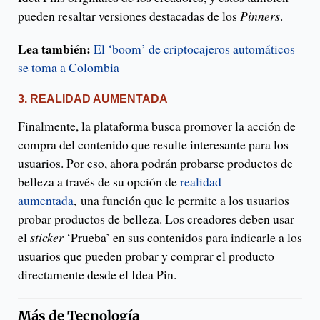
pueden resaltar versiones destacadas de los
Pinners
.
Lea también:
El ‘boom’ de criptocajeros automáticos
se toma a Colombia
3. REALIDAD AUMENTADA
Finalmente, la plataforma busca promover la acción de
compra del contenido que resulte interesante para los
usuarios. Por eso, ahora podrán probarse productos de
belleza a través de su opción de
realidad
aumentada
, una función que le permite a los usuarios
probar productos de belleza. Los creadores deben usar
el
sticker
‘Prueba’ en sus contenidos para indicarle a los
usuarios que pueden probar y comprar el producto
directamente desde el Idea Pin.
Más de
Tecnología