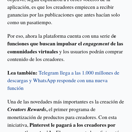
aplicación, es que los creadores empiecen a recibir
ganancias por las publicaciones que antes hacían solo
como un pasatiempo.
e
Por eso, ahora la plataforma cuenta con una serie d
funciones que buscan impulsar el
de las
engagement
comunidades virtuales
y los usuarios podrán comprar
contenido de los creadores.
Lea también:
Telegram llega a las 1.000 millones de
descargas y WhatsApp responde con una nueva
función
Una de las novedades más importantes es la creación de
,
Creators Rewards
el primer programa de
monetización de productos para creadores. Con esta
Pinterest le pagará a los creadores por
iniciativa,