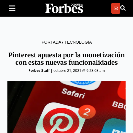
PORTADA
/
TECNOLOGÍA
Pinterest apuesta por la monetización
con estas nuevas funcionalidades
Forbes Staff
|
octubre 21, 2021 @ 9:23:03 am