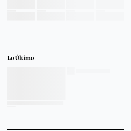
Lo Último