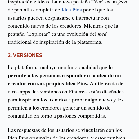
inspiración e ideas. La nueva pestaña “Ver” es un
feed
de pantalla completa de
Idea Pins
por el que los
usuarios pueden desplazarse e interactuar con
contenido nuevo de los creadores. Mientras que la
pestaña “Explorar” es una evolución del
feed
tradicional de inspiración de la plataforma.
2. VERSIONES
le
La plataforma incluyó una funcionalidad que
permite a las personas responder a la idea de un
creador con sus propios Idea Pins.
A diferencia de
otras apps, las versiones en Pinterest están diseñadas
para inspirar a los usuarios a probar algo nuevo y les
permiten a los creadores generar un sentido de
comunidad en torno a pasiones compartidas.
Las respuestas de los usuarios se vincularán con los
Idea Pins originales de los creadores, y estos también