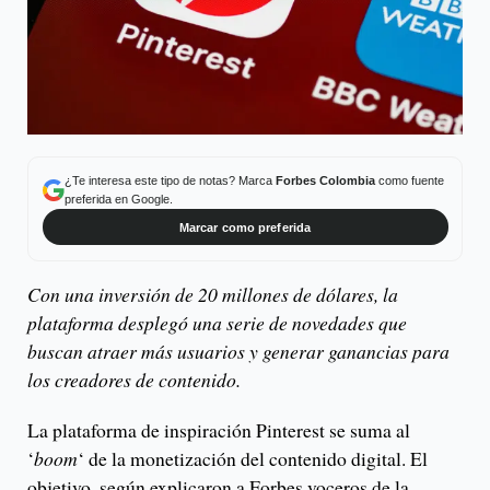
¿Te interesa este tipo de notas? Marca
Forbes Colombia
como fuente
preferida en Google.
Marcar como preferida
Con una inversión de 20 millones de dólares, la
plataforma desplegó una serie de novedades que
buscan atraer más usuarios y generar ganancias para
los creadores de contenido.
La plataforma de inspiración Pinterest se suma al
‘
boom
‘ de la monetización del contenido digital. El
objetivo, según explicaron a Forbes voceros de la