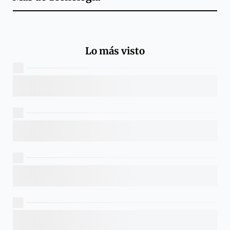
Lo más visto