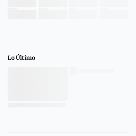
Lo Último