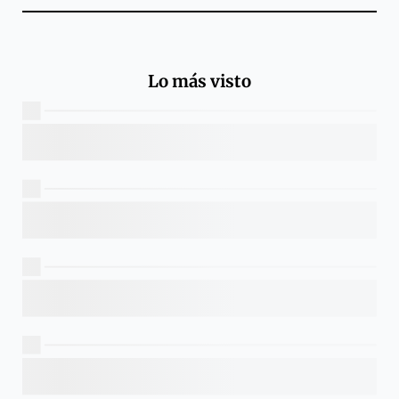
Lo más visto