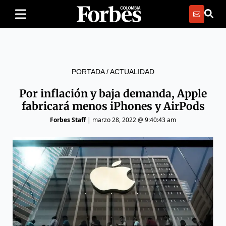
PORTADA
/
ACTUALIDAD
Por inflación y baja demanda, Apple
fabricará menos iPhones y AirPods
Forbes Staff
|
marzo 28, 2022 @ 9:40:43 am