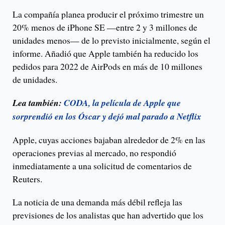
La compañía planea producir el próximo trimestre un
20% menos de iPhone SE —entre 2 y 3 millones de
unidades menos— de lo previsto inicialmente, según el
informe. Añadió que Apple también ha reducido los
pedidos para 2022 de AirPods en más de 10 millones
de unidades.
Lea también:
CODA, la película de Apple que
sorprendió en los Óscar y dejó mal parado a Netflix
Apple, cuyas acciones bajaban alrededor de 2% en las
operaciones previas al mercado, no respondió
inmediatamente a una solicitud de comentarios de
Reuters.
La noticia de una demanda más débil refleja las
previsiones de los analistas que han advertido que los