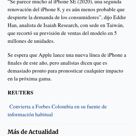
“Se parece mucho al iPhone SE (2020), una segunda
renovación del iPhone 8, y es aún menos probable que
despierte la demanda de los consumidores”, dijo Eddie
Han, analista de Isaiah Research, con sede en Taiwán,
que recortó su previsión de ventas del modelo en 5
millones de unidades.
Se espera que Apple lance una nueva línea de iPhone a
finales de este año, pero analistas dicen que es
demasiado pronto para pronosticar cualquier impacto
en la próxima gama.
REUTERS
Convierta a Forbes Colombia en su fuente de
información habitual
Más de
Actualidad