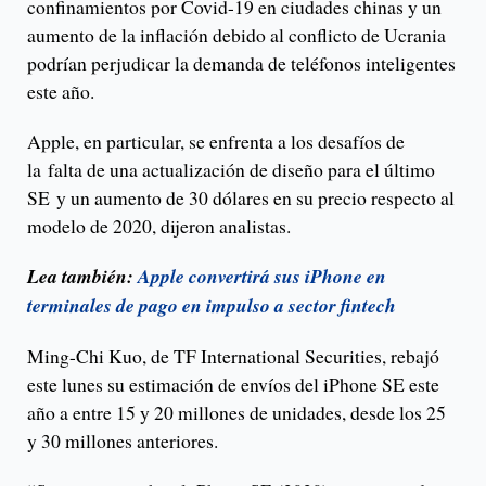
confinamientos por Covid-19 en ciudades chinas y un
aumento de la inflación debido al conflicto de Ucrania
podrían perjudicar la demanda de teléfonos inteligentes
este año.
Apple, en particular, se enfrenta a los desafíos de
la falta de una actualización de diseño para el último
SE y un aumento de 30 dólares en su precio respecto al
modelo de 2020, dijeron analistas.
Lea también:
Apple convertirá sus iPhone en
terminales de pago en impulso a sector fintech
Ming-Chi Kuo, de TF International Securities, rebajó
este lunes su estimación de envíos del iPhone SE este
año a entre 15 y 20 millones de unidades, desde los 25
y 30 millones anteriores.