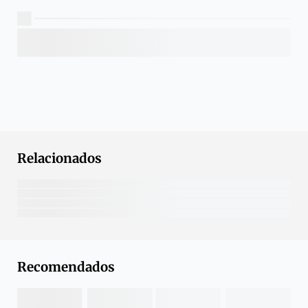
Relacionados
Recomendados