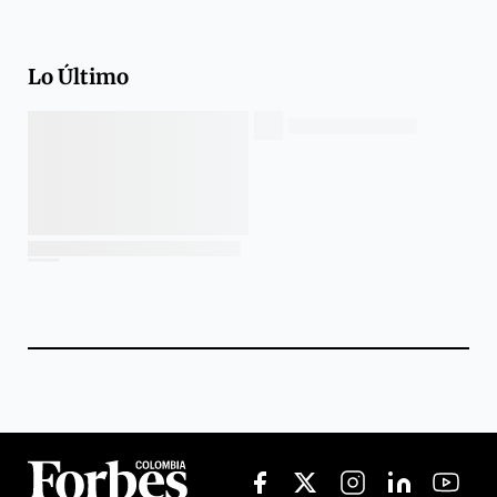
Lo Último