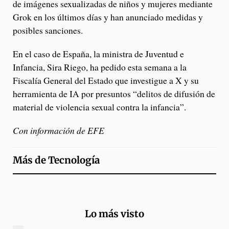
de imágenes sexualizadas de niños y mujeres mediante
Grok en los últimos días y han anunciado medidas y
posibles sanciones.
En el caso de España, la ministra de Juventud e
Infancia, Sira Riego, ha pedido esta semana a la
Fiscalía General del Estado que investigue a X y su
herramienta de IA por presuntos “delitos de difusión de
material de violencia sexual contra la infancia”.
Con información de EFE
Más de
Tecnología
Lo más visto