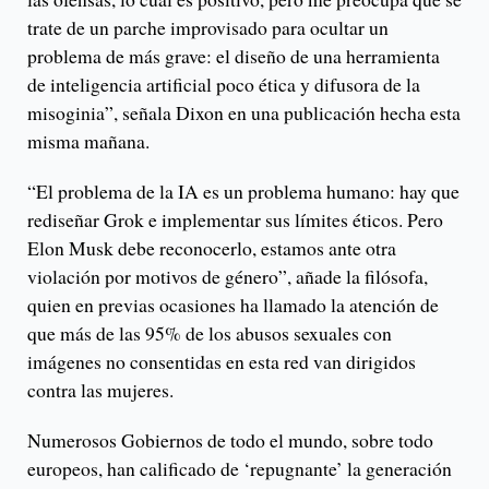
trate de un parche improvisado para ocultar un
problema de más grave: el diseño de una herramienta
de inteligencia artificial poco ética y difusora de la
misoginia”, señala Dixon en una publicación hecha esta
misma mañana.
“El problema de la IA es un problema humano: hay que
rediseñar Grok e implementar sus límites éticos. Pero
Elon Musk debe reconocerlo, estamos ante otra
violación por motivos de género”, añade la filósofa,
quien en previas ocasiones ha llamado la atención de
que más de las 95% de los abusos sexuales con
imágenes no consentidas en esta red van dirigidos
contra las mujeres.
Numerosos Gobiernos de todo el mundo, sobre todo
europeos, han calificado de ‘repugnante’ la generación