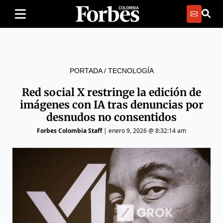
PORTADA
/
TECNOLOGÍA
Red social X restringe la edición de
imágenes con IA tras denuncias por
desnudos no consentidos
Forbes Colombia Staff
|
enero 9, 2026 @ 8:32:14 am