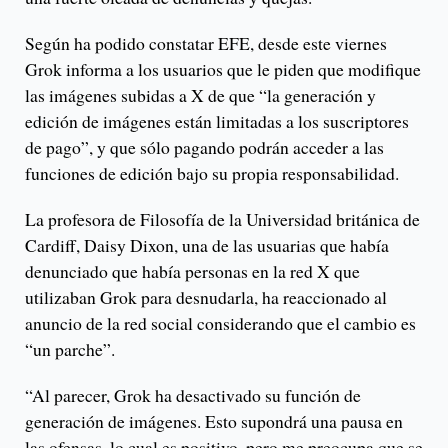
Según ha podido constatar EFE, desde este viernes
Grok informa a los usuarios que le piden que modifique
las imágenes subidas a X de que “la generación y
edición de imágenes están limitadas a los suscriptores
de pago”, y que sólo pagando podrán acceder a las
funciones de edición bajo su propia responsabilidad.
La profesora de Filosofía de la Universidad británica de
Cardiff, Daisy Dixon, una de las usuarias que había
denunciado que había personas en la red X que
utilizaban Grok para desnudarla, ha reaccionado al
anuncio de la red social considerando que el cambio es
“un parche”.
“Al parecer, Grok ha desactivado su función de
generación de imágenes. Esto supondrá una pausa en
las ofensas, lo cual es positivo, pero me preocupa que se