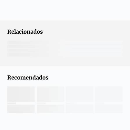
Relacionados
Recomendados