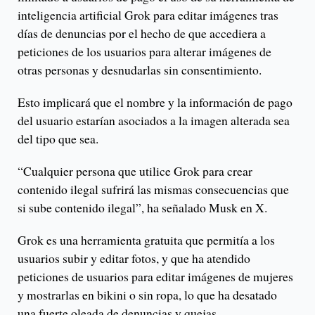
inteligencia artificial Grok para editar imágenes tras
días de denuncias por el hecho de que accediera a
peticiones de los usuarios para alterar imágenes de
otras personas y desnudarlas sin consentimiento.
Esto implicará que el nombre y la información de pago
del usuario estarían asociados a la imagen alterada sea
del tipo que sea.
“Cualquier persona que utilice Grok para crear
contenido ilegal sufrirá las mismas consecuencias que
si sube contenido ilegal”, ha señalado Musk en X.
Grok es una herramienta gratuita que permitía a los
usuarios subir y editar fotos, y que ha atendido
peticiones de usuarios para editar imágenes de mujeres
y mostrarlas en bikini o sin ropa, lo que ha desatado
una fuerte oleada de denuncias y quejas.