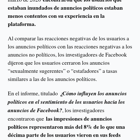
estaban inundados de anuncios políticos estaban
menos contentos con su experiencia en la
plataforma.
Al comparar las reacciones negativas de los usuarios a
los anuncios políticos con las reacciones negativas a los
anuncios no políticos, los investigadores de Facebook
dijeron que los usuarios cerraron los anuncios
“sexualmente sugerentes” o “estafadores” a tasas
similares a las de los anuncios políticos.
En el informe, titulado
¿Cómo influyen los anuncios
políticos en el sentimiento de los usuarios hacia los
anuncios de Facebook?
, los investigadores
las impresiones de anuncios
encontraron que
políticos representaron más del 8% de lo que una
décima parte de los usuarios vieron en sus feeds