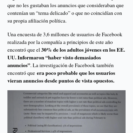
que no les gustaban los anuncios que consideraban que
contenían un “tema delicado” o que no coincidían con
su propia afiliación política.
Una encuesta de 3,6 millones de usuarios de Facebook
realizada por la compañía a principios de este año
30% de los adultos jóvenes en los EE.
encontró que el
UU. Informaron “haber visto demasiados
anuncios”
. La investigación de Facebook también
era poco probable que los usuarios
encontró que
vieran anuncios desde puntos de vista opuestos.