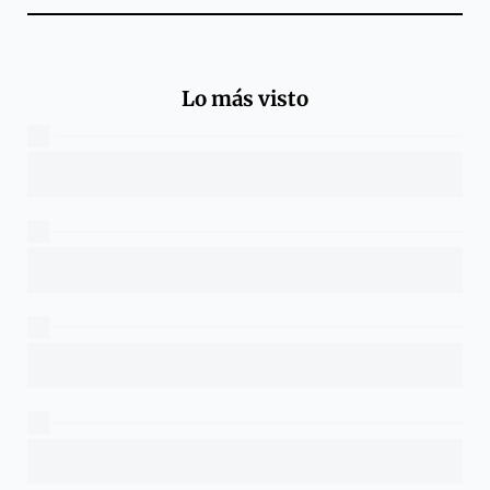
Lo más visto