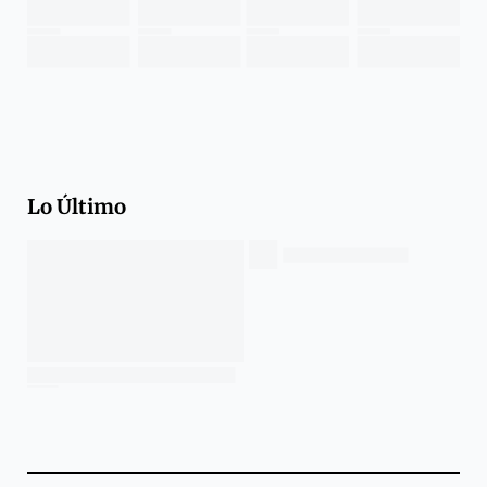
Lo Último