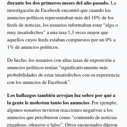
durante los dos primeros meses del año pasado.
La
investigación de Facebook encontró que cuando los
anuncios políticos representaban más del 10% de los
feeds de noticias, los usuarios informaban estar “algo o
muy insatisfechos” a una tasa 1,3 veces mayor que
aquellos cuyos feeds estaban compuestos por un 0% a
1% de anuncios políticos.
De hecho, los usuarios con altas tasas de exposición a
anuncios políticos tenían “significativamente más
probabilidades de estar insatisfechos con su experiencia
con los anuncios de Facebook”.
Los hallazgos también arrojan luz sobre por qué a
la gente le molestan tanto los anuncios
. Por ejemplo,
algunos usuarios tuvieron reacciones negativas a los
anuncios que percibieron como “contenido de noticias
engañoso, ofensivo o falso”. Otros encuestados dijeron