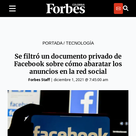
PORTADA
/
TECNOLOGÍA
Se filtró un documento privado de
Facebook sobre cómo abaratar los
anuncios en la red social
Forbes Staff
|
diciembre 1, 2021 @ 7:45:00 am