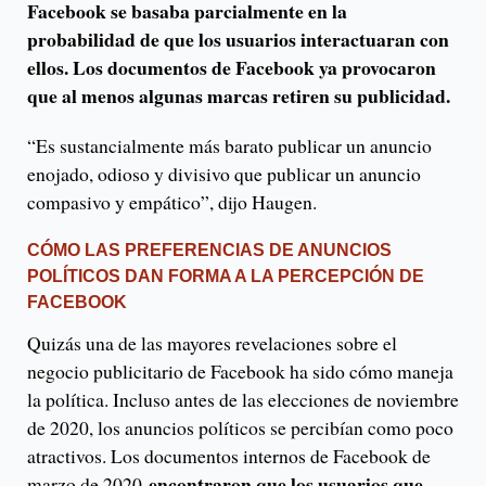
Facebook se basaba parcialmente en la
probabilidad de que los usuarios interactuaran con
ellos. Los documentos de Facebook ya provocaron
que al menos algunas marcas retiren su publicidad.
“Es sustancialmente más barato publicar un anuncio
enojado, odioso y divisivo que publicar un anuncio
compasivo y empático”, dijo Haugen.
CÓMO LAS PREFERENCIAS DE ANUNCIOS
POLÍTICOS DAN FORMA A LA PERCEPCIÓN DE
FACEBOOK
Quizás una de las mayores revelaciones sobre el
negocio publicitario de Facebook ha sido cómo maneja
la política. Incluso antes de las elecciones de noviembre
de 2020, los anuncios políticos se percibían como poco
atractivos. Los documentos internos de Facebook de
encontraron que los usuarios que
marzo de 2020