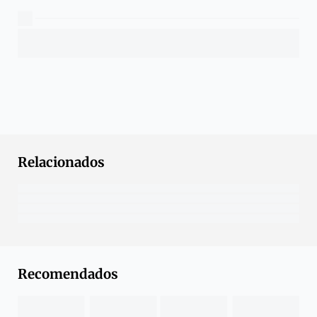
Relacionados
Recomendados