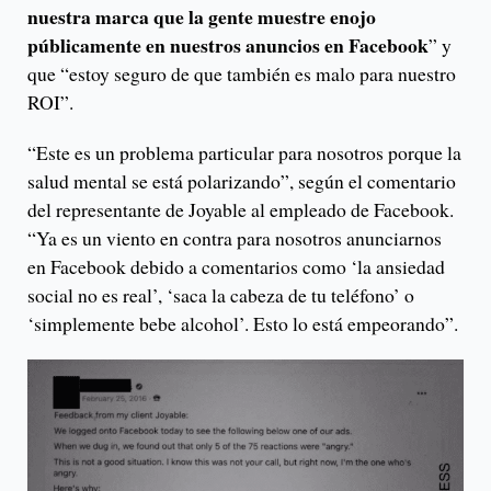
nuestra marca que la gente muestre enojo
públicamente en nuestros anuncios en Facebook
” y
que “estoy seguro de que también es malo para nuestro
ROI”.
“Este es un problema particular para nosotros porque la
salud mental se está polarizando”, según el comentario
del representante de Joyable al empleado de Facebook.
“Ya es un viento en contra para nosotros anunciarnos
en Facebook debido a comentarios como ‘la ansiedad
social no es real’, ‘saca la cabeza de tu teléfono’ o
‘simplemente bebe alcohol’. Esto lo está empeorando”.