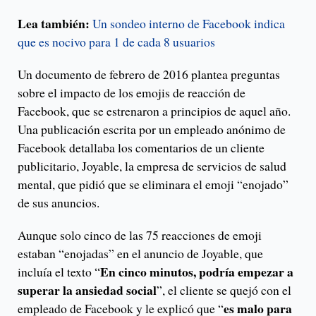
Lea también:
Un sondeo interno de Facebook indica
que es nocivo para 1 de cada 8 usuarios
Un documento de febrero de 2016 plantea preguntas
sobre el impacto de los emojis de reacción de
Facebook, que se estrenaron a principios de aquel año.
Una publicación escrita por un empleado anónimo de
Facebook detallaba los comentarios de un cliente
publicitario, Joyable, la empresa de servicios de salud
mental, que pidió que se eliminara el emoji “enojado”
de sus anuncios.
Aunque solo cinco de las 75 reacciones de emoji
estaban “enojadas” en el anuncio de Joyable, que
En cinco minutos, podría empezar a
incluía el texto “
superar la ansiedad social
”, el cliente se quejó con el
es malo para
empleado de Facebook y le explicó que “