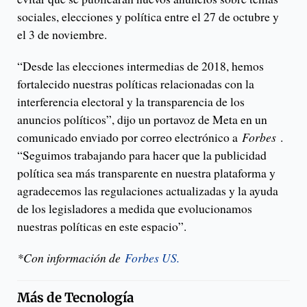
sociales, elecciones y política entre el 27 de octubre y
el 3 de noviembre.
“Desde las elecciones intermedias de 2018, hemos
fortalecido nuestras políticas relacionadas con la
interferencia electoral y la transparencia de los
anuncios políticos”, dijo un portavoz de Meta en un
comunicado enviado por correo electrónico a
Forbes
.
“Seguimos trabajando para hacer que la publicidad
política sea más transparente en nuestra plataforma y
agradecemos las regulaciones actualizadas y la ayuda
de los legisladores a medida que evolucionamos
nuestras políticas en este espacio”.
*Con información de
Forbes US.
Más de
Tecnología