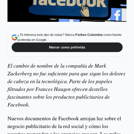
¿Te interesa este tipo de notas? Marca
Forbes Colombia
como fuente
preferida en Google.
Marcar como preferida
El cambio de nombre de la compañía de Mark
Zuckerberg no fue suficiente para que sigan los dolores
de cabeza en la tecnológica. Parte de los papeles
filtrados por Frances Haugen ofrecen destellos
fascinantes sobre los productos publicitarios de
Facebook.
Nuevos documentos de Facebook arrojan luz sobre el
negocio publicitario de la red social y cómo los
usuarios responden a los anuncios que ven. Las miles