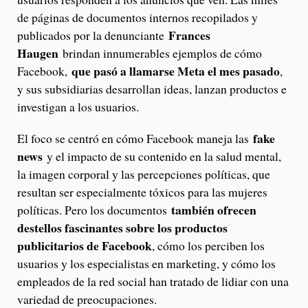
de páginas de documentos internos recopilados y
Frances
publicados por la denunciante
Haugen
brindan innumerables ejemplos de cómo
que pasó a llamarse Meta el mes pasado
Facebook,
,
y sus subsidiarias desarrollan ideas, lanzan productos e
investigan a los usuarios.
fake
El foco se centró en cómo Facebook maneja las
news
y el impacto de su contenido en la salud mental,
la imagen corporal y las percepciones políticas, que
resultan ser especialmente tóxicos para las mujeres
también ofrecen
políticas. Pero los documentos
destellos fascinantes sobre los productos
publicitarios de Facebook
, cómo los perciben los
usuarios y los especialistas en marketing, y cómo los
empleados de la red social han tratado de lidiar con una
variedad de preocupaciones.