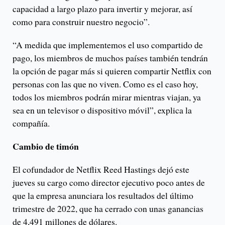
capacidad a largo plazo para invertir y mejorar, así
como para construir nuestro negocio”.
“A medida que implementemos el uso compartido de
pago, los miembros de muchos países también tendrán
la opción de pagar más si quieren compartir Netflix con
personas con las que no viven. Como es el caso hoy,
todos los miembros podrán mirar mientras viajan, ya
sea en un televisor o dispositivo móvil”, explica la
compañía.
Cambio de timón
El cofundador de Netflix Reed Hastings dejó este
jueves su cargo como director ejecutivo poco antes de
que la empresa anunciara los resultados del último
trimestre de 2022, que ha cerrado con unas ganancias
de 4,491 millones de dólares.