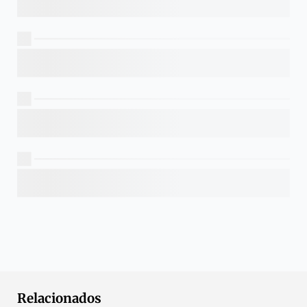
Relacionados