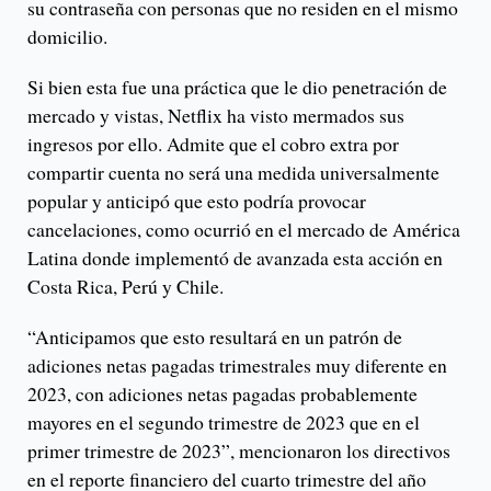
su contraseña con personas que no residen en el mismo
domicilio.
Si bien esta fue una práctica que le dio penetración de
mercado y vistas, Netflix ha visto mermados sus
ingresos por ello. Admite que el cobro extra por
compartir cuenta no será una medida universalmente
popular y anticipó que esto podría provocar
cancelaciones, como ocurrió en el mercado de América
Latina donde implementó de avanzada esta acción en
Costa Rica, Perú y Chile.
“Anticipamos que esto resultará en un patrón de
adiciones netas pagadas trimestrales muy diferente en
2023, con adiciones netas pagadas probablemente
mayores en el segundo trimestre de 2023 que en el
primer trimestre de 2023”, mencionaron los directivos
en el reporte financiero del cuarto trimestre del año