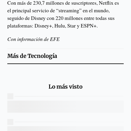
Con más de 230,7 millones de suscriptores, Netflix es
el principal servicio de “streaming” en el mundo,
seguido de Disney con 220 millones entre todas sus
plataformas: Disney+, Hulu, Star y ESPN+.
Con información de EFE
Más de
Tecnología
Lo más visto