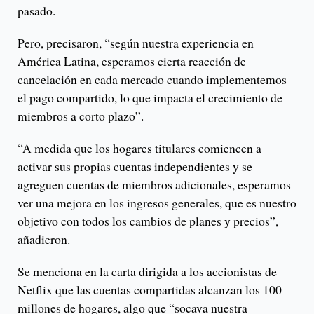
pasado.
Pero, precisaron, “según nuestra experiencia en
América Latina, esperamos cierta reacción de
cancelación en cada mercado cuando implementemos
el pago compartido, lo que impacta el crecimiento de
miembros a corto plazo”.
“A medida que los hogares titulares comiencen a
activar sus propias cuentas independientes y se
agreguen cuentas de miembros adicionales, esperamos
ver una mejora en los ingresos generales, que es nuestro
objetivo con todos los cambios de planes y precios”,
añadieron.
Se menciona en la carta dirigida a los accionistas de
Netflix que las cuentas compartidas alcanzan los 100
millones de hogares, algo que “socava nuestra