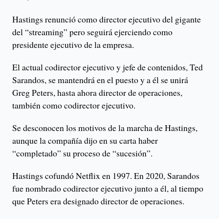
Hastings renunció como director ejecutivo del gigante
del “streaming” pero seguirá ejerciendo como
presidente ejecutivo de la empresa.
El actual codirector ejecutivo y jefe de contenidos, Ted
Sarandos, se mantendrá en el puesto y a él se unirá
Greg Peters, hasta ahora director de operaciones,
también como codirector ejecutivo.
Se desconocen los motivos de la marcha de Hastings,
aunque la compañía dijo en su carta haber
“completado” su proceso de “sucesión”.
Hastings cofundó Netflix en 1997. En 2020, Sarandos
fue nombrado codirector ejecutivo junto a él, al tiempo
que Peters era designado director de operaciones.