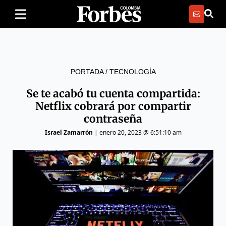
PORTADA
/
TECNOLOGÍA
Se te acabó tu cuenta compartida:
Netflix cobrará por compartir
contraseña
Israel Zamarrón
|
enero 20, 2023 @ 6:51:10 am