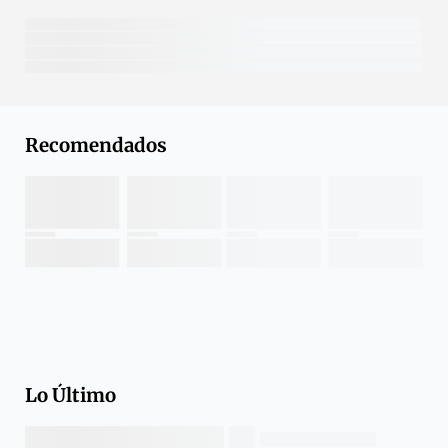
Recomendados
Lo Último