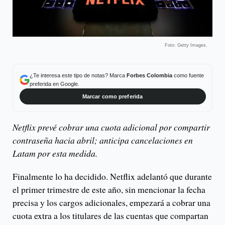
Foto: Getty Images.
¿Te interesa este tipo de notas? Marca
Forbes Colombia
como fuente
preferida en Google.
Marcar como preferida
Netflix prevé cobrar una cuota adicional por compartir
contraseña hacia abril; anticipa cancelaciones en
Latam por esta medida.
Finalmente lo ha decidido. Netflix adelantó que durante
el primer trimestre de este año, sin mencionar la fecha
precisa y los cargos adicionales, empezará a cobrar una
cuota extra a los titulares de las cuentas que compartan